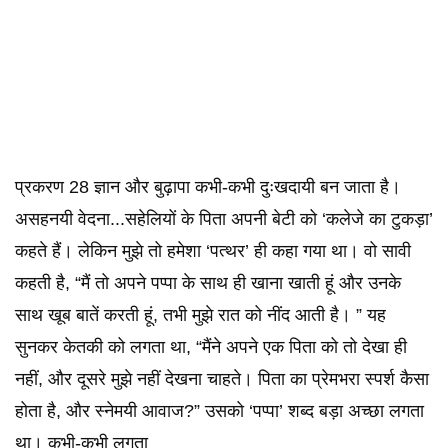
प्रकरण 28 ज्ञान और बुढ़ापा कभी-कभी दुःखदायी बन जाता है।
असहनयी वेदना...सहेलियों के पिता अपनी बेटी को ‘कलेजे का टुकड़ा’
कहते हैं। लेकिन मुझे तो हमेशा ‘पत्थर’ ही कहा गया था। वो सावी
कहती है, “मैं तो अपने पप्पा के साथ ही खाना खाती हूं और उनके
साथ खूब बातें करती हूं, तभी मुझे रात को नींद आती है। ” यह
सुनकर केतकी को लगता था, “मैंने अपने एक पिता को तो देखा ही
नहीं, और दूसरे मुझे नहीं देखना चाहते। पिता का प्रेमभरा स्पर्श कैसा
होता है, और स्नेमयी आवाज?” उसको ‘पप्पा’ शब्द बड़ा अच्छा लगता
था। कभी-कभी लगता