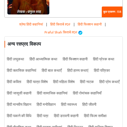
कुल प्रकरण : 156
श्रेष्ठ हिंदी कहानियां
|
हिंदी किताबें PDF
|
हिंदी फिक्शन कहानी
|
Praful Shah किताबें PDF
अन्य रसप्रद विकल्प
हिंदी लघुकथा
हिंदी आध्यात्मिक कथा
हिंदी फिक्शन कहानी
हिंदी प्रेरक कथा
हिंदी क्लासिक कहानियां
हिंदी बाल कथाएँ
हिंदी हास्य कथाएं
हिंदी पत्रिका
हिंदी कविता
हिंदी यात्रा विशेष
हिंदी महिला विशेष
हिंदी नाटक
हिंदी प्रेम कथाएँ
हिंदी जासूसी कहानी
हिंदी सामाजिक कहानियां
हिंदी रोमांचक कहानियाँ
हिंदी मानवीय विज्ञान
हिंदी मनोविज्ञान
हिंदी स्वास्थ्य
हिंदी जीवनी
हिंदी पकाने की विधि
हिंदी पत्र
हिंदी डरावनी कहानी
हिंदी फिल्म समीक्षा