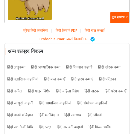
कुल प्रकरण : 7
श्रेष्ठ हिंदी कहानियां
|
हिंदी किताबें PDF
|
हिंदी बाल कथाएँ
|
Prabodh Kumar Govil किताबें PDF
अन्य रसप्रद विकल्प
हिंदी लघुकथा
हिंदी आध्यात्मिक कथा
हिंदी फिक्शन कहानी
हिंदी प्रेरक कथा
हिंदी क्लासिक कहानियां
हिंदी बाल कथाएँ
हिंदी हास्य कथाएं
हिंदी पत्रिका
हिंदी कविता
हिंदी यात्रा विशेष
हिंदी महिला विशेष
हिंदी नाटक
हिंदी प्रेम कथाएँ
हिंदी जासूसी कहानी
हिंदी सामाजिक कहानियां
हिंदी रोमांचक कहानियाँ
हिंदी मानवीय विज्ञान
हिंदी मनोविज्ञान
हिंदी स्वास्थ्य
हिंदी जीवनी
हिंदी पकाने की विधि
हिंदी पत्र
हिंदी डरावनी कहानी
हिंदी फिल्म समीक्षा