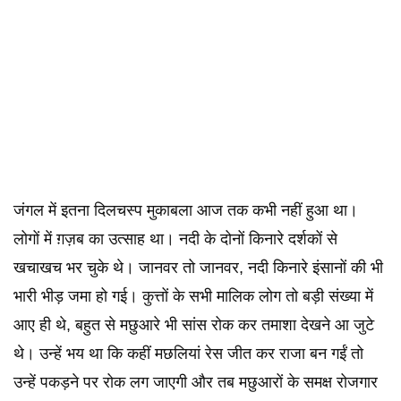
जंगल में इतना दिलचस्प मुकाबला आज तक कभी नहीं हुआ था।
लोगों में ग़ज़ब का उत्साह था। नदी के दोनों किनारे दर्शकों से
खचाखच भर चुके थे। जानवर तो जानवर, नदी किनारे इंसानों की भी
भारी भीड़ जमा हो गई। कुत्तों के सभी मालिक लोग तो बड़ी संख्या में
आए ही थे, बहुत से मछुआरे भी सांस रोक कर तमाशा देखने आ जुटे
थे। उन्हें भय था कि कहीं मछलियां रेस जीत कर राजा बन गईं तो
उन्हें पकड़ने पर रोक लग जाएगी और तब मछुआरों के समक्ष रोजगार