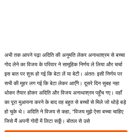
अभी तक आपने पढ़ा अदिति की अनुमति लेकर अनाथाश्रम से बच्चा
गोद लेने का विजय के परिवार ने सामूहिक निर्णय ले लिया और चर्चा
इस बात पर शुरू हो गई कि बेटा लें या बेटी। अंततः इसी निर्णय पर
सभी की मुहर लग गई कि बेटा लेकर आएँगे। दूसरे दिन सुबह नहा
धोकर तैयार होकर अदिति और विजय अनाथाश्रम पहुँच गए। वहाँ
का पूरा मुआयना करने के बाद वह बहुत से बच्चों से मिले जो थोड़े बड़े
हो चुके थे। अदिति ने विजय से कहा, "विजय मुझे ऐसा बच्चा चाहिए
जिसे मैं अपनी गोदी में लिटा सकूँ। बोतल से उसे