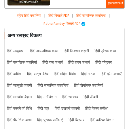
कुल प्रकरण : 8
श्रेष्ठ हिंदी कहानियां
|
हिंदी किताबें PDF
|
हिंदी सामाजिक कहानियां
|
Ratna Pandey किताबें PDF
अन्य रसप्रद विकल्प
हिंदी लघुकथा
हिंदी आध्यात्मिक कथा
हिंदी फिक्शन कहानी
हिंदी प्रेरक कथा
हिंदी क्लासिक कहानियां
हिंदी बाल कथाएँ
हिंदी हास्य कथाएं
हिंदी पत्रिका
हिंदी कविता
हिंदी यात्रा विशेष
हिंदी महिला विशेष
हिंदी नाटक
हिंदी प्रेम कथाएँ
हिंदी जासूसी कहानी
हिंदी सामाजिक कहानियां
हिंदी रोमांचक कहानियाँ
हिंदी मानवीय विज्ञान
हिंदी मनोविज्ञान
हिंदी स्वास्थ्य
हिंदी जीवनी
हिंदी पकाने की विधि
हिंदी पत्र
हिंदी डरावनी कहानी
हिंदी फिल्म समीक्षा
हिंदी पौराणिक कथा
हिंदी पुस्तक समीक्षाएं
हिंदी थ्रिलर
हिंदी कल्पित-विज्ञान