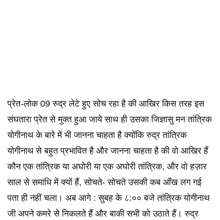
प्रेत-लोक 09 रुद्र लेटे हुए सोच रहा है की आखिर किस तरह इस
संघतारा प्रेत से मुक्त हुआ जाये साथ ही उसका जिज्ञासु मन तांत्रिक
योगीनाथ के बारे में भी जानना चाहता है क्योंकि रुद्र तांत्रिक
योगीनाथ से बहुत प्रभावित है और जानना चाहता है की वो आखिर हैं
कौन एक तांत्रिक या अघोरी या एक अघोरी तांत्रिक, और वो हज़ार
साल से समाधि में क्यों हैं, सोचते- सोचते उसकी कब आँख लग गई
पता ही नहीं चला। अब आगे : सुबह के ८:०० बजे तांत्रिक योगीनाथ
जी अपने कमरे से निकलते हैं और बाकी सभी को उठाते हैं। रुद्र