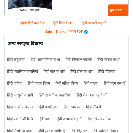
कुल प्रकरण : 17
श्रेष्ठ हिंदी कहानियां
|
हिंदी किताबें PDF
|
हिंदी डरावनी कहानी
|
Satish Thakur किताबें PDF
अन्य रसप्रद विकल्प
हिंदी लघुकथा
हिंदी आध्यात्मिक कथा
हिंदी फिक्शन कहानी
हिंदी प्रेरक कथा
हिंदी क्लासिक कहानियां
हिंदी बाल कथाएँ
हिंदी हास्य कथाएं
हिंदी पत्रिका
हिंदी कविता
हिंदी यात्रा विशेष
हिंदी महिला विशेष
हिंदी नाटक
हिंदी प्रेम कथाएँ
हिंदी जासूसी कहानी
हिंदी सामाजिक कहानियां
हिंदी रोमांचक कहानियाँ
हिंदी मानवीय विज्ञान
हिंदी मनोविज्ञान
हिंदी स्वास्थ्य
हिंदी जीवनी
हिंदी पकाने की विधि
हिंदी पत्र
हिंदी डरावनी कहानी
हिंदी फिल्म समीक्षा
हिंदी पौराणिक कथा
हिंदी पुस्तक समीक्षाएं
हिंदी थ्रिलर
हिंदी कल्पित-विज्ञान