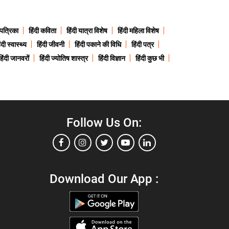
 पत्रिका
हिंदी कविता
हिंदी यात्रा विशेष
हिंदी महिला विशेष
ंदी स्वास्थ्य
हिंदी जीवनी
हिंदी पकाने की विधि
हिंदी पत्र
हिंदी जानवरों
हिंदी ज्योतिष शास्त्र
हिंदी विज्ञान
हिंदी कुछ भी
Follow Us On:
Download Our App :