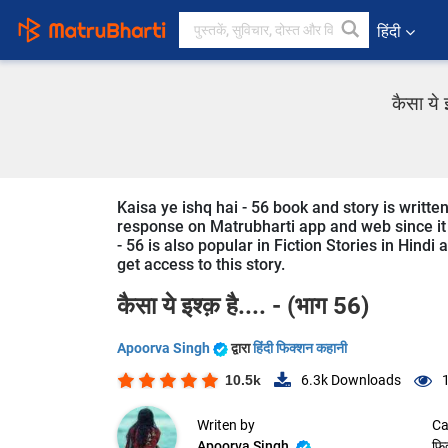
हिंदी
कैसा ये 
Kaisa ye ishq hai - 56 book and story is writte
response on Matrubharti app and web since it i
- 56 is also popular in Fiction Stories in Hindi
get access to this story.
कैसा ये इश्क़ है.... - (भाग 56)
Apoorva Singh
द्वारा
हिंदी फिक्शन कहानी
10.5k
6.3k
Downloads
Writen by
Ca
Apoorva Singh
फि