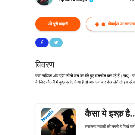
पढ़ें पूरी कहानी
मोबाईल पर डाऊनल
विवरण
परम राधिका और प्रेम तीनो छत पर बैठे हुए बातचीत कर रहे हैं। राधु :-
के लिए ज्वैलरी में कुछ पसंद किया है तो आप एक बार देख लेते तो हम प्
कैसा ये इश्क़ है..
Novels
लखनऊ नवाबों की नगरी है मियां यहा