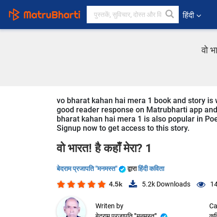
हिंदी
वो भ
vo bharat kahan hai mera 1 book and story is writ
good reader response on Matrubharti app and we
bharat kahan hai mera 1 is also popular in Poe
Signup now to get access to this story.
वो भारत! है कहाँ मेरा? 1
बेदराम प्रजापति "मनमस्त"
द्वारा
हिंदी कविता
4.5k
5.2k
Downloads
14
Writen by
Ca
बेदराम प्रजापति "मनमस्त"
कव