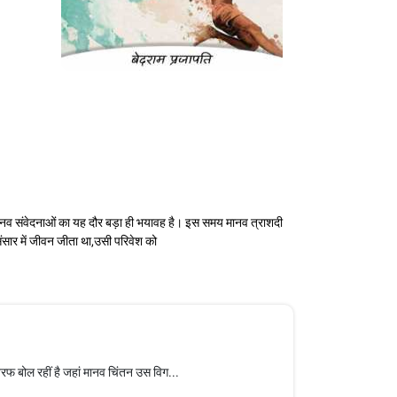
ज मानव संवेदनाओं का यह दौर बड़ा ही भयावह है। इस समय मानव त्राशदी
सार में जीवन जीता था,उसी परिवेश को
 बोल रहीं है जहां मानव चिंतन उस विग...