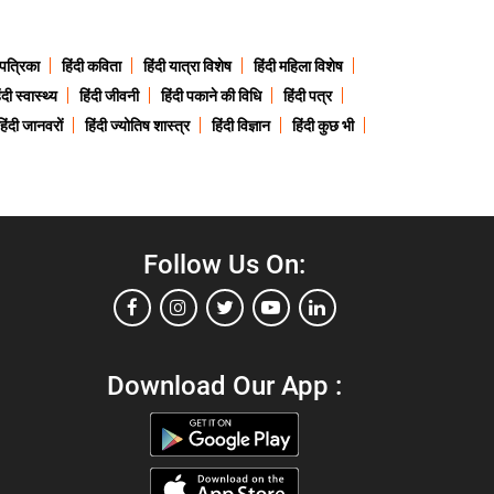
 पत्रिका
हिंदी कविता
हिंदी यात्रा विशेष
हिंदी महिला विशेष
ंदी स्वास्थ्य
हिंदी जीवनी
हिंदी पकाने की विधि
हिंदी पत्र
हिंदी जानवरों
हिंदी ज्योतिष शास्त्र
हिंदी विज्ञान
हिंदी कुछ भी
Follow Us On:
Download Our App :