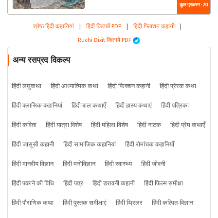
कुल प्रकरण : 20
श्रेष्ठ हिंदी कहानियां
|
हिंदी किताबें PDF
|
हिंदी फिक्शन कहानी
|
Ruchi Dixit किताबें PDF
अन्य रसप्रद विकल्प
हिंदी लघुकथा
हिंदी आध्यात्मिक कथा
हिंदी फिक्शन कहानी
हिंदी प्रेरक कथा
हिंदी क्लासिक कहानियां
हिंदी बाल कथाएँ
हिंदी हास्य कथाएं
हिंदी पत्रिका
हिंदी कविता
हिंदी यात्रा विशेष
हिंदी महिला विशेष
हिंदी नाटक
हिंदी प्रेम कथाएँ
हिंदी जासूसी कहानी
हिंदी सामाजिक कहानियां
हिंदी रोमांचक कहानियाँ
हिंदी मानवीय विज्ञान
हिंदी मनोविज्ञान
हिंदी स्वास्थ्य
हिंदी जीवनी
हिंदी पकाने की विधि
हिंदी पत्र
हिंदी डरावनी कहानी
हिंदी फिल्म समीक्षा
हिंदी पौराणिक कथा
हिंदी पुस्तक समीक्षाएं
हिंदी थ्रिलर
हिंदी कल्पित-विज्ञान