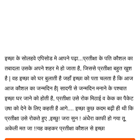
इच्छा के सोलहवे एपिसोड मे आपने पढ़ा...प्रतीक्षा के पति कौशल का
तबादला उसके अपने शहर मे हो जाता है, जिससे प्रतीक्षा बहुत खुश
है | वह इच्छा को घर बुलाती है जहाँ इच्छा को पता चलता है कि आज
आज कौशल का जन्मदिन है| सादगी से जन्मदिन मनाने के पश्चात
इच्छा घर जाने को होती है, प्रतीक्षा उसे रोक मिठाई व केक का पैकेट
उषा को देने के लिए कहती है आगे.... इच्छा कुछ कदम बढ़ी ही थी कि
प्रतीक्षा उसे रोकते हुए ,इच्छु! जरा सुन ! अंधेेेेरा काफी हो गया तूू
अकेली मत जा !!यह कहकर प्रतीक्षा कौशल से इच्छा