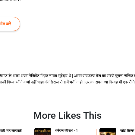
ोड करें
ज के अब्बा असम रेजिमेंट में एक नायब सूबेदार थे | असम रायफल्स देश का सबसे पुराना सैनिक बल 
की विधवा माँ ने कभी नहीं चाहा की सिराज सेना में भर्ती न हो | उसका सपना था कि वह भी एक सै
More Likes This
ाली, चार बाहरवाली
धर्मराज की सभा - 1
खोटा सिक्का