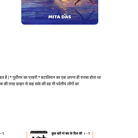
है | * पूर्वोत्तर का प्रहरी * बटालियन का एक अपना ही रुतबा होता था
निक की तरह फ़क्र से कह सके की वह भी पर्वतीय लोगों का
 - 1
कुछ बातें मां बाप के दिल की । - 1