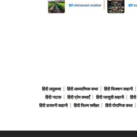
द्वारा
shiromani mathur
द्वारा
su
हिंदी लघुकथा
हिंदी आध्यात्मिक कथा
हिंदी फिक्शन कहानी
हिंदी नाटक
हिंदी प्रेम कथाएँ
हिंदी जासूसी कहानी
हिंद
हिंदी डरावनी कहानी
हिंदी फिल्म समीक्षा
हिंदी पौराणिक कथा