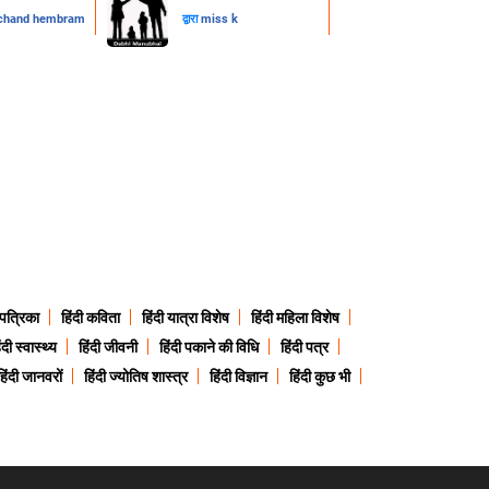
chand hembram
द्वारा
miss k
 पत्रिका
हिंदी कविता
हिंदी यात्रा विशेष
हिंदी महिला विशेष
ंदी स्वास्थ्य
हिंदी जीवनी
हिंदी पकाने की विधि
हिंदी पत्र
हिंदी जानवरों
हिंदी ज्योतिष शास्त्र
हिंदी विज्ञान
हिंदी कुछ भी