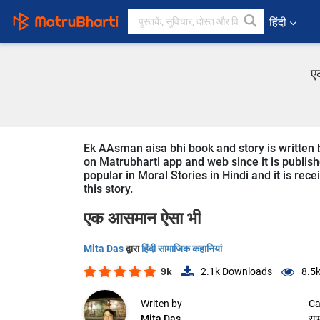
हिंदी
ए
Ek AAsman aisa bhi book and story is written b
on Matrubharti app and web since it is publish
popular in Moral Stories in Hindi and it is rec
this story.
एक आसमान ऐसा भी
Mita Das
द्वारा
हिंदी सामाजिक कहानियां
9k
2.1k
Downloads
8.5
Writen by
Ca
Mita Das
सा