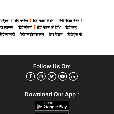
 पत्रिका
हिंदी कविता
हिंदी यात्रा विशेष
हिंदी महिला विशेष
ंदी स्वास्थ्य
हिंदी जीवनी
हिंदी पकाने की विधि
हिंदी पत्र
हिंदी जानवरों
हिंदी ज्योतिष शास्त्र
हिंदी विज्ञान
हिंदी कुछ भी
Follow Us On:
Download Our App :