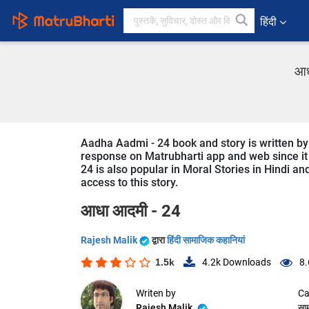
हिंदी
आध
Aadha Aadmi - 24 book and story is written by 
response on Matrubharti app and web since it i
24 is also popular in Moral Stories in Hindi an
access to this story.
आधा आदमी - 24
Rajesh Malik
द्वारा
हिंदी सामाजिक कहानियां
1.5k
4.2k
Downloads
8.
Writen by
Ca
Rajesh Malik
सा