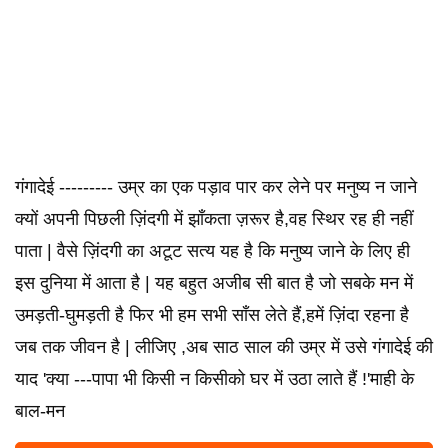
गंगादेई --------- उम्र का एक पड़ाव पार कर लेने पर मनुष्य न जाने
क्यों अपनी पिछली ज़िंदगी में झाँकता ज़रूर है,वह स्थिर रह ही नहीं
पाता | वैसे ज़िंदगी का अटूट सत्य यह है कि मनुष्य जाने के लिए ही
इस दुनिया में आता है | यह बहुत अजीब सी बात है जो सबके मन में
उमड़ती-घुमड़ती है फिर भी हम सभी साँस लेते हैं,हमें ज़िंदा रहना है
जब तक जीवन है | लीजिए ,अब साठ साल की उम्र में उसे गंगादेई की
याद 'क्या ---पापा भी किसी न किसीको घर में उठा लाते हैं !'माही के
बाल-मन