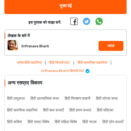
मुफ्त पढ़ें
इस पुस्तक को साझा करें:
लेखक के बारे में
फॉलो
DrPranava Bharti
श्रेष्ठ हिंदी कहानियां
|
हिंदी किताबें PDF
|
हिंदी सामाजिक कहानियां
|
DrPranava Bharti किताबें PDF
अन्य रसप्रद विकल्प
हिंदी लघुकथा
हिंदी आध्यात्मिक कथा
हिंदी फिक्शन कहानी
हिंदी प्रेरक कथा
हिंदी क्लासिक कहानियां
हिंदी बाल कथाएँ
हिंदी हास्य कथाएं
हिंदी पत्रिका
हिंदी कविता
हिंदी यात्रा विशेष
हिंदी महिला विशेष
हिंदी नाटक
हिंदी प्रेम कथाएँ