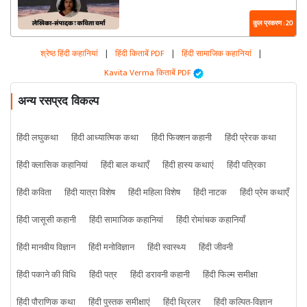
कुल प्रकरण : 20
श्रेष्ठ हिंदी कहानियां
|
हिंदी किताबें PDF
|
हिंदी सामाजिक कहानियां
|
Kavita Verma किताबें PDF
अन्य रसप्रद विकल्प
हिंदी लघुकथा
हिंदी आध्यात्मिक कथा
हिंदी फिक्शन कहानी
हिंदी प्रेरक कथा
हिंदी क्लासिक कहानियां
हिंदी बाल कथाएँ
हिंदी हास्य कथाएं
हिंदी पत्रिका
हिंदी कविता
हिंदी यात्रा विशेष
हिंदी महिला विशेष
हिंदी नाटक
हिंदी प्रेम कथाएँ
हिंदी जासूसी कहानी
हिंदी सामाजिक कहानियां
हिंदी रोमांचक कहानियाँ
हिंदी मानवीय विज्ञान
हिंदी मनोविज्ञान
हिंदी स्वास्थ्य
हिंदी जीवनी
हिंदी पकाने की विधि
हिंदी पत्र
हिंदी डरावनी कहानी
हिंदी फिल्म समीक्षा
हिंदी पौराणिक कथा
हिंदी पुस्तक समीक्षाएं
हिंदी थ्रिलर
हिंदी कल्पित-विज्ञान