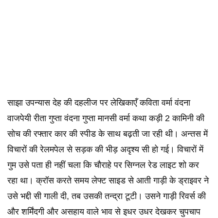
साझा उपन्यास देह की दहलीज पर लेखिकाएँ कविता वर्मा वंदना
वाजपेयी रीता गुप्ता वंदना गुप्ता मानसी वर्मा कथा कड़ी 2 कामिनी की
सोच की रफ्तार कार की स्पीड के साथ बढ़ती जा रही थी। अन्तस में
विचारों की रेलमपेल से सड़क की भीड़ अदृश्य सी हो गई। विचारों में
गुम उसे पता ही नहीं चला कि चौराहे पर सिग्नल रेड लाइट शो कर
रहा था। क्रॉस करते समय लेफ्ट साइड से आती गाड़ी के ड्राइवर ने
उसे भद्दी सी गाली दी, तब उसकी तन्द्रा टूटी। उसने गाड़ी रिवर्स की
और शर्मिंदगी और असहाय वाले भाव से इधर उधर देखकर चुपचाप