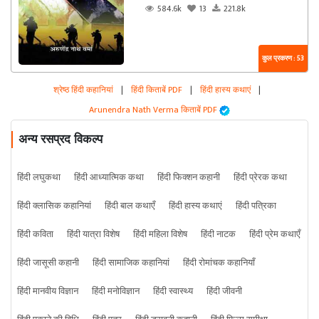
584.6k
13
221.8k
कुल प्रकरण : 53
श्रेष्ठ हिंदी कहानियां
|
हिंदी किताबें PDF
|
हिंदी हास्य कथाएं
|
Arunendra Nath Verma किताबें PDF
अन्य रसप्रद विकल्प
हिंदी लघुकथा
हिंदी आध्यात्मिक कथा
हिंदी फिक्शन कहानी
हिंदी प्रेरक कथा
हिंदी क्लासिक कहानियां
हिंदी बाल कथाएँ
हिंदी हास्य कथाएं
हिंदी पत्रिका
हिंदी कविता
हिंदी यात्रा विशेष
हिंदी महिला विशेष
हिंदी नाटक
हिंदी प्रेम कथाएँ
हिंदी जासूसी कहानी
हिंदी सामाजिक कहानियां
हिंदी रोमांचक कहानियाँ
हिंदी मानवीय विज्ञान
हिंदी मनोविज्ञान
हिंदी स्वास्थ्य
हिंदी जीवनी