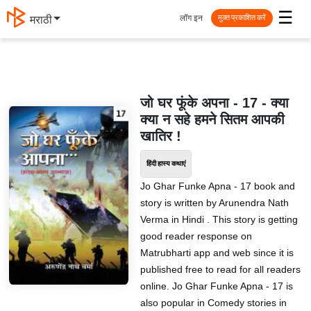
☰
लॉग इन
मराठी
मुक्त प्रकाशित करें
जो घर फूंके अपना - 17 - क्या
क्या न सहे हमने सितम आपकी
खातिर !
हिंदी हास्य कथाएं
Jo Ghar Funke Apna - 17 book and
story is written by Arunendra Nath
Verma in Hindi . This story is getting
good reader response on
Matrubharti app and web since it is
published free to read for all readers
online. Jo Ghar Funke Apna - 17 is
also popular in Comedy stories in