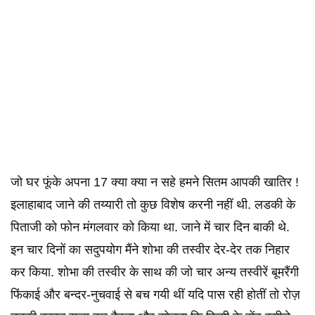
जो घर फूंके अपना 17 क्या क्या न सहे हमने सितम आपकी खातिर !
इलाहाबाद जाने की तय्यारी तो कुछ विशेष करनी नहीं थी. लडकी के
पिताजी को फोन मंगलवार को किया था. जाने में चार दिन बाकी थे.
इन चार दिनों का सदुपयोग मैंने शोभा की तस्वीर देर-देर तक निहार
कर किया. शोभा की तस्वीर के साथ की जो चार अन्य तस्वीरें बूमरैंगी
फिंकाई और बन्दर-नुचवाई से बच गयी थीं यदि पास रही होतीं तो रोज़