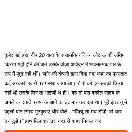
कुबेर डॉ. हंसा दीप 20 दादा के असामयिक निधन और उनकी अंतिम
क्रिया यहीं होने की बातें उसके वीज़ा आवेदन में भावनात्मक पक्ष के
रूप में जुड़ रही थीं। जॉन की कंपनी द्वारा दिया गया काम का प्रस्ताव
कई सरकारी स्तरों पर परखा जाना था। डीपी को इन सबकी चिन्ता
नहीं थी उसके लिए तो भाईजी थे ही। वह तो बस वकील साहब के
अगले दनदनाते प्रश्न के आने का इंतज़ार कर रहा था। पूरे इंटरव्यू में
पहली बार स्मिथ मुस्कुराए और बोले - “थैंक्यू सो मच डीपी, वी आर
डन टुडे।” हाथ मिलाकर उस कक्ष से बाहर निकल कर