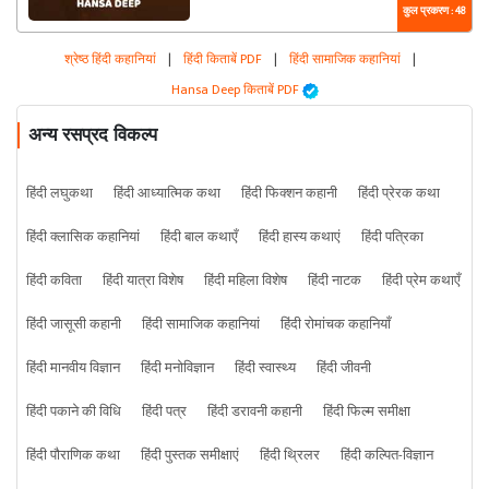
कुल प्रकरण : 48
श्रेष्ठ हिंदी कहानियां
|
हिंदी किताबें PDF
|
हिंदी सामाजिक कहानियां
|
Hansa Deep किताबें PDF
अन्य रसप्रद विकल्प
हिंदी लघुकथा
हिंदी आध्यात्मिक कथा
हिंदी फिक्शन कहानी
हिंदी प्रेरक कथा
हिंदी क्लासिक कहानियां
हिंदी बाल कथाएँ
हिंदी हास्य कथाएं
हिंदी पत्रिका
हिंदी कविता
हिंदी यात्रा विशेष
हिंदी महिला विशेष
हिंदी नाटक
हिंदी प्रेम कथाएँ
हिंदी जासूसी कहानी
हिंदी सामाजिक कहानियां
हिंदी रोमांचक कहानियाँ
हिंदी मानवीय विज्ञान
हिंदी मनोविज्ञान
हिंदी स्वास्थ्य
हिंदी जीवनी
हिंदी पकाने की विधि
हिंदी पत्र
हिंदी डरावनी कहानी
हिंदी फिल्म समीक्षा
हिंदी पौराणिक कथा
हिंदी पुस्तक समीक्षाएं
हिंदी थ्रिलर
हिंदी कल्पित-विज्ञान