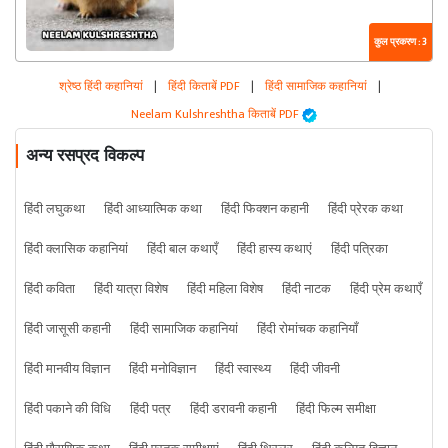
कुल प्रकरण : 3
श्रेष्ठ हिंदी कहानियां
|
हिंदी किताबें PDF
|
हिंदी सामाजिक कहानियां
|
Neelam Kulshreshtha किताबें PDF
अन्य रसप्रद विकल्प
हिंदी लघुकथा
हिंदी आध्यात्मिक कथा
हिंदी फिक्शन कहानी
हिंदी प्रेरक कथा
हिंदी क्लासिक कहानियां
हिंदी बाल कथाएँ
हिंदी हास्य कथाएं
हिंदी पत्रिका
हिंदी कविता
हिंदी यात्रा विशेष
हिंदी महिला विशेष
हिंदी नाटक
हिंदी प्रेम कथाएँ
हिंदी जासूसी कहानी
हिंदी सामाजिक कहानियां
हिंदी रोमांचक कहानियाँ
हिंदी मानवीय विज्ञान
हिंदी मनोविज्ञान
हिंदी स्वास्थ्य
हिंदी जीवनी
हिंदी पकाने की विधि
हिंदी पत्र
हिंदी डरावनी कहानी
हिंदी फिल्म समीक्षा