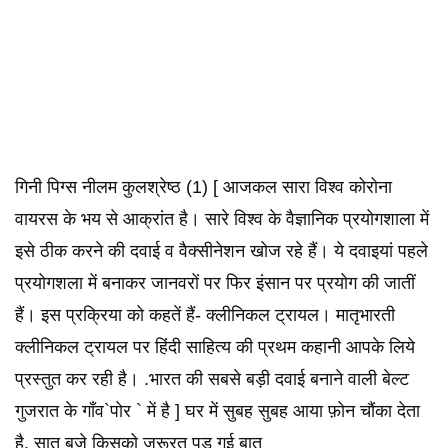
गिनी पिग्स नीलम कुलश्रेष्ठ (1) [ आजकल सारा विश्व कोरोना
वायरस के भय से आक्रांत है। सारे विश्व के वैज्ञानिक प्रयोगशाला में
इसे ठीक करने की दवाई व वैक्सीनेशन खोज रहे हैं। ये दवाइयां पहले
प्रयोगशला में बनाकर जानवरों पर फिर इंसान पर प्रयोग की जातीं
हैं। इस प्रक्रिया को कहतें हैं- क्लीनिकल ट्रायल। मातृभारती
क्लीनिकल ट्रायल पर हिंदी साहित्य की प्रथम कहानी आपके लिये
प्रस्तुत कर रही है। .भारत की सबसे बड़ी दवाई बनाने वाली बेल्ट
गुजरात के गाँव`पोर ` में है ] घर में सुबह सुबह आया फ़ोन चौंका देता
है, सात बजे किसको ज़रूरत पड़ गई बात