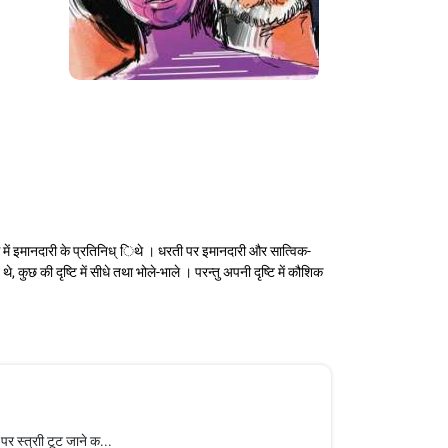
 में इमानदारी के प्रतिनिध् िथे । धरती पर इमानदारी और सात्विक-
 थे, कुछ की दृष्टि में सीधे तथा भोले-भाले । परन्तु अपनी दृष्टि में कौशिक
पर स्त्राी टूट जाने क...