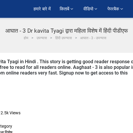
हमारे बारे में
किताबें 
वीडियो 
पेपरबैक 
आघात - 3 Dr kavita Tyagi द्वारा महिला विशेष में हिंदी पीडीएफ
होम
उपन्यास
हिंदी उपन्यास
आघात - 3 - उपन्यास
ita Tyagi in Hindi . This story is getting good reader response 
ree to read for all readers online. Aaghaat - 3 is also popular 
m online readers very fast. Signup now to get access to this
12.5k
Views
tegory
ला विशेष