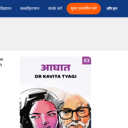
विज्ञापन
सब्सक्रिप्शन
संपर्क करें
मुक्त प्रकाशित करें
लॉग इन 
on
in