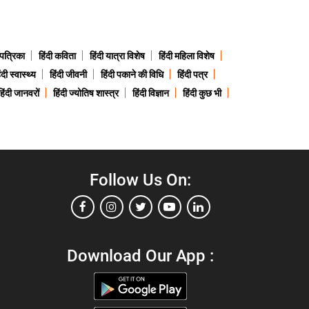
 पत्रिका
हिंदी कविता
हिंदी यात्रा विशेष
हिंदी महिला विशेष
ंदी स्वास्थ्य
हिंदी जीवनी
हिंदी पकाने की विधि
हिंदी पत्र
हिंदी जानवरों
हिंदी ज्योतिष शास्त्र
हिंदी विज्ञान
हिंदी कुछ भी
Follow Us On:
Download Our App :