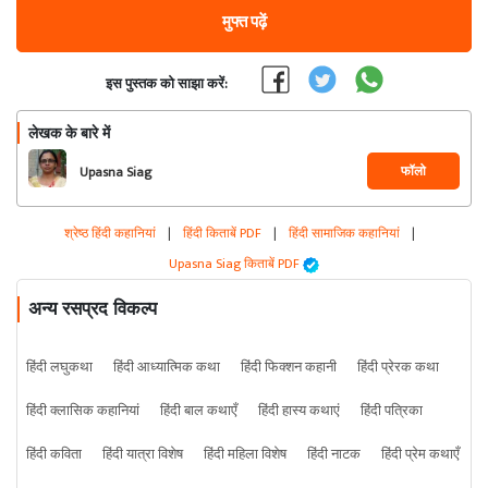
मुफ्त पढ़ें
इस पुस्तक को साझा करें:
लेखक के बारे में
फॉलो
Upasna Siag
श्रेष्ठ हिंदी कहानियां
|
हिंदी किताबें PDF
|
हिंदी सामाजिक कहानियां
|
Upasna Siag किताबें PDF
अन्य रसप्रद विकल्प
हिंदी लघुकथा
हिंदी आध्यात्मिक कथा
हिंदी फिक्शन कहानी
हिंदी प्रेरक कथा
हिंदी क्लासिक कहानियां
हिंदी बाल कथाएँ
हिंदी हास्य कथाएं
हिंदी पत्रिका
हिंदी कविता
हिंदी यात्रा विशेष
हिंदी महिला विशेष
हिंदी नाटक
हिंदी प्रेम कथाएँ