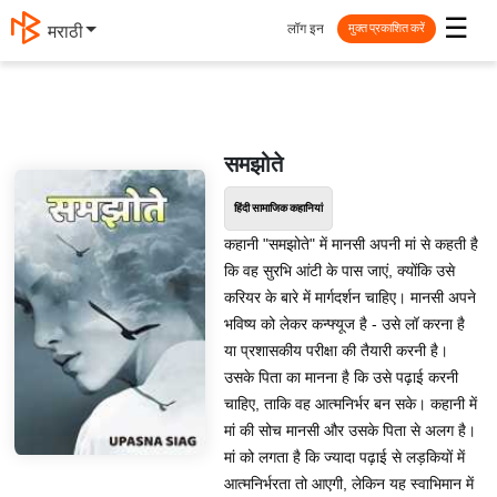
☰
लॉग इन
मराठी
मुक्त प्रकाशित करें
समझोते
हिंदी सामाजिक कहानियां
कहानी "समझोते" में मानसी अपनी मां से कहती है
कि वह सुरभि आंटी के पास जाएं, क्योंकि उसे
करियर के बारे में मार्गदर्शन चाहिए। मानसी अपने
भविष्य को लेकर कन्फ्यूज है - उसे लॉ करना है
या प्रशासकीय परीक्षा की तैयारी करनी है।
उसके पिता का मानना है कि उसे पढ़ाई करनी
चाहिए, ताकि वह आत्मनिर्भर बन सके। कहानी में
मां की सोच मानसी और उसके पिता से अलग है।
मां को लगता है कि ज्यादा पढ़ाई से लड़कियों में
आत्मनिर्भरता तो आएगी, लेकिन यह स्वाभिमान में