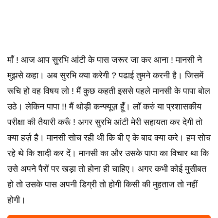
माँ ! आज आप सुरभि आंटी के पास जरूर जा कर आना ! मानसी ने
मुझसे कहा। अब सुरभि क्या करेगी ? पढाई तुमने करनी है। जिसमें
रूचि हो वह विषय लो ! मैं कुछ कहती इससे पहले मानसी के पापा बोल
उठे। लेकिन पापा !! मैं थोड़ी कन्फ्यूज़ हूँ। लॉ करुं या प्रशासकीय
परीक्षा की तैयारी करूँ ! अगर सुरभि आंटी मेरी सहायता कर देगी तो
क्या हर्ज़ है। मानसी सोच रही थी कि बी ए के बाद क्या करे। हम सोच
रहे थे कि शादी कर दें। मानसी का और उसके पापा का विचार था कि
उसे अपने पैरों पर खड़ा तो होना ही चाहिए। अगर कभी कोई मुसीबत
हो तो उसके पास अपनी डिग्री तो होगी किसी की मुहताज तो नहीं
होगी।