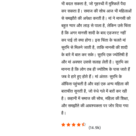
भी बदल सकता है, जो गृहस्थी में मुश्किलें पैदा
कर सकता है। समाज की सोच आज भी महिलाओं
से समझौते की अपेक्षा करती है। मां ने मानसी को
बहुत प्यार और लाड़ से पाला है, लेकिन उसे चिंता
है कि अगर मानसी शादी के बाद एडजस्ट नहीं
कर पाई तो क्या होगा। इस चिंता के चलते मां
सुरभि से मिलने जाती है, ताकि मानसी की शादी
के बारे में बात कर सके। सुरभि एक ज्योतिषी है
और मां अक्सर उससे सलाह लेती है। सुरभि का
मानना है कि लोग तब ही ज्योतिष के पास जाते हैं
जब वे हारे हुए होते हैं। मां अंततः सुरभि के
ऑफिस पहुंचती है और वहां एक अन्य महिला की
बातचीत सुनती है, जो रुंधे गले में बातें कर रही
है। कहानी में समाज की सोच, महिला की शिक्षा,
और समझौते की आवश्यकता पर जोर दिया गया
है।
(14.9k)