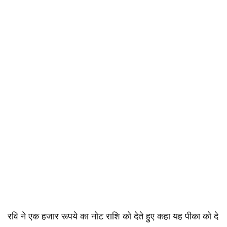
रवि ने एक हजार रूपये का नोट राशि को देते हुए कहा यह पीका को दे