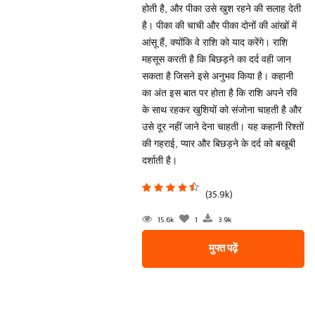
होती है, और पीका उसे खुश रहने की सलाह देती
है। पीका की चाची और पीका दोनों की आंखों में
आंसू हैं, क्योंकि वे राशि को याद करेंगे। राशि
महसूस करती है कि बिछड़ने का दर्द वही जान
सकता है जिसने इसे अनुभव किया है। कहानी
का अंत इस बात पर होता है कि राशि अपने रवि
के साथ रहकर खुशियों को संजोना चाहती है और
उसे दूर नहीं जाने देना चाहती। यह कहानी रिश्तों
की गहराई, प्यार और बिछड़ने के दर्द को बखूबी
दर्शाती है।
(35.9k)
15.6k
1
3.9k
मुफ्त पढ़ें