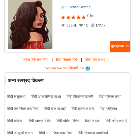
द्वारा Seema Saxena
(1.1m)
386.4k
115
170.4k
कुल प्रकरण : 33
श्रेष्ठ हिंदी कहानियां
|
हिंदी किताबें PDF
|
हिंदी प्रेम कथाएँ
|
Seema Saxena किताबें PDF
अन्य रसप्रद विकल्प
हिंदी लघुकथा
हिंदी आध्यात्मिक कथा
हिंदी फिक्शन कहानी
हिंदी प्रेरक कथा
हिंदी क्लासिक कहानियां
हिंदी बाल कथाएँ
हिंदी हास्य कथाएं
हिंदी पत्रिका
हिंदी कविता
हिंदी यात्रा विशेष
हिंदी महिला विशेष
हिंदी नाटक
हिंदी प्रेम कथाएँ
हिंदी जासूसी कहानी
हिंदी सामाजिक कहानियां
हिंदी रोमांचक कहानियाँ