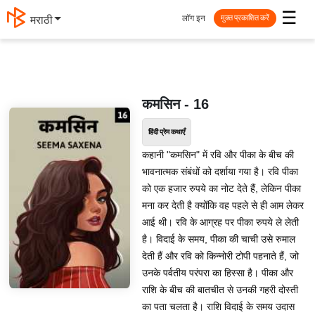
☰
लॉग इन
मराठी
मुक्त प्रकाशित करें
कमसिन - 16
हिंदी प्रेम कथाएँ
कहानी "कमसिन" में रवि और पीका के बीच की
भावनात्मक संबंधों को दर्शाया गया है। रवि पीका
को एक हजार रुपये का नोट देते हैं, लेकिन पीका
मना कर देती है क्योंकि वह पहले से ही आम लेकर
आई थी। रवि के आग्रह पर पीका रुपये ले लेती
है। विदाई के समय, पीका की चाची उसे रुमाल
देती हैं और रवि को किन्नोरी टोपी पहनाते हैं, जो
उनके पर्वतीय परंपरा का हिस्सा है। पीका और
राशि के बीच की बातचीत से उनकी गहरी दोस्ती
का पता चलता है। राशि विदाई के समय उदास