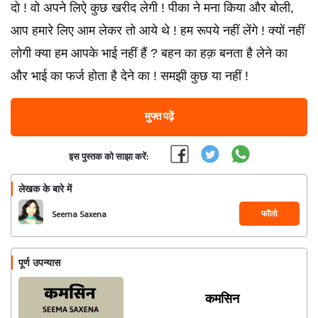
दो ! वो अपने लिऐ कुछ खरीद लेगी ! पीका ने मना किया और बोली,
आप हमारे लिए आम लेकर तो आये थे ! हम रूपये नहीं लेंगे ! क्यों नहीं
लोगी क्या हम आपके भाई नहीं हैं ? बहन का हक़ बनता है लेने का
और भाई का फर्ज होता है देने का ! समझी कुछ या नहीं !
मुफ्त पढ़ें
इस पुस्तक को साझा करें:
लेखक के बारे में
फॉलो
Seema Saxena
पूर्ण उपन्यास
कमसिन