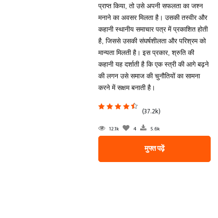
प्राप्त किया, तो उसे अपनी सफलता का जश्न
मनाने का अवसर मिलता है। उसकी तस्वीर और
कहानी स्थानीय समाचार पत्र में प्रकाशित होती
है, जिससे उसकी संघर्षशीलता और परिश्रम को
मान्यता मिलती है। इस प्रकार, श्रुति की
कहानी यह दर्शाती है कि एक स्त्री की आगे बढ़ने
की लगन उसे समाज की चुनौतियों का सामना
करने में सक्षम बनाती है।
(37.2k)
12.1k
4
5.6k
मुफ्त पढ़ें