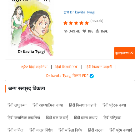
द्वारा Dr kavita Tyagi
(860.3k)
349.4k
186
169k
कुल प्रकरण : 22
श्रेष्ठ हिंदी कहानियां
|
हिंदी किताबें PDF
|
हिंदी फिक्शन कहानी
|
Dr kavita Tyagi किताबें PDF
अन्य रसप्रद विकल्प
हिंदी लघुकथा
हिंदी आध्यात्मिक कथा
हिंदी फिक्शन कहानी
हिंदी प्रेरक कथा
हिंदी क्लासिक कहानियां
हिंदी बाल कथाएँ
हिंदी हास्य कथाएं
हिंदी पत्रिका
हिंदी कविता
हिंदी यात्रा विशेष
हिंदी महिला विशेष
हिंदी नाटक
हिंदी प्रेम कथाएँ