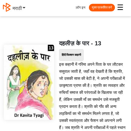
☰
लॉग इन
मराठी
मुक्त प्रकाशित करें
दहलीज़ के पार - 13
हिंदी फिक्शन कहानी
इस कहानी में गरिमा अपने पिता के घर लौटकर
ससुराल जाती है, जहाँ वह देखती है कि श्रुति,
जो उसकी सास की बेटी है, ने अपनी परीक्षाओं में
उत्कृष्टता प्राप्त की है। श्रुति का व्यवहार और
रुचियाँ समाज की परंपराओं के खिलाफ जा रही
हैं, लेकिन उसकी माँ का समर्थन उसे मजबूती
प्रदान करता है। श्रुति को गाँव की अन्य
लड़कियों का भी समर्थन मिलने लगता है, जो
उसकी स्वतंत्रता और फैशन को अपनाने लगी
हैं। जब श्रुति ने अपनी परीक्षाओं में पहले स्थान