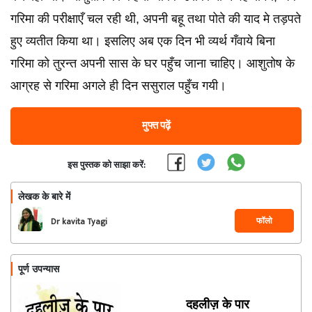
गरिमा की परीक्षाएँ चल रही थी, अपनी बहू तथा पोते की याद मे तड़पते
हुए व्यतीत किया था। इसलिए अब एक दिन भी व्यर्थ गँवाये बिना
गरिमा को तुरन्त अपनी सास के घर पहुँच जाना चाहिए। आशुतोष के
आग्रह से गरिमा अगले ही दिन ससुराल पहुँच गयी।
मुफ्त पढ़ें
इस पुस्तक को साझा करें:
लेखक के बारे में
फॉलो
Dr kavita Tyagi
पूर्ण उपन्यास
दहलीज़ के पार