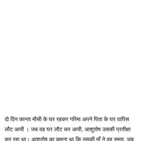
दो दिन कान्ता मौसी के घर रहकर गरिमा अपने पिता के घर वापिस
लौट आयी । जब वह घर लौट कर आयी, आशुतोष उसकी प्रतीक्षा
कर रहा था। आशुतोष का कहना था कि उसकी माँ ने वह समय, जब