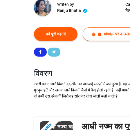
Writen by
Ca
Ranju Bhatia
फि
पढ़ें पूरी कहानी
मोबाईल पर डाऊनल
विवरण
स्त्री मन न जाने कितने दर्द और उन अनकहे लफ़्ज़ों में बंधा हुआ है, 
मुस्कुराहटें और खनक जाने कितनी कैदों में कैद होती रहती है. सही मायने
तो कभी उस प्रेम की जिसे वह सांस दर सांस जीती चली जाती है.
आधी नज्म का पू
Novels