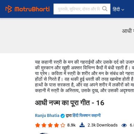
हिंदी
आधी न
यह कहानी स्त्री के मन की गहराईयों और उसके दर्द को उजागर
की मुस्कान और खुशी अक्सर विभिन्न कैदों में बंधी रहती हैं। वह
या प्रेम। कविता में स्त्री के शरीर और मन के संबंध को गहर
होंठों से गिरते हैं। वह थकी हुई धरती की तरह खामोश होती है
हाथों के पास सरकता है, और वह अपने शरीर में लकीरों क
कहानी में स्त्री के अस्तित्व, उसके दुख, और उसकी अदृश्यता क
आधी नज्म का पूरा गीत - 16
Ranju Bhatia
द्वारा
हिंदी फिक्शन कहानी
8.9k
2.3k
Downloads
6.