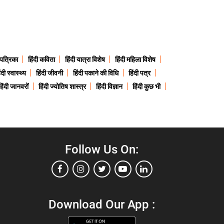
 पत्रिका
हिंदी कविता
हिंदी यात्रा विशेष
हिंदी महिला विशेष
ंदी स्वास्थ्य
हिंदी जीवनी
हिंदी पकाने की विधि
हिंदी पत्र
हिंदी जानवरों
हिंदी ज्योतिष शास्त्र
हिंदी विज्ञान
हिंदी कुछ भी
Follow Us On:
Download Our App :