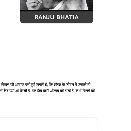
 को लेखन की आवाज़ देती हुई लगती है, कि औरत के जीवन में उसकी ही
दूसरी कैद उसे आ घेरती है. यह कैद कभी औलाद की होती है, कभी रिश्तों की