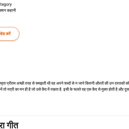
tegory
क्शन कहानी
ोड करें
यह अमृता प्रीतम अच्छी तरह से समझती थी वह अपने शब्दों से न जाने कितनी औरतों की उन दस्तकों
 में तो स्त्री का मन ही है जो उसे कैद में रखता है. इसी के चलते वह एक कैद से मुक्त होती है औऱ 
रा गीत