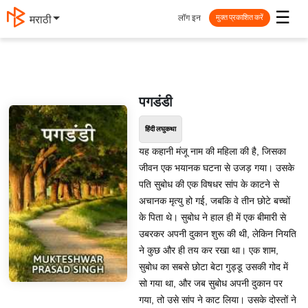
☰
लॉग इन
मराठी
मुक्त प्रकाशित करें
पगडंडी
हिंदी लघुकथा
यह कहानी मंजू नाम की महिला की है, जिसका
जीवन एक भयानक घटना से उजड़ गया। उसके
पति सुबोध की एक विषधर सांप के काटने से
अचानक मृत्यु हो गई, जबकि वे तीन छोटे बच्चों
के पिता थे। सुबोध ने हाल ही में एक बीमारी से
उबरकर अपनी दुकान शुरू की थी, लेकिन नियति
ने कुछ और ही तय कर रखा था। एक शाम,
सुबोध का सबसे छोटा बेटा गुड्डू उसकी गोद में
सो गया था, और जब सुबोध अपनी दुकान पर
गया, तो उसे सांप ने काट लिया। उसके दोस्तों ने