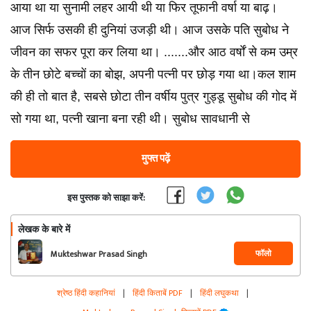
आया था या सुनामी लहर आयी थी या फिर तूफानी वर्षा या बाढ़।
आज सिर्फ उसकी ही दुनियां उजड़ी थी। आज उसके पति सुबोध ने
जीवन का सफर पूरा कर लिया था। .......और आठ वर्षाें से कम उम्र
के तीन छोटे बच्चों का बोझ, अपनी पत्नी पर छोड़ गया था।​​कल शाम
की ही तो बात है, सबसे छोटा तीन वर्षीय पुत्र गुड्डू सुबोध की गोद में
सो गया था, पत्नी खाना बना रही थी। सुबोध सावधानी से
मुफ्त पढ़ें
इस पुस्तक को साझा करें:
लेखक के बारे में
फॉलो
Mukteshwar Prasad Singh
श्रेष्ठ हिंदी कहानियां
|
हिंदी किताबें PDF
|
हिंदी लघुकथा
|