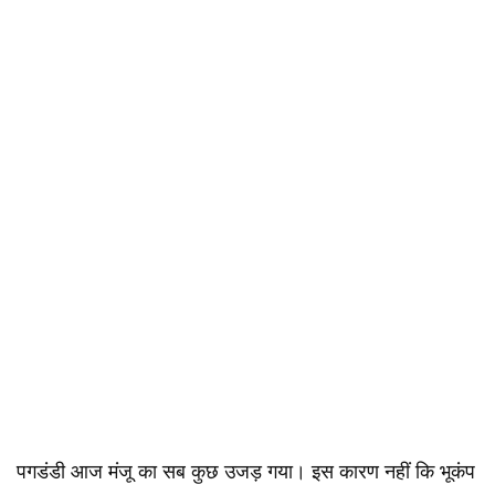
पगडंडी​​​​​​​​​ ​​आज मंजू का सब कुछ उजड़ गया। इस कारण नहीं कि भूकंप