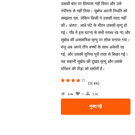
उसकी बात पर विश्वास नहीं किया और उसे
गंभीरता से नहीं लिया। सुबोध अपनी स्थिति को
समझता रहा, लेकिन किसी ने उसकी मदद नहीं
की। अंततः, आधे घंटे के भीतर उसकी मृत्यु हो
गई। गाँव में इस घटना से सभी स्तब्ध रह गए और
सुबोध की असामयिक मृत्यु पर शोक मनाया गया।
मंजू अब अपने तीन बच्चों के साथ अकेली रह
गई, और उसकी दुनिया पूरी तरह से बिखर गई।
यह कहानी सुबोध की दुखद मृत्यु और उसके
परिवार की पीड़ा को दर्शाती है।
(13.4k)
9.4k
1
3.3k
मुफ्त पढ़ें