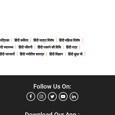
 पत्रिका
हिंदी कविता
हिंदी यात्रा विशेष
हिंदी महिला विशेष
ंदी स्वास्थ्य
हिंदी जीवनी
हिंदी पकाने की विधि
हिंदी पत्र
हिंदी जानवरों
हिंदी ज्योतिष शास्त्र
हिंदी विज्ञान
हिंदी कुछ भी
Follow Us On:
Download Our App :