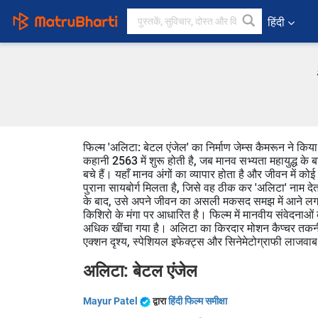
हिंदी
फिल्म 'अलिटा: बेटल एंजेल' का निर्माण जेम्स कैमरून ने किया
कहानी 2563 में शुरू होती है, जब मानव सभ्यता महायुद्ध 
बचे हैं। यहाँ मानव अंगों का व्यापार होता है और जीवन में को
पुराना सायबोर्ग मिलता है, जिसे वह ठीक कर 'अलिटा' नाम द
के बाद, उसे अपने जीवन का असली मकसद समझ में आने लगता है
किशिरो के मंगा पर आधारित है। फिल्म में मानवीय संवेदनाओं
अधिक खींचा गया है। अलिटा का किरदार मोशन कैप्चर तकनीक 
एक्शन दृश्य, स्पेशियल इफेक्ट्स और सिनेमेटोग्राफी लाजवाब ह
अलिटा: बेटल एंजेल
Mayur Patel
द्वारा
हिंदी फिल्म समीक्षा