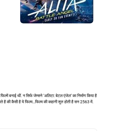
्में बनाई थीं. न सिर्फ जेम्सने ‘अलिटा: बेटल एंजेल’ का निर्माण किया है
े है की कैसी है ये फिल्म…फिल्म की कहानी शुरु होती है सन 2563 में.