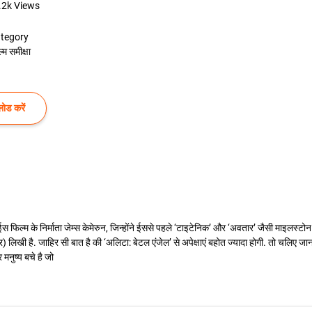
.2k
Views
tegory
्म समीक्षा
ोड करें
 फिल्म के निर्माता जेम्स केमेरुन, जिन्होंने ईससे पहले ‘टाइटेनिक’ और ‘अवतार’ जैसी माइलस्टोन फिल
लिखी है. जाहिर सी बात है की ‘अलिटा: बेटल एंजेल’ से अपेक्षाएं बहोत ज्यादा होगी. तो चलिए जानत
 मनुष्य बचे है जो