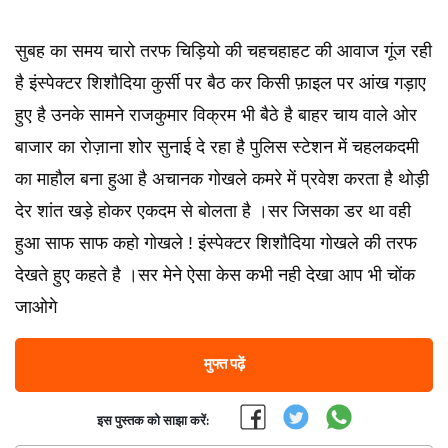
सुबह का समय चारो तरफ चिड़ियो की चहचहाहट की आवाज गूंज रही
है इंस्पेक्टर शिशौदिया कुर्सी पर बैठ कर किसी फ़ाइल पर आंख गड़ाए
हुए है उनके सामने राजकुमार विक्रम भी बैठे है बाहर चाय वाले ओर
बाजार का रोज़ाना शोर सुनाई दे रहा है पुलिस स्टेशन में चहलकदमी
का माहौल बना हुआ है अचानक गोखले कमरे में प्रवेश करता है थोड़ी
देर शांत खड़े होकर एकदम से बोलता है ।सर जिसका डर था वही
हुआ साफ साफ कहो गोखले ! इंस्पेक्टर शिशौदिया गोखले की तरफ
देखते हुए कहते है ।सर मेने ऐसा केस कभी नही देखा आप भी चोंक
जाओगे
मुफ्त पढ़ें
इस पुस्तक को साझा करें: