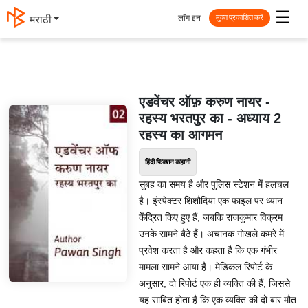
☰
लॉग इन
मराठी
मुक्त प्रकाशित करें
एडवेंचर ऑफ़ करुण नायर -
रहस्य भरतपुर का - अध्याय 2
रहस्य का आगमन
हिंदी फिक्शन कहानी
सुबह का समय है और पुलिस स्टेशन में हलचल
है। इंस्पेक्टर शिशौदिया एक फाइल पर ध्यान
केंद्रित किए हुए हैं, जबकि राजकुमार विक्रम
उनके सामने बैठे हैं। अचानक गोखले कमरे में
प्रवेश करता है और कहता है कि एक गंभीर
मामला सामने आया है। मेडिकल रिपोर्ट के
अनुसार, दो रिपोर्ट एक ही व्यक्ति की हैं, जिससे
यह साबित होता है कि एक व्यक्ति की दो बार मौत