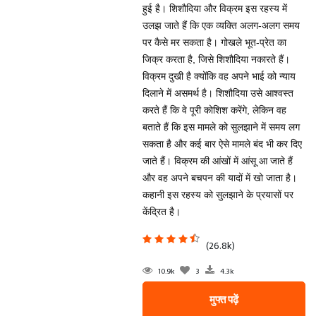
हुई है। शिशौदिया और विक्रम इस रहस्य में
उलझ जाते हैं कि एक व्यक्ति अलग-अलग समय
पर कैसे मर सकता है। गोखले भूत-प्रेत का
जिक्र करता है, जिसे शिशौदिया नकारते हैं।
विक्रम दुखी है क्योंकि वह अपने भाई को न्याय
दिलाने में असमर्थ है। शिशौदिया उसे आश्वस्त
करते हैं कि वे पूरी कोशिश करेंगे, लेकिन वह
बताते हैं कि इस मामले को सुलझाने में समय लग
सकता है और कई बार ऐसे मामले बंद भी कर दिए
जाते हैं। विक्रम की आंखों में आंसू आ जाते हैं
और वह अपने बचपन की यादों में खो जाता है।
कहानी इस रहस्य को सुलझाने के प्रयासों पर
केंद्रित है।
(26.8k)
10.9k
3
4.3k
मुफ्त पढ़ें