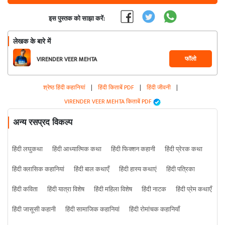
इस पुस्तक को साझा करें:
लेखक के बारे में
फॉलो
VIRENDER VEER MEHTA
श्रेष्ठ हिंदी कहानियां
|
हिंदी किताबें PDF
|
हिंदी जीवनी
|
VIRENDER VEER MEHTA किताबें PDF
अन्य रसप्रद विकल्प
हिंदी लघुकथा
हिंदी आध्यात्मिक कथा
हिंदी फिक्शन कहानी
हिंदी प्रेरक कथा
हिंदी क्लासिक कहानियां
हिंदी बाल कथाएँ
हिंदी हास्य कथाएं
हिंदी पत्रिका
हिंदी कविता
हिंदी यात्रा विशेष
हिंदी महिला विशेष
हिंदी नाटक
हिंदी प्रेम कथाएँ
हिंदी जासूसी कहानी
हिंदी सामाजिक कहानियां
हिंदी रोमांचक कहानियाँ