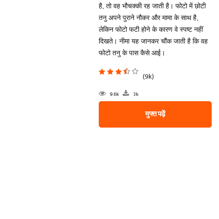
है, तो वह भौचक्की रह जाती है। फोटो में छोटी
तनु अपने पुराने नौकर और मामा के साथ है,
लेकिन फोटो फटी होने के कारण वे स्पष्ट नहीं
दिखते। नीमा यह जानकर चौंक जाती है कि वह
फोटो तनु के पास कैसे आई।
(9k)
9.6k
3k
मुफ्त पढ़ें