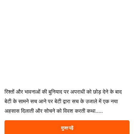
रिश्तों और भावनाओं की बुनियाद पर अपराधी को छोड़ देने के बाद
बेटी के सामने सच आने पर बेटी द्वारा सच के उजाले में एक नया
अहसास दिलाती और सोचने को विवश करती कथा.....
मुफ्त पढ़ें