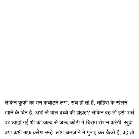
लेकिन फूफी का मन कचोटने लगा. सच ही तो है, ताहिरा के खेलने
खाने के दिन है. अभी से बाल बच्चे की झंझट? लेकिन वह तो इसी शर्त
पर ब्याही गई थी की जल्द से जल्द कोठी में चिराग रोशन करेगी. खुदा
क्या कभी माफ़ करेगा उन्हें. लोग अनजाने में गुनाह कर बैठते हैं, वह तो