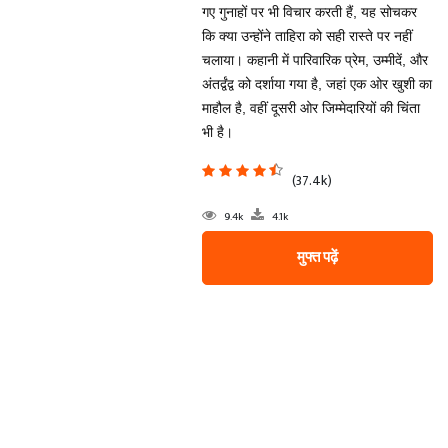
गए गुनाहों पर भी विचार करती हैं, यह सोचकर
कि क्या उन्होंने ताहिरा को सही रास्ते पर नहीं
चलाया। कहानी में पारिवारिक प्रेम, उम्मीदें, और
अंतर्द्वंद्व को दर्शाया गया है, जहां एक ओर खुशी का
माहौल है, वहीं दूसरी ओर जिम्मेदारियों की चिंता
भी है।
(37.4k)
9.4k
4.1k
मुफ्त पढ़ें