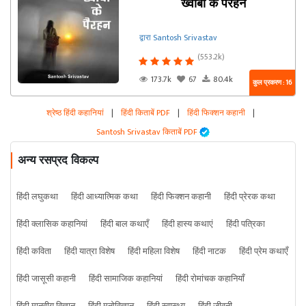
ख्वाबो के पैरहन
द्वारा Santosh Srivastav
(553.2k)
173.7k
67
80.4k
कुल प्रकरण : 16
श्रेष्ठ हिंदी कहानियां
|
हिंदी किताबें PDF
|
हिंदी फिक्शन कहानी
|
Santosh Srivastav किताबें PDF
अन्य रसप्रद विकल्प
हिंदी लघुकथा
हिंदी आध्यात्मिक कथा
हिंदी फिक्शन कहानी
हिंदी प्रेरक कथा
हिंदी क्लासिक कहानियां
हिंदी बाल कथाएँ
हिंदी हास्य कथाएं
हिंदी पत्रिका
हिंदी कविता
हिंदी यात्रा विशेष
हिंदी महिला विशेष
हिंदी नाटक
हिंदी प्रेम कथाएँ
हिंदी जासूसी कहानी
हिंदी सामाजिक कहानियां
हिंदी रोमांचक कहानियाँ
हिंदी मानवीय विज्ञान
हिंदी मनोविज्ञान
हिंदी स्वास्थ्य
हिंदी जीवनी