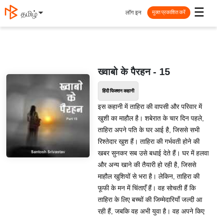
☰
लॉग इन
தமிழ்
मुक्त प्रकाशित करें
ख्वाबो के पैरहन - 15
हिंदी फिक्शन कहानी
इस कहानी में ताहिरा की वापसी और परिवार में
खुशी का माहौल है। शबेरात के चार दिन पहले,
ताहिरा अपने पति के घर आई है, जिससे सभी
रिश्तेदार खुश हैं। ताहिरा की गर्भवती होने की
खबर सुनकर सब उसे बधाई देते हैं। घर में हलवा
और अन्य खाने की तैयारी हो रही है, जिससे
माहौल खुशियों से भरा है। लेकिन, ताहिरा की
फूफी के मन में चिंताएँ हैं। वह सोचती हैं कि
ताहिरा के लिए बच्चों की जिम्मेदारियाँ जल्दी आ
रही हैं, जबकि वह अभी युवा है। वह अपने किए