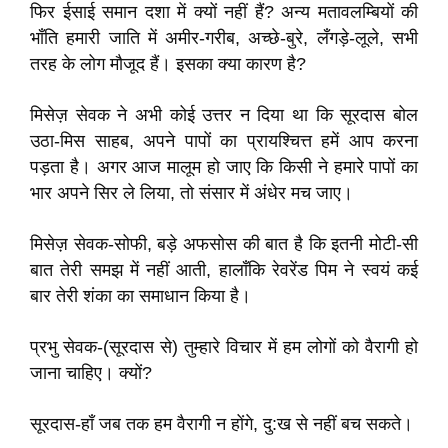
फिर ईसाई समान दशा में क्यों नहीं हैं? अन्य मतावलम्बियों की
भाँति हमारी जाति में अमीर-गरीब, अच्छे-बुरे, लँगड़े-लूले, सभी
तरह के लोग मौजूद हैं। इसका क्या कारण है?
मिसेज़ सेवक ने अभी कोई उत्तर न दिया था कि सूरदास बोल
उठा-मिस साहब, अपने पापों का प्रायश्चित्त हमें आप करना
पड़ता है। अगर आज मालूम हो जाए कि किसी ने हमारे पापों का
भार अपने सिर ले लिया, तो संसार में अंधेर मच जाए।
मिसेज़ सेवक-सोफी, बड़े अफसोस की बात है कि इतनी मोटी-सी
बात तेरी समझ में नहीं आती, हालाँकि रेवरेंड पिम ने स्वयं कई
बार तेरी शंका का समाधान किया है।
प्रभु सेवक-(सूरदास से) तुम्हारे विचार में हम लोगों को वैरागी हो
जाना चाहिए। क्यों?
सूरदास-हाँ जब तक हम वैरागी न होंगे, दु:ख से नहीं बच सकते।