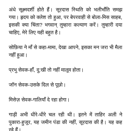
अंधे सूक्ष्मदर्शी होते हैं। सूरदास स्थिति को भलीभाँति समझ
गया। हृदय को क्लेश तो हुआ, पर बेपरवाही से बोला-मिस साहब,
इसकी क्या चिंता? भगवान् तुम्हारा कल्याण करें। तुम्हारी दया
चाहिए, मेरे लिए यही बहुत है।
सोफ़िया ने माँ से कहा-मामा, देखा आपने, इसका मन जरा भी मैला
नहीं हुआ।
प्रभु सेवक-हाँ, दु:खी तो नहीं मालूम होता।
जॉन सेवक-उसके दिल से पूछो।
मिसेज़ सेवक-गालियाँ दे रहा होगा।
गाड़ी अभी धीरे-धीरे चल रही थी। इतने में ताहिर अली ने
पुकारा-हुजूर, यह जमीन पंडा की नहीं, सूरदास की है। यह कह
रहे हैं।