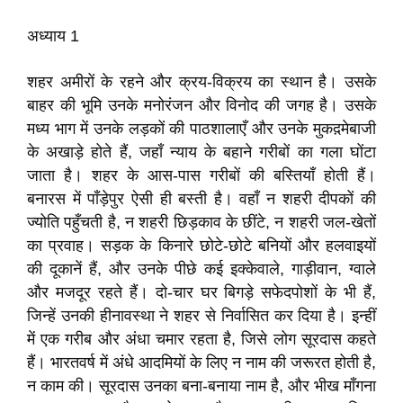
अध्याय 1
शहर अमीरों के रहने और क्रय-विक्रय का स्थान है। उसके
बाहर की भूमि उनके मनोरंजन और विनोद की जगह है। उसके
मध्‍य भाग में उनके लड़कों की पाठशालाएँ और उनके मुकद़मेबाजी
के अखाड़े होते हैं, जहाँ न्याय के बहाने गरीबों का गला घोंटा
जाता है। शहर के आस-पास गरीबों की बस्तियाँ होती हैं।
बनारस में पाँड़ेपुर ऐसी ही बस्ती है। वहाँ न शहरी दीपकों की
ज्योति पहुँचती है, न शहरी छिड़काव के छींटे, न शहरी जल-खेतों
का प्रवाह। सड़क के किनारे छोटे-छोटे बनियों और हलवाइयों
की दूकानें हैं, और उनके पीछे कई इक्केवाले, गाड़ीवान, ग्वाले
और मजदूर रहते हैं। दो-चार घर बिगड़े सफेदपोशों के भी हैं,
जिन्हें उनकी हीनावस्था ने शहर से निर्वासित कर दिया है। इन्हीं
में एक गरीब और अंधा चमार रहता है, जिसे लोग सूरदास कहते
हैं। भारतवर्ष में अंधे आदमियों के लिए न नाम की जरूरत होती है,
न काम की। सूरदास उनका बना-बनाया नाम है, और भीख माँगना