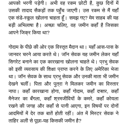
आपको भरनी पड़ेगी। अभी वह रकम छोटी है, कुछ दिनों में
उसकी तादाद सैकड़ों तक पहुँच जाएगी। उस रकम से मैं यहाँ
एक संडे-स्कूल खोलना चाहता हूँ। समझ गए? मेम साहब की यह
बड़ी अभिलाषा है। अच्छा चलिए, वह जमीन कहाँ है जिसका
आपने जिक्र किया था?
गोदाम के पीछे की ओर एक विस्तृत मैदान था। यहाँ आस-पास के
जानवर चरने आया करते थे। जॉन सेवक यह जमीन लेकर यहाँ
सिगरेट बनाने का एक कारखाना खोलना चाहते थे। प्रभु सेवक
को इसी व्यवसाय की शिक्षा प्राप्त करने के लिए अमेरिका भेजा
था। जॉन सेवक के साथ प्रभु सेवक और उनकी माता भी जमीन
देखने चलीं। पिता और पुत्रा ने मिलकर जमीन का विस्तार
नापा। कहाँ कारखाना होगा, कहाँ गोदाम, कहाँ दफ्तर, कहाँ
मैनेजर का बँगला, कहाँ श्रमजीवियों के कमरे, कहाँ कोयला
रखने की जगह और कहाँ से पानी आएगा, इन विषयों पर दोनों
आदमियों में देर तक बातें होती रहीं। अंत में मिस्टर सेवक ने
ताहिर अली से पूछा-यह किसकी जमीन है?