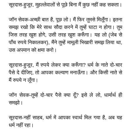
सूरदास-हुजूर, मुहल्लेवालों से पूछे बिना मैं कुछ नहीं कह सकता।
जॉन सेवक-अच्छी बात है, पूछ लो। मैं फिर तुमसे मिलूँगा। इतना
समझ रखो कि मेरे साथ सौदा करने में तुम्हें घाटा न होगा। तुम
जिस तरह खुश होगे, उसी तरह खुश करूँगा। यह लो (जेब से
पाँच रुपये निकालकर), मैंने तुम्हें मामूली भिखारी समझ लिया था,
उस अपमान को क्षमा करो।
सूरदास-हुजूर, मैं रुपये लेकर क्या करूँगा? धर्म के नाते दो-चार
पैसे दे दीजिए, तो आपका कल्याण मनाऊँगा। और किसी नाते से
मैं रुपये न लूँगा।
जॉन सेवक-तुम्हें दो-चार पैसे क्या दूँ? इसे ले लो, धार्मार्थ ही
समझो।
सूरदास-नहीं साहब, धर्म में आपका स्वार्थ मिल गया है, अब यह
धर्म नहीं रहा।