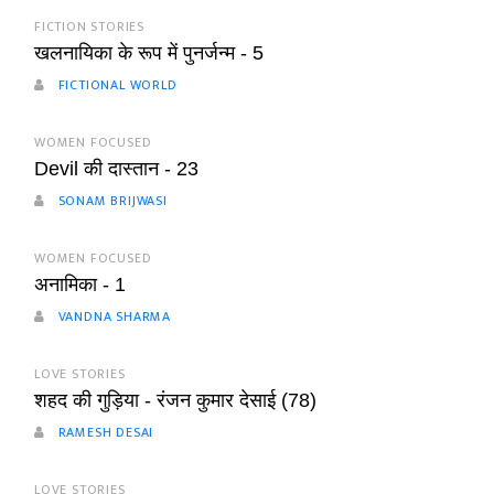
FICTION STORIES
खलनायिका के रूप में पुनर्जन्म - 5
FICTIONAL WORLD
WOMEN FOCUSED
Devil की दास्तान - 23
SONAM BRIJWASI
WOMEN FOCUSED
अनामिका - 1
VANDNA SHARMA
LOVE STORIES
शहद की गुड़िया - रंजन कुमार देसाई (78)
RAMESH DESAI
LOVE STORIES