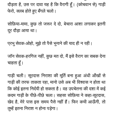
दौड़ता है, उस पर दावा यह है कि वैरागी हूँ। (कोचवान से) गाड़ी
फेरो, क्लब होते हुए बँगले चलो।
सोफ़िया-मामा, कुछ तो जरूर दे दो, बेचारा आशा लगाकर इतनी
दूर दौड़ा आया था।
प्रभु सेवक-ओहो, मुझे तो पैसे भुनाने की याद ही न रही।
जॉन सेवक-हरगिज नहीं, कुछ मत दो, मैं इसे वैराग का सबक देना
चाहता हूँ।
गाड़ी चली। सूरदास निराशा की मूर्ति बना हुआ अंधी ऑंखों से
गाड़ी की तरफ ताकता रहा, मानो उसे अब भी विश्वास न होता था
कि कोई इतना निर्दयी हो सकता है। वह उपचेतना की दशा में कई
कदम गाड़ी के पीछे-पीछे चला। सहसा सोफ़िया ने कहा-सूरदास,
खेद है, मेरे पास इस समय पैसे नहीं हैं। फिर कभी आऊँगी, तो
तुम्हें इतना निराश न होना पड़ेगा।