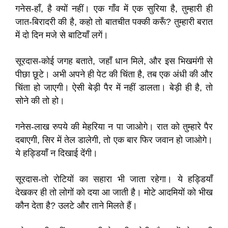
गनेस-हाँ, है क्यों नहीं। एक गाँव में एक सुरिया है, तुम्हारी ही
जात-बिरादरी की है, कहो तो बातचीत पक्की करूँ? तुम्हारी बरात
में दो दिन मजे से बाटियाँ लगें।
सूरदास-कोई जगह बताते, जहाँ धान मिले, और इस भिखमंगी से
पीछा छूटे। अभी अपने ही पेट की चिंता है, तब एक अंधी की और
चिंता हो जाएगी। ऐसी बेड़ी पैर में नहीं डालता। बेड़ी ही है, तो
सोने की तो हो।
गनेस-लाख रुपये की मेहरिया न पा जाओगे। रात को तुम्हारे पैर
दबाएगी, सिर में तेल डालेगी, तो एक बार फिर जवान हो जाओगे।
ये हड्डियाँ न दिखाई देंगी।
सूरदास-तो रोटियों का सहारा भी जाता रहेगा। ये हड्डियाँ
देखकर ही तो लोगों को दया आ जाती है। मोटे आदमियों को भीख
कौन देता है? उलटे और ताने मिलते हैं।