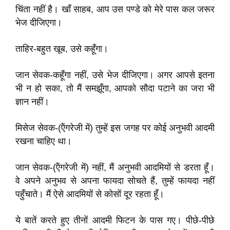
चिंता नहीं है। खाँ साहब, आप उस पण्डे को मेरे पास कल जरूर
भेज दीजिएगा।
ताहिर-बहुत खूब, उसे कहूँगा।
जान सेवक-कहूँगा नहीं, उसे भेज दीजिएगा। अगर आपसे इतना
भी न हो सका, तो मैं समझूँगा, आपको सौदा पटाने का जरा भी
ज्ञान नहीं।
मिसेज सेवक-(ऍंगरेजी में) तुम्हें इस जगह पर कोई अनुभवी आदमी
रखना चाहिए था।
जान सेवक-(ऍंगरेजी में) नहीं, मैं अनुभवी आदमियों से डरता हूँ।
वे अपने अनुभव से अपना फायदा सोचते हैं, तुम्हें फायदा नहीं
पहुँचाते। मैं ऐसे आदमियों से कोसों दूर रहता हूँ।
ये बातें करते हुए तीनों आदमी फिटन के पास गए। पीछे-पीछे