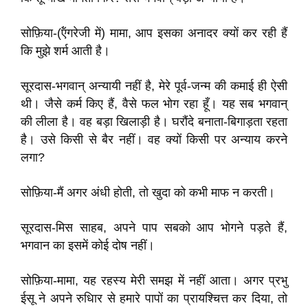
सोफ़िया-(ऍंगरेजी में) मामा, आप इसका अनादर क्यों कर रही हैं
कि मुझे शर्म आती है।
सूरदास-भगवान् अन्यायी नहीं है, मेरे पूर्व-जन्म की कमाई ही ऐसी
थी। जैसे कर्म किए हैं, वैसे फल भोग रहा हूँ। यह सब भगवान्
की लीला है। वह बड़ा खिलाड़ी है। घरौंदे बनाता-बिगाड़ता रहता
है। उसे किसी से बैर नहीं। वह क्यों किसी पर अन्याय करने
लगा?
सोफ़िया-मैं अगर अंधी होती, तो खुदा को कभी माफ न करती।
सूरदास-मिस साहब, अपने पाप सबको आप भोगने पड़ते हैं,
भगवान का इसमें कोई दोष नहीं।
सोफ़िया-मामा, यह रहस्य मेरी समझ में नहीं आता। अगर प्रभु
ईसू ने अपने रुधिार से हमारे पापों का प्रायश्चित्त कर दिया, तो