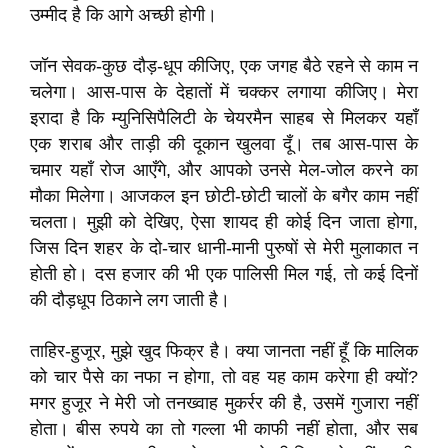
उम्मीद है कि आगे अच्छी होगी।
जॉन सेवक-कुछ दौड़-धूप कीजिए, एक जगह बैठे रहने से काम न
चलेगा। आस-पास के देहातों में चक्कर लगाया कीजिए। मेरा
इरादा है कि म्युनिसिपैलिटी के चेयरमैन साहब से मिलकर यहाँ
एक शराब और ताड़ी की दूकान खुलवा दूँ। तब आस-पास के
चमार यहाँ रोज आएँगे, और आपको उनसे मेल-जोल करने का
मौका मिलेगा। आजकल इन छोटी-छोटी चालों के बगैर काम नहीं
चलता। मुझी को देखिए, ऐसा शायद ही कोई दिन जाता होगा,
जिस दिन शहर के दो-चार धानी-मानी पुरुषों से मेरी मुलाकात न
होती हो। दस हजार की भी एक पालिसी मिल गई, तो कई दिनों
की दौड़धूप ठिकाने लग जाती है।
ताहिर-हुजूर, मुझे खुद फिक्र है। क्या जानता नहीं हूँ कि मालिक
को चार पैसे का नफा न होगा, तो वह यह काम करेगा ही क्यों?
मगर हुजूर ने मेरी जो तनख्वाह मुकर्रर की है, उसमें गुजारा नहीं
होता। बीस रुपये का तो गल्ला भी काफी नहीं होता, और सब