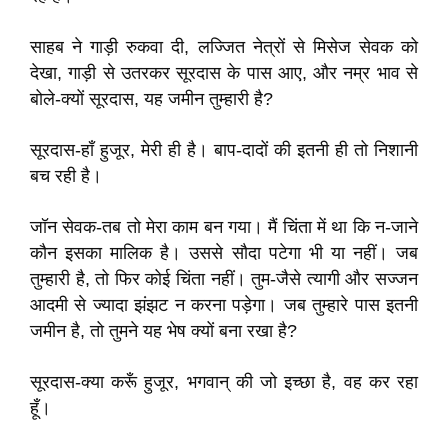
साहब ने गाड़ी रुकवा दी, लज्जित नेत्रों से मिसेज सेवक को
देखा, गाड़ी से उतरकर सूरदास के पास आए, और नम्र भाव से
बोले-क्यों सूरदास, यह जमीन तुम्हारी है?
सूरदास-हाँ हुजूर, मेरी ही है। बाप-दादों की इतनी ही तो निशानी
बच रही है।
जॉन सेवक-तब तो मेरा काम बन गया। मैं चिंता में था कि न-जाने
कौन इसका मालिक है। उससे सौदा पटेगा भी या नहीं। जब
तुम्हारी है, तो फिर कोई चिंता नहीं। तुम-जैसे त्यागी और सज्जन
आदमी से ज्यादा झंझट न करना पड़ेगा। जब तुम्हारे पास इतनी
जमीन है, तो तुमने यह भेष क्यों बना रखा है?
सूरदास-क्या करूँ हुजूर, भगवान् की जो इच्छा है, वह कर रहा
हूँ।