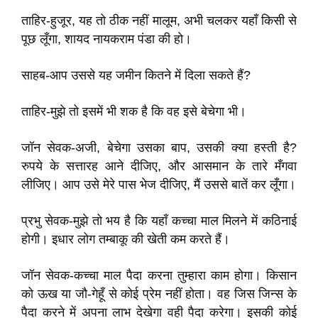
ताहिर-हुजूर, यह तो ठीक नहीं मालूम, अभी चलकर यहाँ किसी से
पूछ लूँगा, शायद नायकराम पंडा की हो।
साहब-आप उससे यह जमीन कितने में दिला सकते हैं?
ताहिर-मुझे तो इसमें भी शक है कि वह इसे बेचेगा भी।
जॉन सेवक-अजी, बेचेगा उसका बाप, उसकी क्या हस्ती है?
रुपये के सत्तारह आने दीजिए, और आसमान के तारे मँगवा
लीजिए। आप उसे मेरे पास भेज दीजिए, मैं उससे बातें कर लूँगा।
प्रभु सेवक-मुझे तो भय है कि यहाँ कच्चा माल मिलने में कठिनाई
होगी। इधार लोग तम्बाकू की खेती कम करते हैं।
जॉन सेवक-कच्चा माल पैदा करना तुम्हारा काम होगा। किसान
को ऊख या जौ-गेहूँ से कोई प्रेम नहीं होता। वह जिस जिन्स के
पैदा करने में अपना लाभ देखेगा वही पैदा करेगा। इसकी कोई