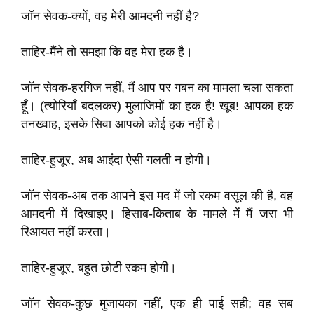
जॉन सेवक-क्यों, वह मेरी आमदनी नहीं है?
ताहिर-मैंने तो समझा कि वह मेरा हक है।
जॉन सेवक-हरगिज नहीं, मैं आप पर गबन का मामला चला सकता
हूँ। (त्योरियाँ बदलकर) मुलाजिमों का हक है! खूब! आपका हक
तनख्वाह, इसके सिवा आपको कोई हक नहीं है।
ताहिर-हुजूर, अब आइंदा ऐसी गलती न होगी।
जॉन सेवक-अब तक आपने इस मद में जो रकम वसूल की है, वह
आमदनी में दिखाइए। हिसाब-किताब के मामले में मैं जरा भी
रिआयत नहीं करता।
ताहिर-हुजूर, बहुत छोटी रकम होगी।
जॉन सेवक-कुछ मुजायका नहीं, एक ही पाई सही; वह सब