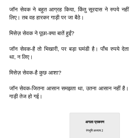
जॉन सेवक ने बहुत आग्रह किया, किंतु सूरदास ने रुपये नहीं
लिए। तब वह हारकर गाड़ी पर जा बैठे।
मिसेज़ सेवक ने पूछा-क्या बातें हुईं?
जॉन सेवक-है तो भिखारी, पर बड़ा घमंडी है। पाँच रुपये देता
था, न लिए।
मिसेज़ सेवक-है कुछ आशा?
जॉन सेवक-जितना आसान समझता था, उतना आसान नहीं है।
गाड़ी तेज हो गई।
अगला प्रकरण
रंगभूमि अध्याय 2