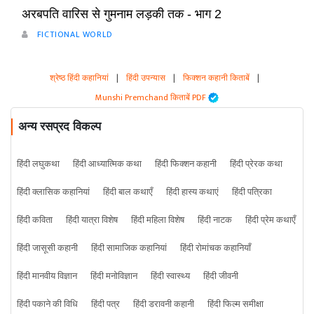
अरबपति वारिस से गुमनाम लड़की तक - भाग 2
FICTIONAL WORLD
श्रेष्ठ हिंदी कहानियां
|
हिंदी उपन्यास
|
फिक्शन कहानी किताबें
|
Munshi Premchand किताबें PDF
अन्य रसप्रद विकल्प
हिंदी लघुकथा
हिंदी आध्यात्मिक कथा
हिंदी फिक्शन कहानी
हिंदी प्रेरक कथा
हिंदी क्लासिक कहानियां
हिंदी बाल कथाएँ
हिंदी हास्य कथाएं
हिंदी पत्रिका
हिंदी कविता
हिंदी यात्रा विशेष
हिंदी महिला विशेष
हिंदी नाटक
हिंदी प्रेम कथाएँ
हिंदी जासूसी कहानी
हिंदी सामाजिक कहानियां
हिंदी रोमांचक कहानियाँ
हिंदी मानवीय विज्ञान
हिंदी मनोविज्ञान
हिंदी स्वास्थ्य
हिंदी जीवनी
हिंदी पकाने की विधि
हिंदी पत्र
हिंदी डरावनी कहानी
हिंदी फिल्म समीक्षा