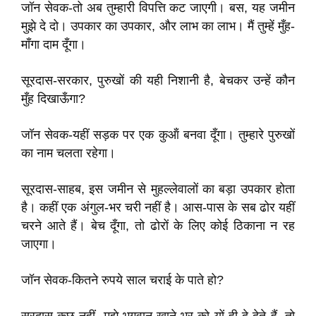
जॉन सेवक-तो अब तुम्हारी विपत्ति कट जाएगी। बस, यह जमीन
मुझे दे दो। उपकार का उपकार, और लाभ का लाभ। मैं तुम्हें मुँह-
माँगा दाम दूँगा।
सूरदास-सरकार, पुरुखों की यही निशानी है, बेचकर उन्हें कौन
मुँह दिखाऊँगा?
जॉन सेवक-यहीं सड़क पर एक कुऑं बनवा दूँगा। तुम्हारे पुरुखों
का नाम चलता रहेगा।
सूरदास-साहब, इस जमीन से मुहल्लेवालों का बड़ा उपकार होता
है। कहीं एक अंगुल-भर चरी नहीं है। आस-पास के सब ढोर यहीं
चरने आते हैं। बेच दूँगा, तो ढोरों के लिए कोई ठिकाना न रह
जाएगा।
जॉन सेवक-कितने रुपये साल चराई के पाते हो?