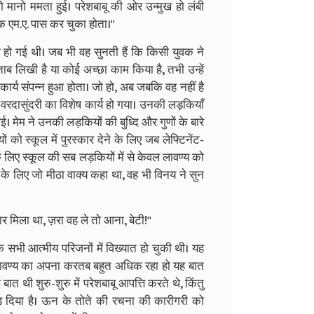
को मानो ममता हुई। परेशबाबू की ओर उन्मुख हो लंबी
क एम.ए. पास कर चुका होता।''
ही हो गई थी। जब भी वह सुनती हैं कि किसी युवक ने
ताब लिखी है या कोई अच्छा काम किया है, तभी उन्हें
कार्य संपन्न हुआ होता। जो हो, अब जबकि वह नहीं है
रदासुंदरी का विशेष कार्य हो गया। उनकी लड़कियाँ
ताई। मेम ने उनकी लड़कियों की बुध्दि और गुणों के बारे
को स्कूल में पुरस्कार देने के लिए जब लेफ्टिनेंट-
के लिए स्कूल की सब लड़कियों में से केवल लावण्य को
े के लिए जो मीठा वाक्य कहा था, वह भी विनय ने सुन
कार मिला था, ज़रा वह ले तो आना, बेटी!''
सभी आत्मीय परिजनों में विख्यात हो चुकी थी। यह
ं लावण्य का अपना करतब बहुत अधिक रहा हो यह बात
ात थी शुरु-शुरु में परेशबाबू आपत्ति करते थे, किंतु
ड़ दिया है। ऊन के तोते की रचना की कारीगरी को