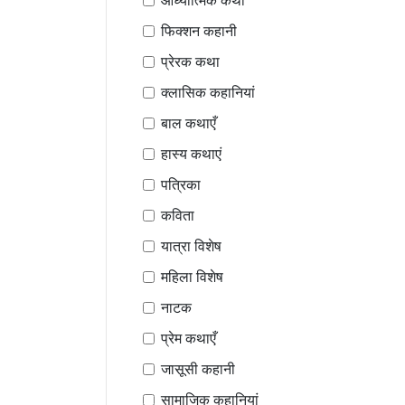
आध्यात्मिक कथा
फिक्शन कहानी
प्रेरक कथा
क्लासिक कहानियां
बाल कथाएँ
हास्य कथाएं
पत्रिका
कविता
यात्रा विशेष
महिला विशेष
नाटक
प्रेम कथाएँ
जासूसी कहानी
सामाजिक कहानियां