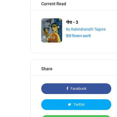
Current Read
गोरा - 3
By Rabindranath Tagore
हिंदी फिक्शन कहानी
Share
Facebook
Twitter