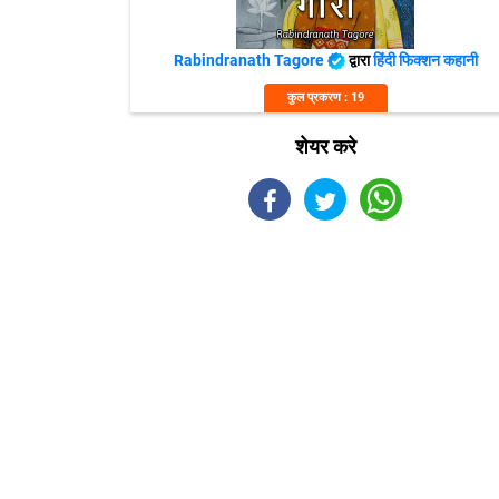
Rabindranath Tagore
द्वारा
हिंदी फिक्शन कहानी
कुल प्रकरण : 19
शेयर करे