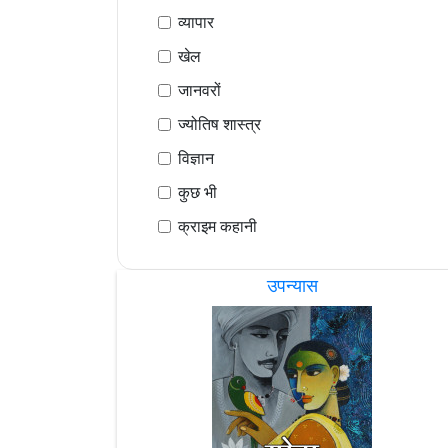
व्यापार
खेल
जानवरों
ज्योतिष शास्त्र
विज्ञान
कुछ भी
क्राइम कहानी
उपन्यास