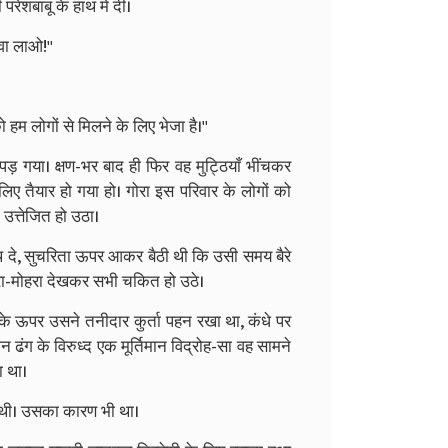
रेशबाबू के हाथ में दी।
िवा लाओ!''
 हम लोगों से मिलने के लिए भेजा है।''
 गया। क्षण-भर बाद ही फिर वह मुट्ठियाँ भींचकर
 लिए तैयार हो गया हो। गोरा इस परिवार के लोगों को
उत्तेजित हो उठा।
दे, सुचरिता ऊपर आकर बैठी थी कि उसी समय बैरे
हरा-मोहरा देखकर सभी चकित हो उठे।
 के ऊपर उसने तनीदार कुर्ता पहन रखा था, कंधे पर
मान ढंग के विरुध्द एक मूर्तिमान विद्रोह-सा वह सामने
ा था।
 थी। उसका कारण भी था।