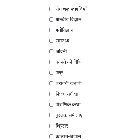
रोमांचक कहानियाँ
मानवीय विज्ञान
मनोविज्ञान
स्वास्थ्य
जीवनी
पकाने की विधि
पत्र
डरावनी कहानी
फिल्म समीक्षा
पौराणिक कथा
पुस्तक समीक्षाएं
थ्रिलर
कल्पित-विज्ञान