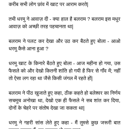
करीब सभी लोग छांव में खाट पर आराम करते
|
तभी धरमु ने आवाज़ दी - क्या हाल है बलराम
?
बलराम इस मधुर
आवाज़ को अच्छी तरह पहचानता था
|
बलराम ने पलट कर देखा और उठ कर बैठते हुए बोला - आओ
धरमु कैसे आना हुआ
?
धरमु खाट के किनारे बैठते हुए बोला - आज महीना हो गया
,
उस
फैसले को और देखो कितनी शांति हो गयी है फिर से गाँव में
;
नहीं
तो ऐसा लग रहा था जैसे किसी जंगल में रहते हों
|
बलराम ने पीठ खुजाते हुए कहा
,
ठीक कहते हो बलेश्वर का निर्णय
सचमुच अनोखा था
,
देखो एक ही फैसले ने सब शांत कर दिया
,
दोनों के चेहरे पर संतोष देखा जा सकता था
|
धरमु ने गहरी सांस लेते हुए कहा - मैं तुमसे कुछ जरूरी बात