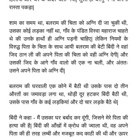
रास्ता पकड़ा
|
शाम का समय था
,
बलराम की चिता को अग्नि दी जा चुकी थी
,
उसका कोई लड़का नहीं था
,
गाँव के पंडित विस्वा महाराज चाहते
थे की उनके हाथों ही अग्नि पड़नी चाहिए
|
लेकिन नियमों के
विरुद्ध पिता के चिता के साथ आयी बलराम की बेटी बिंदी ने वहां
जिद ठान ली की अपने पिता की चिता को वही अग्नि देगी
|
और
उसकी जिद के आगे
गाँव वालो की एक ना चली
,
और अंततः
उसने अपने पिता को अग्नि दी
|
बलराम की घरवाली एक कोने में बैठी थी उसके पास दो तीन
औरतों का जमावड़ा लगा था
,
थोड़ी दूर हटकर बिंदी बैठी थी
,
उसके पास गाँव के कई लड़कियां और दो चार लड़के बैठे थे
|
बिंदी ने कहा - मैं उसका घर बर्बाद कर दूंगी
,
जिसने मेरे पिता की
हत्या की है
|
बिंदी
की आँखों में क्रोध की ज्वाला थी
,
वह अपने
पिता की ही तरह लम्बी और मजबूत कद काठी की थी और ऊपर