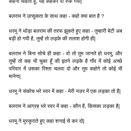
कहना चाहता हूँ
,
यह कहकर वो रुक गया
|
बलराम ने उत्सुकता के साथ कहा
-
कहो क्या बात है
?
धरमु ने थोड़ा बलराम की तरफ झुकते हुए कहा - तुम्हारी बेटी अब
बड़ी हो गयी है
,
तुम्हें तो लड़के की तलाश होगी ही
|
बलराम ने बिना सोचे ही कहा -
वो तो तुम जानते हो धरमु
,
और
तुम्हें तो कह भी चुका हूँ की इतने लड़के है गाँव में कोई अच्छे
परिवार में उसका रिश्ता चलवा दो और तुम कहोगे तो कोई भी
मानेगा
|
धरमु ने संकोच भरे स्वर में कहा - मेरी नज़र में एक लड़का तो है
|
बलराम ने आग्रह भरे स्वर में कहा - कौन है
,
किसका लड़का है
|
धरमु ने मुस्कुराते हुए कहा शनाई से कर दो
|