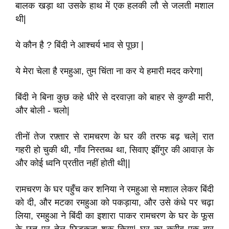
बालक खड़ा था उसके हाथ में एक हलकी लौ से जलती मशाल
थी
|
ये कौन है
?
बिंदी ने आश्चर्य भाव से पूछा
|
ये मेरा चेला है रमहुआ
,
तुम चिंता ना कर ये हमारी मदद करेगा
|
बिंदी ने बिना कुछ कहे धीरे से दरवाज़ा को बाहर से कुण्डी मारी
,
और बोली - चलो
|
तीनों तेज रफ़्तार से रामचरण के घर की तरफ बढ़ चले
|
रात
गहरी हो चुकी थी
,
गाँव निस्तब्ध था
,
सिवाए झींगुर की आवाज़ के
और कोई ध्वनि प्रतीत नहीं होती थी
||
रामचरण के घर पहुँच कर शनिया ने रमहुआ से मशाल लेकर बिंदी
को दी
,
और मटका रमहुआ को पकड़ाया
,
और उसे कंधे पर चढ़ा
लिया
,
रमहुआ ने बिंदी का इशारा पाकर रामचरण के घर के फूस