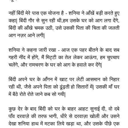
नहीं बिंदी मेरे पास एक योजना है - शनिया ने आँखें बड़ी करते हुए
कहा
|
बिंदी गौर से सुन रही थी
,
हम उसके घर को आग लगा देंगे
,
बिंदी की आँखे चमक उठी
,
उसे उसकी पिता की चिता की जलती
आग नज़र आने लगी
|
शनिया ने कहना जारी रखा - आज एक पहर बीतने के बाद सब
गहरी नींद में होंगे
,
मैं मिट्टी का तेल लेकर आऊंगा
,
हम चुपचाप
चलेंगे
,
और रामचरण के घर को आग के हवाले कर देंगे
|
बिंदी अपने घर के आँगन में खाट पर लेटी आसमान को निहार
रही थी
,
जैसे अपने पिता को ढूंढ़ती हो सितारों में
|
उसकी माँ घर
में बैठे रोते रोते जाने कब सो गयी
|
कुछ देर के बाद बिंदी को घर के बाहर आहट सुनाई दी
,
वो दबे
पाँव दरवाज़े की तरफ भागी
,
धीरे से दरवाज़ा खोली और उसने
देखा शनिया हाथ में मटका लिये खड़ा था
,
और उसके पीछे एक