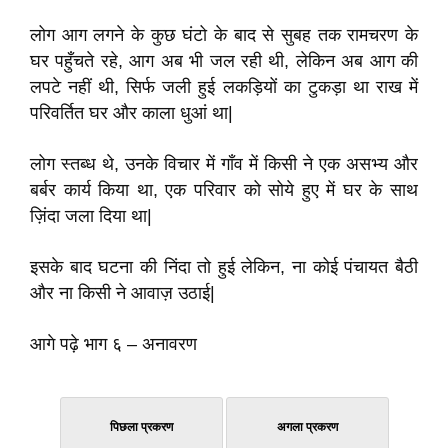
लोग आग लगने के कुछ घंटो के बाद से सुबह तक रामचरण के
घर पहुँचते रहे
,
आग अब भी जल रही थी
,
लेकिन अब आग की
लपटे नहीं थी
,
सिर्फ जली हुई लकड़ियों का टुकड़ा था राख में
परिवर्तित घर और काला धुआं था
|
लोग स्तब्ध थे
,
उनके विचार में गॉंव में किसी ने एक असभ्य और
बर्बर कार्य किया था
,
एक परिवार को सोये हुए में घर के साथ
ज़िंदा जला दिया था
|
इसके बाद घटना की निंदा तो हुई लेकिन
,
ना कोई पंचायत बैठी
और ना किसी ने आवाज़ उठाई
|
आगे पढ़े भाग ६ –
अनावरण
पिछला प्रकरण
अगला प्रकरण