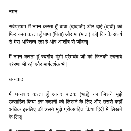
नमन
सर्वप्रथम मैं नमन करता हूँ बाबा (दादाजी) और दाई (दादी) को
फिर नमन करता हूँ पापा (पिता) और मां (माता) को
|
जिनके संघर्ष
से मेरा अस्तित्व रहा है और आशीष से जीवन
|
मैं नमन करता हूँ स्वर्गीय मुंशी प्रेमचंद जी को जिनकी रचनाये
प्रेरणा भी रहीं और मार्गदर्शक भी
|
धन्यवाद
मैं धन्यवाद करता हूँ आनंद पाठक (भाई) का जिसने मुझे
उत्साहित किया इस कहानी को लिखने के लिए और उससे कहीं
अधिक इसलिए की उसने मुझे प्रोत्साहित किया हिंदी में लिखने
के लिए
|