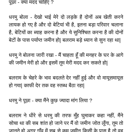
पूछा - क्या मदद चाहिए
?
धरमु बोला - देखो भाई मेरे दो लड़के है दोनों अब खेती करने
लायक हो गए है और दो बेटियां भी है
,
इतना बड़ा परिवार चलाना
है
,
बेटियों का ब्याह
करना है और ये
सुनिश्चित करना है की दोनों
बेटों के पास पर्याप्त जमीन हो
|
बलराम बड़े ध्यान से सुन रहा था
|
धरमु ने बोलना जारी रखा - मैं चाहता हूँ की मनहर के घर के आगे
की जमीन मेरी हो
और इसमें तुम मेरी मदद
कर सकते हो
|
बलराम के चेहरे के भाव बदलते देर नहीं हुई और वो मायूसमायूस
हो गया
|
काफी देर तक वह स्तब्ध बैठा रहा
|
धरमु ने पूछा - क्या मैंने कुछ ज्यादा मांग लिया
?
बलराम ने धीरे से धरमु की तरफ मुँह घुमाकर कहा नहीं
,
मैंने
सोचा था की सब शांत हो जाने पर मैं वो जमीन जोत लूँगा
,
तुम तो
जानते हो अगर गाँव में सब से कम जमीन किसी
के पास है तो वह