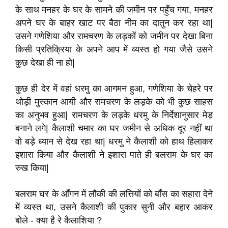
के साथ मनहर के घर के सामने की जमीन पर पहुँच गया
,
मनहर
अपने घर के बाहर खाट पर बैठा नीम का दातुन कर रहा था
|
उसने गणेशिया और रामचरण के लड़कों को जमीन पर देखा बिना
किसी प्रतिक्रिया के अपने आप में व्यस्त हो गया जैसे उसने
कुछ देखा ही ना हो
|
कुछ ही देर में वहां धरमु का आगमन हुआ
,
गणेशिया के चेहरे पर
थोड़ी मुस्कान आयी और रामचरण के लड़के को भी कुछ साहस
का अनुभव हुआ
|
रामचरण के लड़के धरमु के निर्देशानुसार मेड़
बनाने लगे
|
कैलाशी चमार का घर जमीन से अधिक दूर नहीं था
वो
बड़े ध्यान से देख रहा था
|
धरमु ने कैलाशी को हाथ हिलाकर
इशारा किया और कैलाशी ने इशारा पाते ही बलराम के घर का
रुख किया
|
बलराम घर के आँगन में लौकी की लत्तियों को बाँस का सहारा देने
में व्यस्त था
,
उसने कैलाशी की पुकार सुनी और बहार आकर
बोले - क्या है रे कैलाशिया
?