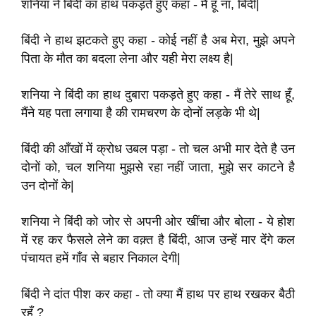
शनिया ने बिंदी का हाथ पकड़ते हुए कहा - मैं हूँ ना
,
बिंदी
|
बिंदी ने हाथ झटकते हुए कहा - कोई नहीं है अब मेरा
,
मुझे अपने
पिता के मौत का बदला लेना और यही मेरा लक्ष्य है
|
शनिया ने बिंदी का हाथ दुबारा पकड़ते हुए कहा - मैं तेरे साथ हूँ
,
मैंने यह पता लगाया है की रामचरण के दोनों लड़के भी थे
|
बिंदी की आँखों में
क्रोध उबल पड़ा - तो चल अभी मार देते है उन
दोनों को
,
चल शनिया मुझसे रहा नहीं जाता
,
मुझे
सर काटने है
उन दोनों के
|
शनिया ने बिंदी को जोर से अपनी ओर खींचा और बोला - ये होश
में रह कर फैसले लेने का वक़्त है बिंदी
,
आज उन्हें मार देंगे कल
पंचायत हमें गाँव से बहार निकाल देगी
|
बिंदी ने दांत पीश कर कहा - तो क्या मैं हाथ पर हाथ रखकर बैठी
रहूँ
?