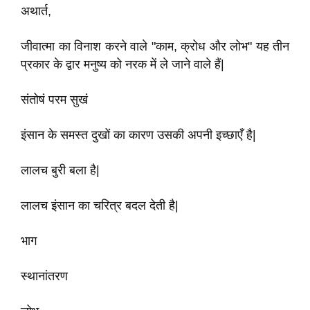
अथार्त
,
जीवात्मा का विनाश करने वाले
"
काम
,
क्रोध और लोभ
"
यह तीन
प्रकार के द्वार मनुष्य को नरक में ले जाने वाले हैं
|
संतोषं परम सुखं
इंसान के समस्त दुखों का कारण उसकी अपनी इच्छाएँ है
|
लालच बुरी बला है
|
लालच इंसान का चरित्र बदल देती है
|
भाग
स्थानांतरण