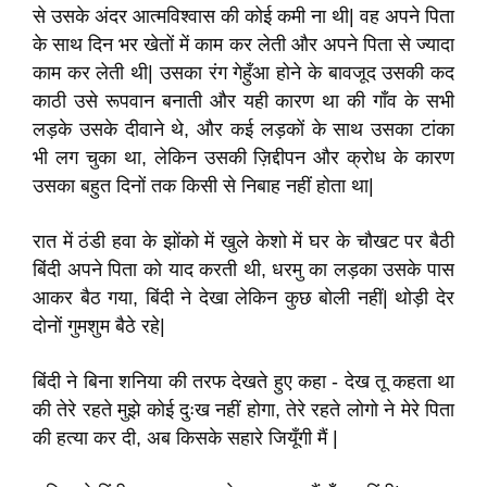
से उसके अंदर आत्मविश्वास की कोई कमी ना थी
|
वह अपने पिता
के साथ दिन भर खेतों
में काम कर लेती और अपने पिता से ज्यादा
काम
कर लेती थी
|
उसका रंग गेहुँआ होने के बावजूद उसकी कद
काठी उसे रूपवान बनाती और यही कारण था की गाँव के सभी
लड़के उसके दीवाने थे
,
और कई लड़कों के साथ उसका टांका
भी लग चुका था
,
लेकिन उसकी ज़िद्दीपन और क्रोध के कारण
उसका बहुत दिनों तक किसी से निबाह नहीं होता था
|
रात में ठंडी हवा के झोंको में खुले केशो में घर के चौखट पर बैठी
बिंदी अपने पिता को याद करती थी
,
धरमु का लड़का उसके पास
आकर बैठ गया
,
बिंदी ने देखा लेकिन कुछ बोली नहीं
|
थोड़ी देर
दोनों गुमशुम बैठे रहे
|
बिंदी ने बिना शनिया की तरफ देखते हुए कहा - देख तू कहता था
की तेरे रहते मुझे कोई दुःख नहीं होगा
,
तेरे रहते लोगो ने मेरे पिता
की हत्या कर दी
,
अब किसके सहारे जियूँगी मैं
|