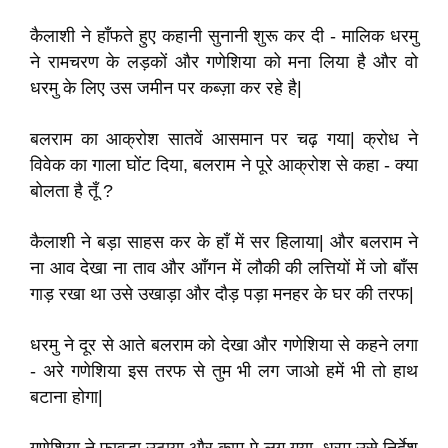
कैलाशी ने हाँफते हुए कहानी सुनानी शुरू कर दी - मालिक धरमु
ने रामचरण के लड़कों और गणेशिया को
मना लिया है और वो
धरमु के लिए उस जमीन पर कब्ज़ा कर रहे है
|
बलराम का आक्रोश सातवें आसमान पर चढ़ गया
|
क्रोध ने
विवेक का गाला घोंट दिया
,
बलराम ने पूरे आक्रोश से कहा - क्या
बोलता है तूँ
?
कैलाशी ने बड़ा साहस कर के हाँ में सर हिलाया
|
और बलराम ने
ना आव देखा ना ताव और आँगन में लौकी की लत्तियों में जो बाँस
गाड़ रखा था उसे उखाड़ा और दौड़ पड़ा मनहर के घर की तरफ
|
धरमु ने दूर से आते बलराम को देखा और गणेशिया से कहने लगा
- अरे गणेशिया इस तरफ से तुम
भी लग जाओ हमें भी तो हाथ
बटाना होगा
|