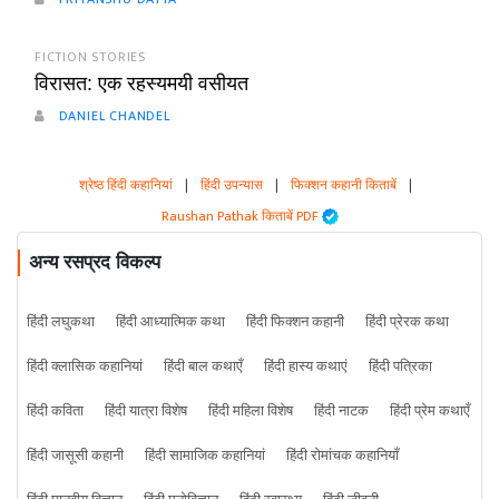
FICTION STORIES
विरासत: एक रहस्यमयी वसीयत
DANIEL CHANDEL
श्रेष्ठ हिंदी कहानियां
|
हिंदी उपन्यास
|
फिक्शन कहानी किताबें
|
Raushan Pathak किताबें PDF
अन्य रसप्रद विकल्प
हिंदी लघुकथा
हिंदी आध्यात्मिक कथा
हिंदी फिक्शन कहानी
हिंदी प्रेरक कथा
हिंदी क्लासिक कहानियां
हिंदी बाल कथाएँ
हिंदी हास्य कथाएं
हिंदी पत्रिका
हिंदी कविता
हिंदी यात्रा विशेष
हिंदी महिला विशेष
हिंदी नाटक
हिंदी प्रेम कथाएँ
हिंदी जासूसी कहानी
हिंदी सामाजिक कहानियां
हिंदी रोमांचक कहानियाँ