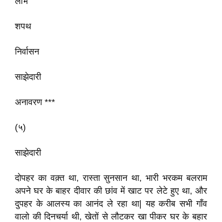
लोभ
शपथ
निर्वासन
साझेदारी
अनावरण
***
(
५)
साझेदारी
दोपहर का वक़्त था
,
रास्ता सुनसान था
,
भारी भरकम बलराम
अपने घर के बाहर दीवार की छांव में खाट पर लेटे हुए था
,
और
दुपहर के आलस्य का आनंद ले रहा था
|
यह करीब सभी गाँव
वालो की दिनचर्या थी
,
खेतों से लौटकर खा पीकर घर के बहार