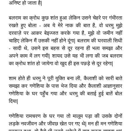
अनिष्ट हो जाता है
|
बलराम का क्रोध कुछ शांत हुआ लेकिन उसने चेहरे पर गंभीरता
रखते हुए बोला - अब ये मेरे नाक की बात है
,
वो धरमु मुझे
दरवाज़े पर आकर बेइज्जत करके गया है
,
मुझे वो जमीन नहीं
चाहिए लेकिन मैं उसकी नहीं होने दूंगा
|
बलराम की घरवाली सिधी
- सादी थे
,
उसने इस बहस से दूर रहना ही भला समझा और
अपने काम में लग गयी
|
शायद उसे यह भी लगा की जब बलराम
का क्रोध शांत हो जायेगा वो खुद ही इस पछड़े से दूर रहेगा
|
शाम होते ही धरमु ने पूरी युक्ति बना ली
,
कैलाशी को सारी बाते
समझा कर गणेशिया के पास भेज दिया और कैलाशी आज्ञानुसार
गणेशिया के घर पहुँच गया
और धरमु की बताई हुई बातें बोल
दिया
|
गणेशिया रामचरण के घर गया तो मालूम पड़ा की उसके दोनों
लड़के नवजीवन और जीवछ खेत पर गए थे
|
मन ही मन गणेशिया