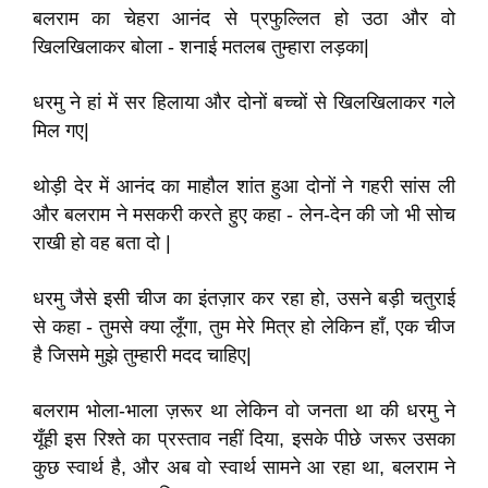
बलराम का चेहरा आनंद से प्रफुल्लित हो उठा और वो
खिलखिलाकर बोला - शनाई मतलब तुम्हारा लड़का
|
धरमु ने हां में सर हिलाया और दोनों बच्चों से खिलखिलाकर गले
मिल गए
|
थोड़ी देर में आनंद का माहौल शांत हुआ दोनों ने गहरी सांस ली
और बलराम ने मसकरी करते हुए कहा - लेन-देन की जो भी सोच
राखी हो वह बता दो
|
धरमु जैसे इसी चीज का इंतज़ार कर रहा हो
,
उसने बड़ी चतुराई
से कहा - तुमसे क्या लूँगा
,
तुम मेरे मित्र हो लेकिन हाँ
,
एक चीज
है जिसमे मुझे तुम्हारी मदद चाहिए
|
बलराम भोला-भाला ज़रूर था लेकिन वो जनता था की धरमु ने
यूँही इस रिश्ते का प्रस्ताव नहीं दिया
,
इसके पीछे जरूर उसका
कुछ स्वार्थ है
,
और अब वो स्वार्थ सामने आ रहा था
,
बलराम ने