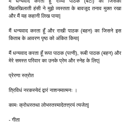
मैं धन्यवाद करता हूँ राव्या पाठक (बेटी) का जिसकी
खिलखिलाती हंसी ने मुझे व्यस्तता के बावजूद
तनाव मुक्त
रखा
और मैं यह कहानी लिख पाया
|
मैं धन्यवाद करता हूँ और राखी पाठक (बहन) का जिसने इस
किताब के आवरण पृष्ठ को अंकित किया
|
मैं धन्यवाद करता हूँ रूपा पाठक (पत्नी)
,
रूबी पाठक (बहन) और
मेरे समस्त परिवार का उनके प्रेम और स्नेह के लिए
|
प्रेरणा स्त्रोत
त्रिविधं नरकस्येदं द्वारं नाशनमात्मनः ।
कामः क्रोधस्तथा लोभस्तस्मादेतत्त्रयं त्यजेत्‌
|
-
गीता