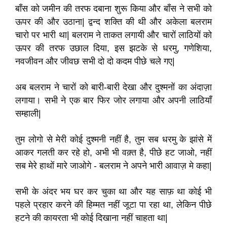
बाँस को जमीन की तरफ दबाना शुरू किया और बाँस ने सभी को
ऊपर की और उठाना
|
द्वन्द शक्ति की थी और अकेला बलराम
चारो पर भारी था
|
बलराम ने ताकत लगायी और चारों लाठियों को
ऊपर की तरफ उछाल दिया
,
इस झटके से धरमु
,
गणेशिया
,
नवजीवन और जीवछ सभी दो दो कदम पीछे चले गए
|
अब बलराम ने चारों को बारी-बारी देखा और दुश्मनों का अंदाज़ा
लगाया। सभी ने एक बार फिर जोर लगाया और अपनी लाठियाँ
सम्हाली
|
तुम लोगो से मेरी कोई दुश्मनी नहीं है
,
तुम सब धरमु के झांसे में
आकर गलती कर रहे हो
,
अभी भी वक़्त है
,
पीछे हट जाओ
,
नहीं
सब मेरे हाथों मारे जाओगे - बलराम ने अपने भारी आवाज़ मे कहा
|
सभी के अंदर भय घर कर चुका था और यह साफ़ था कोई भी
पहले प्रहार करने की हिम्मत नहीं जूटा पा रहा था
,
लेकिन पीछे
हटने की कायरता भी कोई दिखाना नहीं चाहता था
|