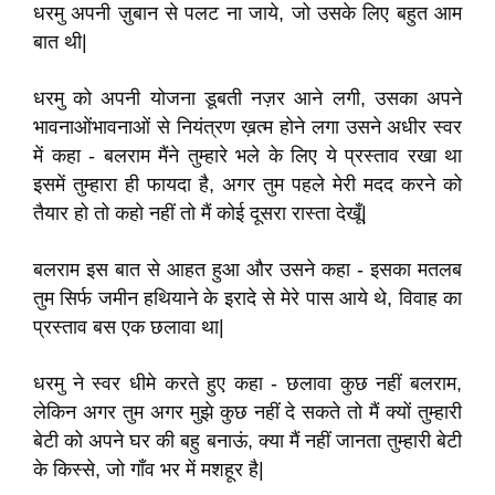
धरमु अपनी ज़ुबान से पलट ना जाये
,
जो उसके लिए बहुत आम
बात थी
|
धरमु को अपनी योजना डूबती नज़र आने लगी
,
उसका अपने
भावनाओंभावनाओं से नियंत्रण ख़त्म होने लगा उसने अधीर स्वर
में कहा - बलराम मैंने
तुम्हारे भले के लिए ये प्रस्ताव रखा था
इसमें तुम्हारा ही फायदा है
,
अगर तुम पहले मेरी मदद करने को
तैयार हो तो कहो नहीं तो मैं कोई दूसरा रास्ता देखूँ
|
बलराम इस बात से आहत हुआ और उसने कहा - इसका मतलब
तुम सिर्फ जमीन हथियाने के इरादे से मेरे पास आये थे
,
विवाह का
प्रस्ताव
बस एक छलावा था
|
धरमु ने स्वर धीमे करते हुए कहा - छलावा कुछ नहीं बलराम
,
लेकिन अगर
तुम अगर मुझे कुछ नहीं दे सकते तो मैं क्यों तुम्हारी
बेटी को अपने घर की बहु बनाऊं
,
क्या मैं नहीं जानता तुम्हारी बेटी
के किस्से
,
जो गॉंव भर में मशहूर है
|