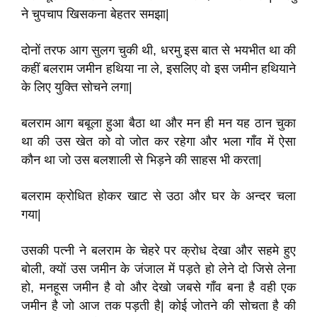
ने चुपचाप खिसकना बेहतर समझा
|
दोनों तरफ आग सुलग चुकी थी
,
धरमु इस बात से भयभीत था की
कहीं बलराम जमीन हथिया ना ले
,
इसलिए वो इस जमीन हथियाने
के लिए युक्ति सोचने लगा
|
बलराम आग बबूला हुआ बैठा था और मन ही मन यह ठान चुका
था की उस खेत को वो जोत कर रहेगा और भला गाँव में ऐसा
कौन था जो उस बलशाली से भिड़ने की साहस भी करता
|
बलराम क्रोधित होकर खाट से उठा और घर के अन्दर चला
गया
|
उसकी पत्नी ने बलराम के चेहरे पर क्रोध देखा और सहमे हुए
बोली
,
क्यों उस जमीन के जंजाल में पड़ते हो लेने दो जिसे लेना
हो
,
मनहूस जमीन है वो और देखो जबसे गाँव बना है वही एक
जमीन है जो आज तक पड़ती है
|
कोई जोतने की सोचता है की