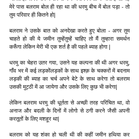
मेरे पास
बलराम बोल
ही रहा था की धरमु
बीच
में बोल पड़ा - तो
तुम परिवार ही कितने हो
|
बलराम ने उसके बात को अनदेखा करते हुए बोला -
अगर तुम
चाहते हो की ये जमीन तुम्हेंतुम्हें
चाहिए तो मैं तुम्हारा समर्थन
करूँगा लेकिन मेरी भी
एक शर्त है की पहले ब्याह होगा
|
धरमु का चेहरा उतर गया
,
उसने यह कल्पना की थी अगर धरमु
,
गाँव भर में कई लड़कोंलड़कों के साथ इश्क़ के चक्करों में बदनाम
लड़की की ब्याह का चर्च अपने बेटे के साथ करेगा तो बलराम
उसकी मुट्ठी में आ जायेगा और उसके लिए कुछ भी करेगा
|
लेकिन बलराम धरमु की धूर्तता से अच्छी तरह परिचित था
,
वो
अनाज और बदली के दिनों में लोगो से ठगी करने जैसी अपनी
करतूतों के लिए मशहूर था
|
बलराम को यह शंका हो
चली थी की कहीं जमीन हथिया कर