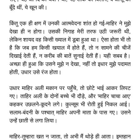
बूँदे थीं, ये खून की।
किंतु एक ही क्षण में उनकी आत्मवेदना शांत हो गई-माहिर ने मुझे
देखा ही न होगा। उसकी निगाह मेरी तरफ उठी जरूरी थी,
लेकिन शायद वह किसी ख्याल में डूबा हुआ था। ऐसा होता भी तो
है कि जब हम किसी खयाल में होते हैं, तो न सामने की चीजें
दिखाई देती हैं, न करीब की बातें सुनाई देती हैं। यही सबब है।
अच्छा ही हुआ कि उसने मुझे न देखा, नहीं तो इधार मुझे पदामत
होती, उधार उसे रंज होता।
उधार माहिर अली मकान पर पहुँचे, तो छोटे भाई आकर लिपट
गए। ताहिर अली के दोनों बच्चे भी दौड़े, और 'माहिर चाचा आए'
कहकर उछलने-कूदने लगे। कुल्सूम भी रोती हुई निकल आई।
सलाम-बंदनी के पश्चात् माहिर अपनी माता के पास गए। उसने
उन्हें छाती से लगा लिया।
माहिर-तुम्हारा खत न जाता, तो अभी मैं थोड़े ही आता। इम्तहान