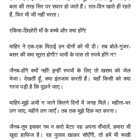
बला की तरह सिर पर सवार हो जाते हैं। रात-दिन खाते ही रहते
हैं, फिर भी जी नहीं भरता।
रकिया-छिछोरी माँ के बच्चे और क्या होंगे!
माहिर ने एक-एक मिठाई उन दोनों को भी दी। तब बोले-गुजर-
बसर की क्या सूरत होगी? भाभी के पास तो रुपये होंगे न?
जैनब-होंगे क्यों नहीं! इन्हीं रुपयों के लिए तो खसम को जेल
भेजा। देखती हूँ, क्या इंतजाम करती हैं। यहाँ किसी को क्या
गरज पड़ी है कि पूछने जाए।
माहिर-मुझे अभी न जाने कितने दिनों में जगह मिले। महीना-भर
लग जाए, महीने लग जाएँ। तब तक मुझे दिक मत करना।
जैनब-तुम इसका गम न करो बेटा! वह अपना सँभालें, हमारा भी
खुदा हाफिज है। वह पुलाव खाकर सोएँगी, तो हमें भी रूखी