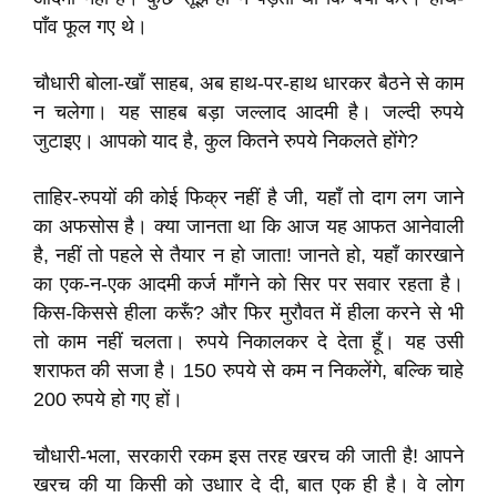
पाँव फूल गए थे।
चौधारी बोला-खाँ साहब, अब हाथ-पर-हाथ धारकर बैठने से काम
न चलेगा। यह साहब बड़ा जल्लाद आदमी है। जल्दी रुपये
जुटाइए। आपको याद है, कुल कितने रुपये निकलते होंगे?
ताहिर-रुपयों की कोई फिक्र नहीं है जी, यहाँ तो दाग लग जाने
का अफसोस है। क्या जानता था कि आज यह आफत आनेवाली
है, नहीं तो पहले से तैयार न हो जाता! जानते हो, यहाँ कारखाने
का एक-न-एक आदमी कर्ज माँगने को सिर पर सवार रहता है।
किस-किससे हीला करूँ? और फिर मुरौवत में हीला करने से भी
तो काम नहीं चलता। रुपये निकालकर दे देता हूँ। यह उसी
शराफत की सजा है। 150 रुपये से कम न निकलेंगे, बल्कि चाहे
200 रुपये हो गए हों।
चौधारी-भला, सरकारी रकम इस तरह खरच की जाती है! आपने
खरच की या किसी को उधाार दे दी, बात एक ही है। वे लोग