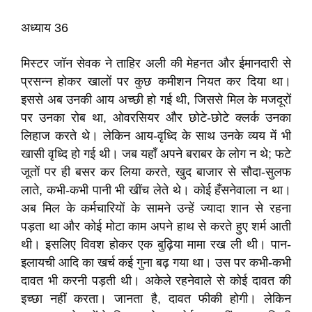
अध्याय 36
मिस्टर जॉन सेवक ने ताहिर अली की मेहनत और ईमानदारी से
प्रसन्न होकर खालों पर कुछ कमीशन नियत कर दिया था।
इससे अब उनकी आय अच्छी हो गई थी, जिससे मिल के मजदूरों
पर उनका रोब था, ओवरसियर और छोटे-छोटे क्लर्क उनका
लिहाज करते थे। लेकिन आय-वृध्दि के साथ उनके व्यय में भी
खासी वृध्दि हो गई थी। जब यहाँ अपने बराबर के लोग न थे; फटे
जूतों पर ही बसर कर लिया करते, खुद बाजार से सौदा-सुलफ
लाते, कभी-कभी पानी भी खींच लेते थे। कोई हँसनेवाला न था।
अब मिल के कर्मचारियों के सामने उन्हें ज्यादा शान से रहना
पड़ता था और कोई मोटा काम अपने हाथ से करते हुए शर्म आती
थी। इसलिए विवश होकर एक बुढ़िया मामा रख ली थी। पान-
इलायची आदि का खर्च कई गुना बढ़ गया था। उस पर कभी-कभी
दावत भी करनी पड़ती थी। अकेले रहनेवाले से कोई दावत की
इच्छा नहीं करता। जानता है, दावत फीकी होगी। लेकिन