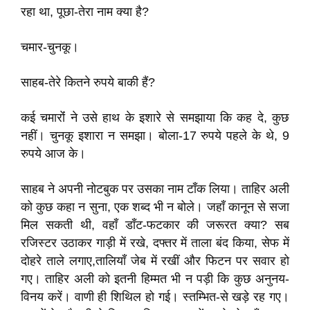
रहा था, पूछा-तेरा नाम क्या है?
चमार-चुनकू।
साहब-तेरे कितने रुपये बाकी हैं?
कई चमाराेंं ने उसे हाथ के इशारे से समझाया कि कह दे, कुछ
नहीं। चुनकू इशारा न समझा। बोला-17 रुपये पहले के थे, 9
रुपये आज के।
साहब ने अपनी नोटबुक पर उसका नाम टाँक लिया। ताहिर अली
को कुछ कहा न सुना, एक शब्द भी न बोले। जहाँ कानून से सजा
मिल सकती थी, वहाँ डाँट-फटकार की जरूरत क्या? सब
रजिस्टर उठाकर गाड़ी में रखे, दफ्तर में ताला बंद किया, सेफ में
दोहरे ताले लगाए,तालियाँ जेब में रखीं और फिटन पर सवार हो
गए। ताहिर अली को इतनी हिम्मत भी न पड़ी कि कुछ अनुनय-
विनय करें। वाणी ही शिथिल हो गई। स्तम्भित-से खड़े रह गए।