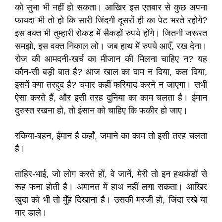
को सुभा भी नहीं हो सकता। आखिर इस एतबार से कुछ अपना
फायदा भी तो हो कि सारी जिंदगी दूसरों ही का पेट भरते रहोगे?
इस वक्त भी तुम्हारी रोकड़ में सैकड़ों रुपये होंगे। जितनी जरूरत
समझो, इस वक्त निकाल लो। जब हाथ में रुपये आएँ, रख देना।
रोज की आमदनी-खर्च का मीजान की मिलना चाहिए न? यह
कौन-सी बड़ी बात है? आज खाल का दाम न दिया, कल दिया,
इसमें क्या तरद्दुद है? चमार कहीं फरियाद करने न जाएगा। सभी
ऐसा करते हैं, और इसी तरह दुनिया का काम चलता है। ईमान
दुरुस्त रखना हो, तो इंसान को चाहिए कि फकीर हो जाए।
रकिया-बहन, ईमान है कहाँ, जमाने का काम तो इसी तरह चलता
है।
ताहिर-भाई, जो लोग करते हों, वे जानें, मेरी तो इन हथकंडों से
रूह फना होती है। अमानत में हाथ नहीं लगा सकता। आखिर
खुदा को भी तो मुँह दिखाना है। उसकी मरजी हो, जिंदा रखे या
मार डाले।