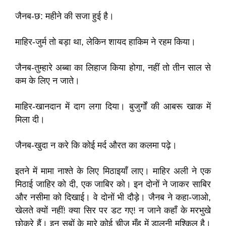
जैनब-छ: महीने की सजा हुई है।
माहिर-जुर्म तो बड़ा था, लेकिन शायद हाकिम ने रहम किया।
जैनब-तुम्हारे अब्बा का लिहाज किया होगा, नहीं तो तीन साल से
कम के लिए न जाते।
माहिर-खानदान में दाग लगा दिया। बुजुर्गों की आबरू खाक में
मिला दी।
जैनब-खुदा न करे कि कोई मर्द औरत का कलमा पढ़े।
इतने में मामा नाश्ते के लिए मिठाइयाँ लाए। माहिर अली ने एक
मिठाई जाहिर को दी, एक जाबिर को। इन दोनों ने जाकर साबिर
और नसीमा को दिखाई। वे दोनों भी दौड़े। जैनब ने कहा-जाओ,
खेलते क्याें नहीं! क्या सिर पर डट गए! न जाने कहाँ के मरभुखे
छोकरे हैं। इन सबों के मारे कोई चीज मुँह में डालनी मुश्किल है।