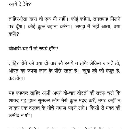
रुपये दे देंगे?
ताहिर-ऐसा खरा तो एक भी नहीं। कोई कहेगा, तनख्वाह मिलने
पर दूँगा। कोई कुछ बहाना करेगा। समझ मेंं नहीं आता, क्या
करूँ?
चौधारी-घर में तो रुपये होंगे?
ताहिर-होने को क्या दो-चार सौ रुपये न होंगे; लेकिन जानते हो,
औरत का रुपया जान के पीछे रहता है। खुदा को जो मंजूर है,
वह होगा।
यह कहकर ताहिर अली अपने दो-चार दोस्तों की तरफ चले कि
शायद यह हाल सुनकर लोग मेरी कुछ मदद करें, मगर कहीं न
जाकर एक दरख्त के नीचे नमाज पढ़ने लगे। किसी से मदद की
उम्मीद न थी।