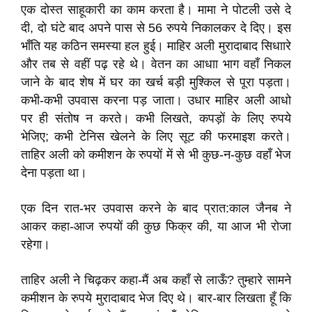
एक दोस्त साहूकारी का काम करता है। मामा ने पोटली उसे दे
दी, दो घंटे बाद अपने पास से 56 रुपये निकालकर दे दिए। इस
भाँति यह कठिन समस्या हल हुई। माहिर अली मुरादाबाद सिधाारे
और तब से वहीं पढ़ रहे थे। वेतन का आधाा भाग वहाँ निकल
जाने के बाद शेष में घर का खर्च बड़ी मुश्किल से पूरा पड़ता।
कभी-कभी उपवास करना पड़ जाता। उधार माहिर अली आधो
पर ही संतोष न करते। कभी लिखते, कपड़ों के लिए रुपये
भेजिए; कभी टेनिस खेलने के लिए सूट की फरमाइश करते।
ताहिर अली को कमीशन के रुपयों में से भी कुछ-न-कुछ वहाँ भेज
देना पड़ता था।
एक दिन रात-भर उपवास करने के बाद प्रात:काल जैनब ने
आकर कहा-आज रुपयों की कुछ फिक्र की, या आज भी रोजा
रहेगा।
ताहिर अली ने चिढ़कर कहा-मैं अब कहाँ से लाऊँ? तुम्हारे सामने
कमीशन के रुपये मुरादाबाद भेज दिए थे। बार-बार लिखता हूँ कि