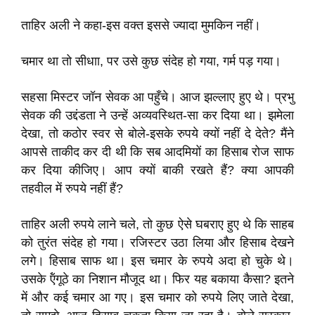
ताहिर अली ने कहा-इस वक्त इससे ज्यादा मुमकिन नहीं।
चमार था तो सीधाा, पर उसे कुछ संदेह हो गया, गर्म पड़ गया।
सहसा मिस्टर जॉन सेवक आ पहुँचे। आज झल्लाए हुए थे। प्रभु
सेवक की उद्दंडता ने उन्हें अव्यवस्थित-सा कर दिया था। झमेला
देखा, तो कठोर स्वर से बोले-इसके रुपये क्यों नहीं दे देते? मैंने
आपसे ताकीद कर दी थी कि सब आदमियों का हिसाब रोज साफ
कर दिया कीजिए। आप क्यों बाकी रखते हैं? क्या आपकी
तहवील में रुपये नहीं हैं?
ताहिर अली रुपये लाने चले, तो कुछ ऐसे घबराए हुए थे कि साहब
को तुरंत संदेह हो गया। रजिस्टर उठा लिया और हिसाब देखने
लगे। हिसाब साफ था। इस चमार के रुपये अदा हो चुके थे।
उसके ऍंगूठे का निशान मौजूद था। फिर यह बकाया कैसा? इतने
में और कई चमार आ गए। इस चमार को रुपये लिए जाते देखा,