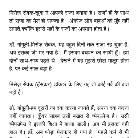
मिसेज़ सेवक-खुदा ने आपको राजा बनाया है। राजों ही के साथ
तो राजा का मेल हो सकता है। अंगरेज लोग बाबुओं को मुँह नहीं
लगाते,क्योंकि इससे यहाँ के राजों का अपमान होता है।
डॉ. गांगुली-मिसेज़ सेवक, यह बहुत दिनों तक राजा रह चुका है,
अब इसका जी भर गया है। मैं इसका बचपन का साथी हूँ। हम
दोनों साथ-साथ पढ़ते थे। देखने में यह मुझसे छोटा मालूम होता
है, पर कई साल बड़ा है।
मिसेज़ सेवक-(हँसकर) डॉक्टर के लिए यह तो कोई गर्व की बात
नहीं है।
डॉ. गांगुली-हम दूसरों का दवा करना जानते हैं, अपना दवा करना
नहीं जानता। कुँवर साहब उसी बखत से च्मेपउपेज है। उसी
च्मेपउपेउ ने इसकी शिक्षा में बाधाा डाली। अब भी इसका वही
हाल है। हाँ, अब थोड़ा फेरफार हो गया है। पहले कर्म से भी