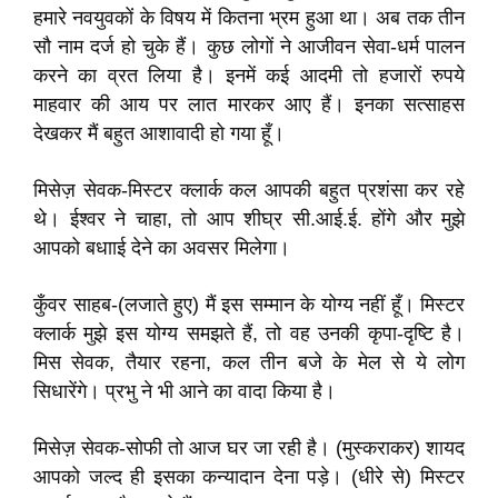
हमारे नवयुवकों के विषय में कितना भ्रम हुआ था। अब तक तीन
सौ नाम दर्ज हो चुके हैं। कुछ लोगों ने आजीवन सेवा-धर्म पालन
करने का व्रत लिया है। इनमें कई आदमी तो हजारों रुपये
माहवार की आय पर लात मारकर आए हैं। इनका सत्साहस
देखकर मैं बहुत आशावादी हो गया हूँ।
मिसेज़ सेवक-मिस्टर क्लार्क कल आपकी बहुत प्रशंसा कर रहे
थे। ईश्वर ने चाहा, तो आप शीघ्र सी.आई.ई. होंगे और मुझे
आपको बधााई देने का अवसर मिलेगा।
कुँवर साहब-(लजाते हुए) मैं इस सम्मान के योग्य नहीं हूँ। मिस्टर
क्लार्क मुझे इस योग्य समझते हैं, तो वह उनकी कृपा-दृष्टि है।
मिस सेवक, तैयार रहना, कल तीन बजे के मेल से ये लोग
सिधारेंगे। प्रभु ने भी आने का वादा किया है।
मिसेज़ सेवक-सोफी तो आज घर जा रही है। (मुस्कराकर) शायद
आपको जल्द ही इसका कन्यादान देना पड़े। (धीरे से) मिस्टर