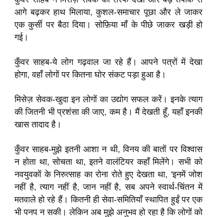
आगे बढ़कर हाथ मिलाया, कुशल-समाचार पूछा और ले जाकर
एक कुर्सी पर बैठा दिया। सोफ़िया माँ के पीछे जाकर खड़ी हो
गई।
कुँवर साहब-ये लोग गढ़वाल जा रहे हैं। आपने पत्रों में देखा
होगा, वहाँ लोगों पर कितना घोर संकट पड़ा हुआ है।
मिसेज़ सेवक-खुदा इन लोगों का उद्योग सफल करें। इनके त्याग
की जितनी भी प्रशंसा की जाए, कम है। मैं देखती हूँ, यहाँ इनकी
खास तादाद है।
कुँवर साहब-मुझे इतनी आशा न थी, विनय की बातों पर विश्वास
न होता था, सोचता था, इतने वालंटियर कहाँ मिलेंगे। सभी को
नवयुवकों के निरुत्साह का रोना रोते हुए देखता था, 'इनमें जोश
नहीं है, त्याग नहीं है, जान नहीं है, सब अपने स्वार्थ-चिंतन में
मतवाले हो रहे हैं। कितनी ही सेवा-समितियाँ स्थापित हुईं पर एक
भी पनप न सकी। लेकिन अब मुझे अनुभव हो रहा है कि लोगों को