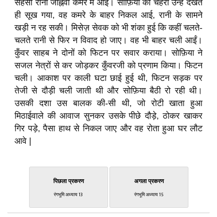
सहसा रानी जाह्नवी कमरे में आईं। सोफ़िया का चेहरा उन्हें देखते
ही सूख गया, वह कमरे के बाहर निकल आई, रानी के सामने
खड़ी न रह सकी। मिसेज़ सेवक को भी शंका हुई कि कहीं चलते-
चलते रानी से फिर न विवाद हो जाए। वह भी बाहर चली आईं।
कुँवर साहब ने दोनों को फिटन पर सवार कराया। सोफ़िया ने
सजल नेत्रों से कर जोड़कर कुँवरजी को प्रणाम किया। फिटन
चली। आकाश पर काली घटा छाई हुई थी, फिटन सड़क पर
तेजी से दौड़ी चली जाती थी और सोफ़िया बैठी रो रही थी।
उसकी दशा उस बालक की-सी थी, जो रोटी खाता हुआ
मिठाईवाले की आवाज सुनकर उसके पीछे दौड़े, ठोकर खाकर
गिर पड़े, पैसा हाथ से निकल जाए और वह रोता हुआ घर लौट
आवे |
पिछला प्रकरण
अगला प्रकरण
रंगभूमि अध्याय 13
रंगभूमि अध्याय 15