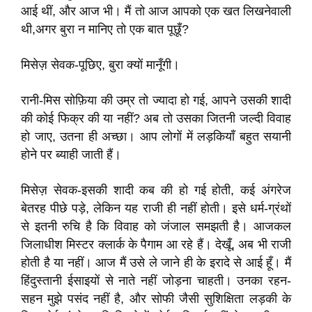
आई थीं, और आज भी। मैं तो आज आपको एक खत लिखनेवाली
थी,अगर बुरा न मानिए तो एक बात पूछूँ?
मिसेज़ सेवक-पूछिए, बुरा क्यों मानूँगी।
रानी-मिस सोफ़िया की उम्र तो ज्यादा हो गई, आपने उसकी शादी
की कोई फिक्र की या नहीं? अब तो उसका जितनी जल्दी विवाह
हो जाए, उतना ही अच्छा। आप लोगों में लड़कियाँ बहुत सयानी
होने पर ब्याही जाती हैं।
मिसेज़ सेवक-इसकी शादी कब की हो गई होती, कई अंगरेज
बेतरह पीछे पड़े, लेकिन यह राजी ही नहीं होती। इसे धर्म-ग्रंथों
से इतनी रुचि है कि विवाह को जंजाल समझती है। आजकल
जिलाधीश मिस्टर क्लार्क के पैगाम आ रहे हैं। देखूँ, अब भी राजी
होती है या नहीं। आज मैं उसे ले जाने ही के इरादे से आई हूँ। मैं
हिंदुस्तानी ईसाइयों से नाते नहीं जोड़ना चाहती। उनका रहन-
सहन मुझे पसंद नहीं है, और सोफी जैसी सुशिक्षिता लड़की के