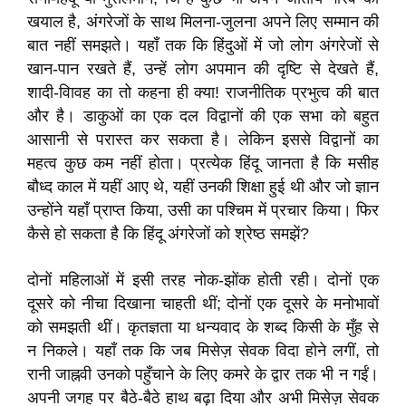
खयाल है, अंगरेजों के साथ मिलना-जुलना अपने लिए सम्मान की
बात नहीं समझते। यहाँ तक कि हिंदुओं में जो लोग अंगरेजों से
खान-पान रखते हैं, उन्हें लोग अपमान की दृष्टि से देखते हैं,
शादी-विावह का तो कहना ही क्या! राजनीतिक प्रभुत्व की बात
और है। डाकुओं का एक दल विद्वानों की एक सभा को बहुत
आसानी से परास्त कर सकता है। लेकिन इससे विद्वानों का
महत्व कुछ कम नहीं होता। प्रत्येक हिंदू जानता है कि मसीह
बौध्द काल में यहीं आए थे, यहीं उनकी शिक्षा हुई थी और जो ज्ञान
उन्होंने यहाँ प्राप्त किया, उसी का पश्चिम में प्रचार किया। फिर
कैसे हो सकता है कि हिंदू अंगरेजों को श्रेष्ठ समझें?
दोनों महिलाओं में इसी तरह नोक-झोंक होती रही। दोनों एक
दूसरे को नीचा दिखाना चाहती थीं; दोनों एक दूसरे के मनोभावों
को समझती थीं। कृतज्ञता या धन्यवाद के शब्द किसी के मुँह से
न निकले। यहाँ तक कि जब मिसेज़ सेवक विदा होने लगीं, तो
रानी जाह्नवी उनको पहुँचाने के लिए कमरे के द्वार तक भी न गईं।
अपनी जगह पर बैठे-बैठे हाथ बढ़ा दिया और अभी मिसेज़ सेवक