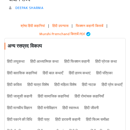
DEEPAK SHARMA
श्रेष्ठ हिंदी कहानियां
|
हिंदी उपन्यास
|
फिक्शन कहानी किताबें
|
Munshi Premchand किताबें PDF
अन्य रसप्रद विकल्प
हिंदी लघुकथा
हिंदी आध्यात्मिक कथा
हिंदी फिक्शन कहानी
हिंदी प्रेरक कथा
हिंदी क्लासिक कहानियां
हिंदी बाल कथाएँ
हिंदी हास्य कथाएं
हिंदी पत्रिका
हिंदी कविता
हिंदी यात्रा विशेष
हिंदी महिला विशेष
हिंदी नाटक
हिंदी प्रेम कथाएँ
हिंदी जासूसी कहानी
हिंदी सामाजिक कहानियां
हिंदी रोमांचक कहानियाँ
हिंदी मानवीय विज्ञान
हिंदी मनोविज्ञान
हिंदी स्वास्थ्य
हिंदी जीवनी
हिंदी पकाने की विधि
हिंदी पत्र
हिंदी डरावनी कहानी
हिंदी फिल्म समीक्षा