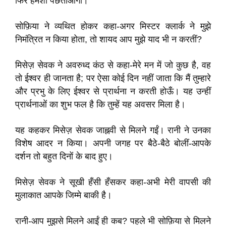
फिर हमेशा पछताओगी।
सोफ़िया ने व्यथित होकर कहा-अगर मिस्टर क्लार्क ने मुझे
निमंत्रित न किया होता, तो शायद आप मुझे याद भी न करतीं?
मिसेज़ सेवक ने अवरुध्द कंठ से कहा-मेरे मन में जो कुछ है, वह
तो ईश्वर ही जानता है; पर ऐसा कोई दिन नहीं जाता कि मैं तुम्हारे
और प्रभु के लिए ईश्वर से प्रार्थना न करती होऊँ। यह उन्हीं
प्रार्थनाओं का शुभ फल है कि तुम्हें यह अवसर मिला है।
यह कहकर मिसेज़ सेवक जाह्नवी से मिलने गईं। रानी ने उनका
विशेष आदर न किया। अपनी जगह पर बैठे-बैठे बोलीं-आपके
दर्शन तो बहुत दिनों के बाद हुए।
मिसेज़ सेवक ने सूखी हँसी हँसकर कहा-अभी मेरी वापसी की
मुलाकात आपके जिम्मे बाकी है।
रानी-आप मुझसे मिलने आईं ही कब? पहले भी सोफ़िया से मिलने