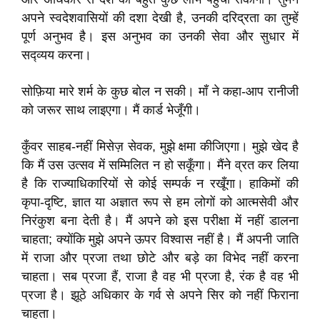
अपने स्वदेशवासियों की दशा देखी है, उनकी दरिद्रता का तुम्हें
पूर्ण अनुभव है। इस अनुभव का उनकी सेवा और सुधार में
सद्व्यय करना।
सोफ़िया मारे शर्म के कुछ बोल न सकी। माँ ने कहा-आप रानीजी
को जरूर साथ लाइएगा। मैं कार्ड भेजूँगी।
कुँवर साहब-नहीं मिसेज़ सेवक, मुझे क्षमा कीजिएगा। मुझे खेद है
कि मैं उस उत्सव में सम्मिलित न हो सकूँगा। मैंने व्रत कर लिया
है कि राज्याधिकारियों से कोई सम्पर्क न रखूँगा। हाकिमों की
कृपा-दृष्टि, ज्ञात या अज्ञात रूप से हम लोगों को आत्मसेवी और
निरंकुश बना देती है। मैं अपने को इस परीक्षा में नहीं डालना
चाहता; क्योंकि मुझे अपने ऊपर विश्वास नहीं है। मैं अपनी जाति
में राजा और प्रजा तथा छोटे और बड़े का विभेद नहीं करना
चाहता। सब प्रजा हैं, राजा है वह भी प्रजा है, रंक है वह भी
प्रजा है। झूठे अधिकार के गर्व से अपने सिर को नहीं फिराना
चाहता।