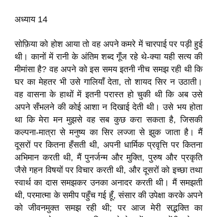
अध्याय 14
सोफ़िया को होश आया तो वह अपने कमरे में चारपाई पर पड़ी हुई
थी। कानों में रानी के अंतिम शब्द गूँज रहे थे-क्या यही सत्य की
मीमांसा है? वह अपने को इस समय इतनी नीच समझ रही थी कि
घर का मेहतर भी उसे गालियाँ देता, तो शायद सिर न उठाती।
वह वासना के हाथों में इतनी परास्त हो चुकी थी कि अब उसे
अपने सँभलने की कोई आशा न दिखाई देती थी। उसे भय होता
था कि मेरा मन मुझसे वह सब कुछ करा सकता है, जिसकी
कल्पना-मात्रा से मनुष्य का सिर लज्जा से झुक जाता है। मैं
दूसरों पर कितना हँसती थी, अपनी धार्मिक प्रवृत्ति पर कितना
अभिमान करती थी, मैं पुनर्जन्म और मुक्ति, पुरुष और प्रकृति
जैसे गहन विषयों पर विचार करती थी, और दूसरों को इच्छा तथा
स्वार्थ का दास समझकर उनका अनादर करती थी। मैं समझती
थी, परमात्मा के समीप पहुँच गई हूँ, संसार की उपेक्षा करके अपने
को जीवनमुक्त समझ रही थी; पर आज मेरी सद्भक्ति का