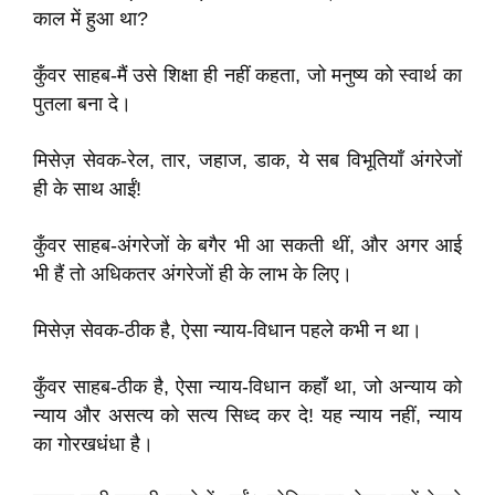
काल में हुआ था?
कुँवर साहब-मैं उसे शिक्षा ही नहीं कहता, जो मनुष्य को स्वार्थ का
पुतला बना दे।
मिसेज़ सेवक-रेल, तार, जहाज, डाक, ये सब विभूतियाँ अंगरेजों
ही के साथ आईं!
कुँवर साहब-अंगरेजों के बगैर भी आ सकती थीं, और अगर आई
भी हैं तो अधिकतर अंगरेजों ही के लाभ के लिए।
मिसेज़ सेवक-ठीक है, ऐसा न्याय-विधान पहले कभी न था।
कुँवर साहब-ठीक है, ऐसा न्याय-विधान कहाँ था, जो अन्याय को
न्याय और असत्य को सत्य सिध्द कर दे! यह न्याय नहीं, न्याय
का गोरखधंधा है।