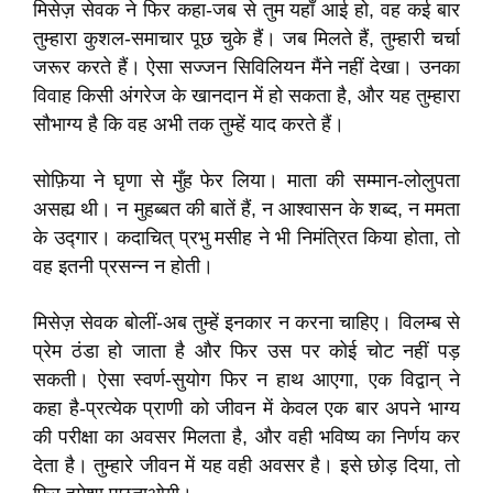
मिसेज़ सेवक ने फिर कहा-जब से तुम यहाँ आई हो, वह कई बार
तुम्हारा कुशल-समाचार पूछ चुके हैं। जब मिलते हैं, तुम्हारी चर्चा
जरूर करते हैं। ऐसा सज्जन सिविलियन मैंने नहीं देखा। उनका
विवाह किसी अंगरेज के खानदान में हो सकता है, और यह तुम्हारा
सौभाग्य है कि वह अभी तक तुम्हें याद करते हैं।
सोफ़िया ने घृणा से मुँह फेर लिया। माता की सम्मान-लोलुपता
असह्य थी। न मुहब्बत की बातें हैं, न आश्वासन के शब्द, न ममता
के उद्गार। कदाचित् प्रभु मसीह ने भी निमंत्रित किया होता, तो
वह इतनी प्रसन्न न होती।
मिसेज़ सेवक बोलीं-अब तुम्हें इनकार न करना चाहिए। विलम्ब से
प्रेम ठंडा हो जाता है और फिर उस पर कोई चोट नहीं पड़
सकती। ऐसा स्वर्ण-सुयोग फिर न हाथ आएगा, एक विद्वान् ने
कहा है-प्रत्येक प्राणी को जीवन में केवल एक बार अपने भाग्य
की परीक्षा का अवसर मिलता है, और वही भविष्य का निर्णय कर
देता है। तुम्हारे जीवन में यह वही अवसर है। इसे छोड़ दिया, तो