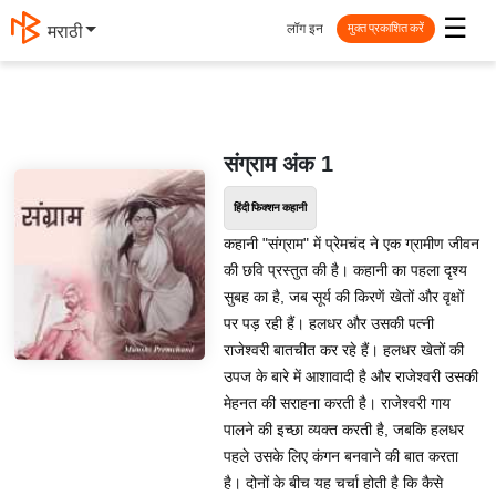
☰
लॉग इन
मराठी
मुक्त प्रकाशित करें
संग्राम अंक 1
हिंदी फिक्शन कहानी
कहानी "संग्राम" में प्रेमचंद ने एक ग्रामीण जीवन
की छवि प्रस्तुत की है। कहानी का पहला दृश्य
सुबह का है, जब सूर्य की किरणें खेतों और वृक्षों
पर पड़ रही हैं। हलधर और उसकी पत्नी
राजेश्वरी बातचीत कर रहे हैं। हलधर खेतों की
उपज के बारे में आशावादी है और राजेश्वरी उसकी
मेहनत की सराहना करती है। राजेश्वरी गाय
पालने की इच्छा व्यक्त करती है, जबकि हलधर
पहले उसके लिए कंगन बनवाने की बात करता
है। दोनों के बीच यह चर्चा होती है कि कैसे