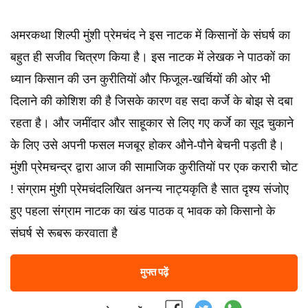
अमरकथा शिल्पी मुंशी प्रेमचंद ने इस नाटक में किसानों के संघर्ष का
बहुत ही सजीव चित्रण किया है। इस नाटक में लेखक ने पाठकों का
ध्यान किसान की उन कुरीतियों और फिजूल-खर्चियों की ओर भी
दिलाने की कोशिश की है जिसके कारण वह सदा कर्जे के बोझ से दबा
रहता है। और जमींदार और साहूकार से लिए गए कर्जे का सूद चुकाने
के लिए उसे अपनी फसल मजबूर होकर औने-पौने बेचनी पड़ती है।
मुंशी प्रेमचन्द्र द्वारा आज की सामाजिक कुरीतियों पर एक करारी चोट
! संग्राम मुंशी प्रेमचंदलिखित अनन्य नाट्यकृति है सात दृश्य संजोए
हुए पहला संग्राम नाटक का खंड पाठक व् भावक को किसानो के
संघर्ष से रूबरू करवाता है
मुफ्त पढ़ें