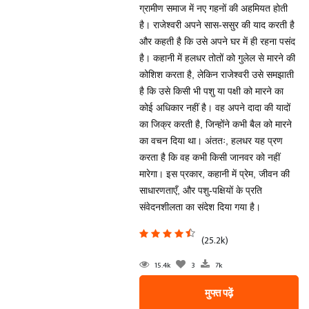
ग्रामीण समाज में नए गहनों की अहमियत होती
है। राजेश्वरी अपने सास-ससुर की याद करती है
और कहती है कि उसे अपने घर में ही रहना पसंद
है। कहानी में हलधर तोतों को गुलेल से मारने की
कोशिश करता है, लेकिन राजेश्वरी उसे समझाती
है कि उसे किसी भी पशु या पक्षी को मारने का
कोई अधिकार नहीं है। वह अपने दादा की यादों
का जिक्र करती है, जिन्होंने कभी बैल को मारने
का वचन दिया था। अंततः, हलधर यह प्रण
करता है कि वह कभी किसी जानवर को नहीं
मारेगा। इस प्रकार, कहानी में प्रेम, जीवन की
साधारणताएँ, और पशु-पक्षियों के प्रति
संवेदनशीलता का संदेश दिया गया है।
(25.2k)
15.4k
3
7k
मुफ्त पढ़ें