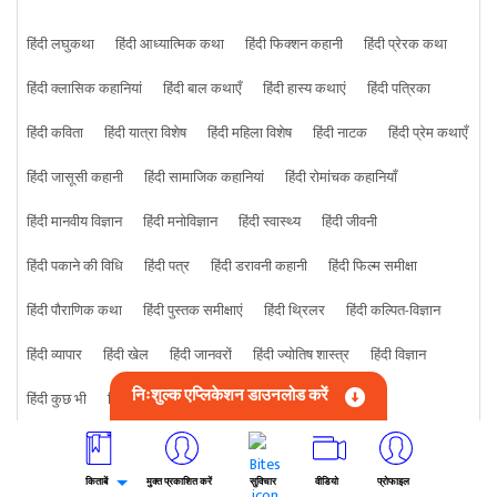
हिंदी लघुकथा
हिंदी आध्यात्मिक कथा
हिंदी फिक्शन कहानी
हिंदी प्रेरक कथा
हिंदी क्लासिक कहानियां
हिंदी बाल कथाएँ
हिंदी हास्य कथाएं
हिंदी पत्रिका
हिंदी कविता
हिंदी यात्रा विशेष
हिंदी महिला विशेष
हिंदी नाटक
हिंदी प्रेम कथाएँ
हिंदी जासूसी कहानी
हिंदी सामाजिक कहानियां
हिंदी रोमांचक कहानियाँ
हिंदी मानवीय विज्ञान
हिंदी मनोविज्ञान
हिंदी स्वास्थ्य
हिंदी जीवनी
हिंदी पकाने की विधि
हिंदी पत्र
हिंदी डरावनी कहानी
हिंदी फिल्म समीक्षा
हिंदी पौराणिक कथा
हिंदी पुस्तक समीक्षाएं
हिंदी थ्रिलर
हिंदी कल्पित-विज्ञान
हिंदी व्यापार
हिंदी खेल
हिंदी जानवरों
हिंदी ज्योतिष शास्त्र
हिंदी विज्ञान
निःशुल्क एप्लिकेशन डाउनलोड करें
हिंदी कुछ भी
हिंदी क्राइम कहानी
किताबें
मुक्त प्रकाशित करें
सुविचार
वीडियो
प्रोफाइल