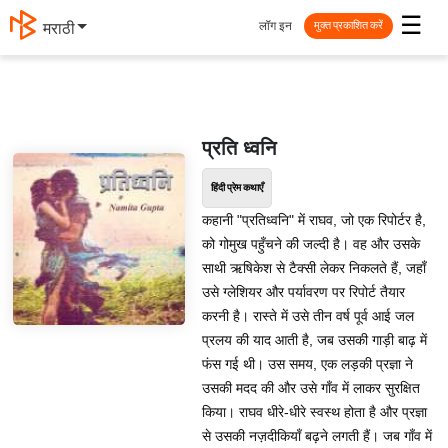
☰
लॉग इन
मराठी
मुक्त प्रकाशित करें
प्रति ध्वनि
हिंदी प्रेम कथाएँ
कहानी "प्रतिध्वनि" में राघव, जो एक रिपोर्टर है,
को गोमुख पहुँचने की जल्दी है। वह और उसके
साथी ऋषिकेश से टैक्सी लेकर निकलते हैं, जहाँ
उसे ग्लेशियर और पर्यावरण पर रिपोर्ट तैयार
करनी है। रास्ते में उसे तीन वर्ष पूर्व आई जल
प्रलय की याद आती है, जब उसकी गाड़ी बाढ़ में
फंस गई थी। उस समय, एक लड़की प्रज्ञा ने
उसकी मदद की और उसे गाँव में लाकर सुरक्षित
किया। राघव धीरे-धीरे स्वस्थ होता है और प्रज्ञा
से उसकी नज़दीकियाँ बढ़ने लगती हैं। जब गाँव में