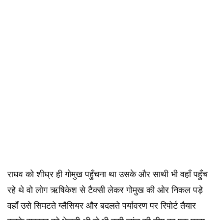
राघव को शीघ्र ही गोमुख पहुँचना था उसके और साथी भी वहाँ पहुँच
रहे थे वो लोग ऋषिकेश से टैक्सी लेकर गोमुख की ओर निकल पड़े
वहाँ उसे सिमटते ग्लैसियर और बदलते पर्यावरण पर रिपोर्ट तैयार