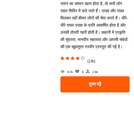
राशन का सामान खत्म होता है, तो सभी लोग
राहत शिविर में चले जाते हैं। प्रज्ञा और राघव
मिलकर वहाँ बीमार लोगों की सेवा करते हैं। धीरे-
धीरे राघव प्रज्ञा के प्रति आकर्षित होता है और
उनकी दोस्ती गहरी होती है। कहानी में प्रकृति
की सुंदरता, मानवीय सहायता और आपसी संबंधों
की एक खूबसूरत तस्वीर प्रस्तुत की गई है।
(21k)
9.3k
6
2.6k
मुफ्त पढ़ें