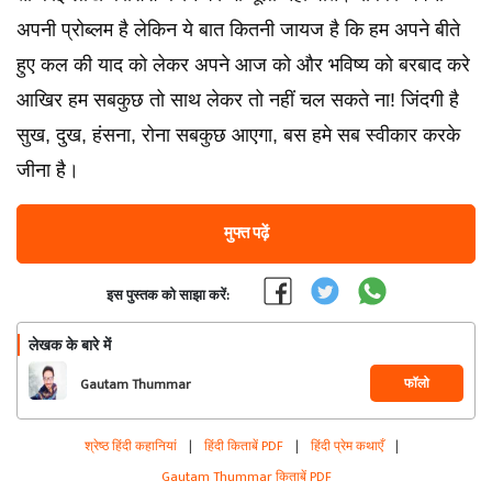
अपनी प्रोब्लम है लेकिन ये बात कितनी जायज है कि हम अपने बीते
हुए कल की याद को लेकर अपने आज को और भविष्य को बरबाद करे
आखिर हम सबकुछ तो साथ लेकर तो नहीं चल सकते ना! जिंदगी है
सुख, दुख, हंसना, रोना सबकुछ आएगा, बस हमे सब स्वीकार करके
जीना है।
मुफ्त पढ़ें
इस पुस्तक को साझा करें:
लेखक के बारे में
फॉलो
Gautam Thummar
श्रेष्ठ हिंदी कहानियां
|
हिंदी किताबें PDF
|
हिंदी प्रेम कथाएँ
|
Gautam Thummar किताबें PDF