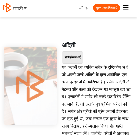
☰
लॉग इन
मराठी
मुक्त प्रकाशित करें
अदिती
हिंदी प्रेम कथाएँ
यह कहानी एक व्यक्ति समीर के दृष्टिकोण से है,
जो अपनी पत्नी अदिती के द्वारा आयोजित एक
कला प्रदर्शनी में उपस्थित है। समीर अदिती की
मेहनत और कला को देखकर गर्व महसूस कर रहा
है। प्रदर्शनी में समीर की नजरें एक विशेष पेंटिंग
पर जाती हैं, जो उसकी पूर्व प्रेमिका प्रीती की
है। समीर और प्रीती की प्रेम कहानी इंटरनेट
पर शुरू हुई थी, जहां उन्होंने एक-दूसरे के साथ
समय बिताया, हंसी-मज़ाक किया और गहरी
भावनाएँ साझा कीं। हालांकि, प्रीती ने अचानक