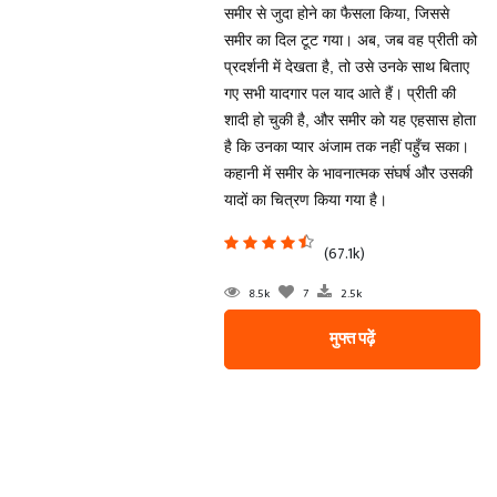
समीर से जुदा होने का फैसला किया, जिससे
समीर का दिल टूट गया। अब, जब वह प्रीती को
प्रदर्शनी में देखता है, तो उसे उनके साथ बिताए
गए सभी यादगार पल याद आते हैं। प्रीती की
शादी हो चुकी है, और समीर को यह एहसास होता
है कि उनका प्यार अंजाम तक नहीं पहुँच सका।
कहानी में समीर के भावनात्मक संघर्ष और उसकी
यादों का चित्रण किया गया है।
(67.1k)
8.5k
7
2.5k
मुफ्त पढ़ें