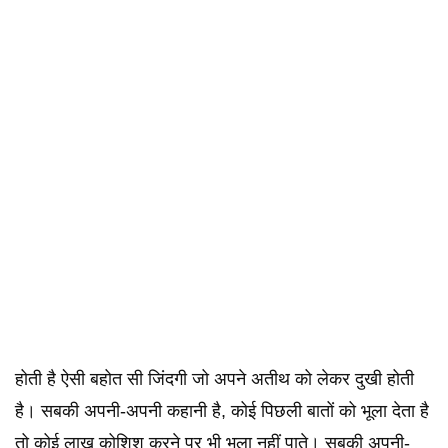
होती है ऐसी बहोत सी जिंदगी जो अपने अतीथ को लेकर दुखी होती
है। सबकी अपनी-अपनी कहानी है, कोई पिछली बातों को भूला देता है
तो कोई लाख कोशिश करने पर भी भूला नहीं पाते। सबकी अपनी-