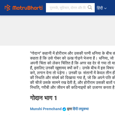
हिंदी
"गोदान" कहानी में होरीराम और उसकी पत्नी धनिया के बीच की
कहता है कि उसे गोबर को ऊख गोड़ने भेजना है। धनिया, जो कि
अपनी चिंता को लेकर चिंतित है कि अगर वह देर से गया तो माल
हैं, इसलिए उनकी खुशामद क्यों करें। उनके बीच में इस विषय
करे, लगान देना तो पड़ेगा। उनकी छः संतानों में केवल तीन 
की स्थिति और संघर्ष को दिखाया गया है, जो कि अपने पति 
की चीजें उसके सामने रख देती है, और होरीराम उसकी बातो
स्थिति, गरीबी और जीवन की कठिनाइयों को उजागर करता ह
गोदान भाग 1
Munshi Premchand
द्वारा
हिंदी लघुकथा