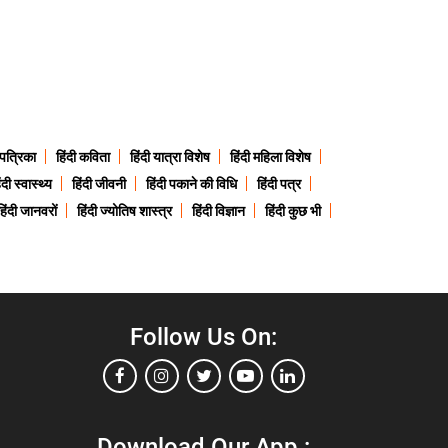
 पत्रिका
हिंदी कविता
हिंदी यात्रा विशेष
हिंदी महिला विशेष
ंदी स्वास्थ्य
हिंदी जीवनी
हिंदी पकाने की विधि
हिंदी पत्र
हिंदी जानवरों
हिंदी ज्योतिष शास्त्र
हिंदी विज्ञान
हिंदी कुछ भी
Follow Us On:
Download Our App :