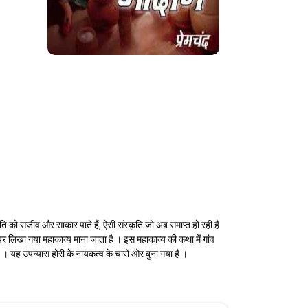
ि को सजीव और साकार पाते हैं, ऐसी संस्कृति जो अब समाप्त हो रही है
पर लिखा गया महाकाव्य माना जाता है । इस महाकाव्य की कथा में गांव
ै । यह उपन्यास होरी के नायकत्व के चारों ओर बुना गया है ।