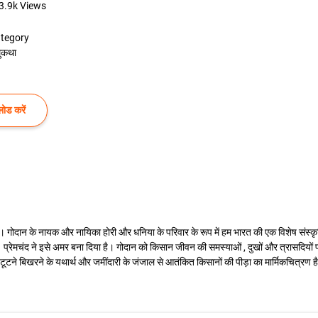
3.9k
Views
tegory
ुकथा
ोड करें
। गोदान के नायक और नायिका होरी और धनिया के परिवार के रूप में हम भारत की एक विशेष संस्कृत
है। प्रेमचंद ने इसे अमर बना दिया है। गोदान को किसान जीवन की समस्याओं , दुखों और त्रासदियों 
े टूटने बिखरने के यथार्थ और जमींदारी के जंजाल से आतंकित किसानों की पीड़ा का मार्मिकचित्रण ह