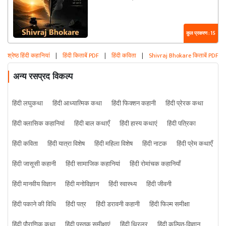
कुल प्रकरण : 15
श्रेष्ठ हिंदी कहानियां
|
हिंदी किताबें PDF
|
हिंदी कविता
|
Shivraj Bhokare किताबें PDF
अन्य रसप्रद विकल्प
हिंदी लघुकथा
हिंदी आध्यात्मिक कथा
हिंदी फिक्शन कहानी
हिंदी प्रेरक कथा
हिंदी क्लासिक कहानियां
हिंदी बाल कथाएँ
हिंदी हास्य कथाएं
हिंदी पत्रिका
हिंदी कविता
हिंदी यात्रा विशेष
हिंदी महिला विशेष
हिंदी नाटक
हिंदी प्रेम कथाएँ
हिंदी जासूसी कहानी
हिंदी सामाजिक कहानियां
हिंदी रोमांचक कहानियाँ
हिंदी मानवीय विज्ञान
हिंदी मनोविज्ञान
हिंदी स्वास्थ्य
हिंदी जीवनी
हिंदी पकाने की विधि
हिंदी पत्र
हिंदी डरावनी कहानी
हिंदी फिल्म समीक्षा
हिंदी पौराणिक कथा
हिंदी पुस्तक समीक्षाएं
हिंदी थ्रिलर
हिंदी कल्पित-विज्ञान