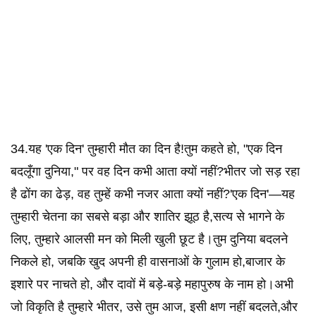
34.यह 'एक दिन' तुम्हारी मौत का दिन है!तुम कहते हो, "एक दिन
बदलूँगा दुनिया," पर वह दिन कभी आता क्यों नहीं?भीतर जो सड़ रहा
है ढोंग का ढेड़, वह तुम्हें कभी नजर आता क्यों नहीं?'एक दिन'—यह
तुम्हारी चेतना का सबसे बड़ा और शातिर झूठ है,सत्य से भागने के
लिए, तुम्हारे आलसी मन को मिली खुली छूट है।तुम दुनिया बदलने
निकले हो, जबकि खुद अपनी ही वासनाओं के गुलाम हो,बाजार के
इशारे पर नाचते हो, और दावों में बड़े-बड़े महापुरुष के नाम हो।अभी
जो विकृति है तुम्हारे भीतर, उसे तुम आज, इसी क्षण नहीं बदलते,और