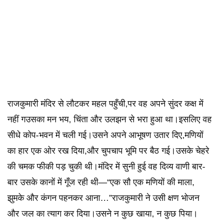
राजकुमारी मंदिर से लौटकर महल पहुँची,पर वह अपने सुंदर कक्ष में
नहीं गउसका मन भय, चिंता और उलझन से भरा हुआ था।इसलिए वह
सीधे कोप-भवन में चली गई।उसने अपने आभूषण उतार दिए,मणियों
का हार एक ओर रख दिया,और चुपचाप भूमि पर बैठ गई।उसके चेहरे
की चमक फीकी पड़ चुकी थी।मंदिर में सुनी हुई वह दिव्य वाणी बार-
बार उसके कानों में गूँज रही थी—“एक सौ एक मणियों की माला,
झुमके और कंगन पहनकर आना…”राजकुमारी ने उसी क्षण भोजन
और जल का त्याग कर दिया।उसने न कुछ खाया, न कुछ पिया।