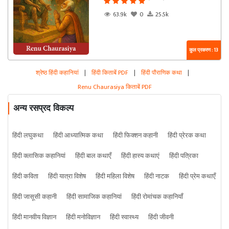
63.9k
0
25.5k
कुल प्रकरण : 13
श्रेष्ठ हिंदी कहानियां
|
हिंदी किताबें PDF
|
हिंदी पौराणिक कथा
|
Renu Chaurasiya किताबें PDF
अन्य रसप्रद विकल्प
हिंदी लघुकथा
हिंदी आध्यात्मिक कथा
हिंदी फिक्शन कहानी
हिंदी प्रेरक कथा
हिंदी क्लासिक कहानियां
हिंदी बाल कथाएँ
हिंदी हास्य कथाएं
हिंदी पत्रिका
हिंदी कविता
हिंदी यात्रा विशेष
हिंदी महिला विशेष
हिंदी नाटक
हिंदी प्रेम कथाएँ
हिंदी जासूसी कहानी
हिंदी सामाजिक कहानियां
हिंदी रोमांचक कहानियाँ
हिंदी मानवीय विज्ञान
हिंदी मनोविज्ञान
हिंदी स्वास्थ्य
हिंदी जीवनी