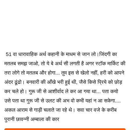
51 वा धारावाहिक अर्थ कहानी के माधम से जान लो।जिंदगी का
मतलब समझ जाओ, तो ये बे अर्थ सी लगती है अगर स्टॉक मार्किट की
तरा लोगे तो मतलब और होगा... तुम इस से खेलो नहीं, हरी को आपने
अंदर ढूंढो। बनवारी की आँखे भरी हुई थी, जैसे किसे प्रिये को छोड़
कर चले हो। गुरू जी से आशीर्वाद ले कर आ गया था... पता कयो
उसे पता था गुरू जी से उलट की अभ वो कभी यहां न आ सकेगा....
अकल आराम से गाड़ी चलाते जा रहे थे। सवा चार वजे के करीब
पुरानी छावन्नी अम्बाला की कार