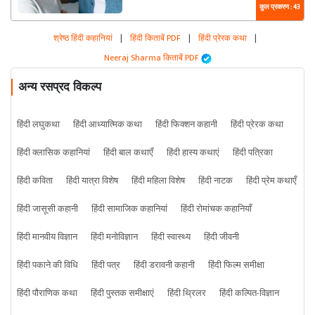
कुल प्रकरण : 43
श्रेष्ठ हिंदी कहानियां
|
हिंदी किताबें PDF
|
हिंदी प्रेरक कथा
|
Neeraj Sharma किताबें PDF
अन्य रसप्रद विकल्प
हिंदी लघुकथा
हिंदी आध्यात्मिक कथा
हिंदी फिक्शन कहानी
हिंदी प्रेरक कथा
हिंदी क्लासिक कहानियां
हिंदी बाल कथाएँ
हिंदी हास्य कथाएं
हिंदी पत्रिका
हिंदी कविता
हिंदी यात्रा विशेष
हिंदी महिला विशेष
हिंदी नाटक
हिंदी प्रेम कथाएँ
हिंदी जासूसी कहानी
हिंदी सामाजिक कहानियां
हिंदी रोमांचक कहानियाँ
हिंदी मानवीय विज्ञान
हिंदी मनोविज्ञान
हिंदी स्वास्थ्य
हिंदी जीवनी
हिंदी पकाने की विधि
हिंदी पत्र
हिंदी डरावनी कहानी
हिंदी फिल्म समीक्षा
हिंदी पौराणिक कथा
हिंदी पुस्तक समीक्षाएं
हिंदी थ्रिलर
हिंदी कल्पित-विज्ञान