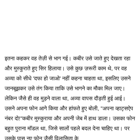
इतना कहकर वह तेज़ी से भाग गई। कबीर उसे जाते हुए देखता रहा
और मुस्कुराते हुए सिर हिलाया। उसे कुछ ज़रूरी काम थे, पर वह
अव्या को सीधे 'दफा हो जाओ' नहीं कहना चाहता था, इसलिए उसने
जानबूझकर उसे तंग किया ताकि उसे भागने का मौका मिल जाए।
लेकिन जैसे ही वह मुड़ने वाला था, अव्या वापस दौड़ती हुई आई।
उसने अपना फोन आगे किया और हांफते हुए बोली, "अपना व्हाट्सऐप
नंबर दो!"कबीर मुस्कुराया और अपनी जेब में हाथ डाला। उसका फोन
बहुत पुराना मॉडल था, जिसे सालों पहले बदल देना चाहिए था। पर
उसके पास नए फोन जैसी विलासिता के