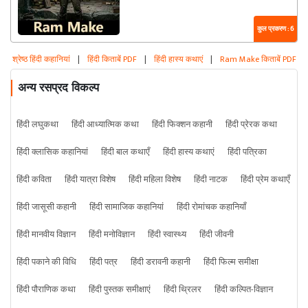
कुल प्रकरण : 6
श्रेष्ठ हिंदी कहानियां
|
हिंदी किताबें PDF
|
हिंदी हास्य कथाएं
|
Ram Make किताबें PDF
अन्य रसप्रद विकल्प
हिंदी लघुकथा
हिंदी आध्यात्मिक कथा
हिंदी फिक्शन कहानी
हिंदी प्रेरक कथा
हिंदी क्लासिक कहानियां
हिंदी बाल कथाएँ
हिंदी हास्य कथाएं
हिंदी पत्रिका
हिंदी कविता
हिंदी यात्रा विशेष
हिंदी महिला विशेष
हिंदी नाटक
हिंदी प्रेम कथाएँ
हिंदी जासूसी कहानी
हिंदी सामाजिक कहानियां
हिंदी रोमांचक कहानियाँ
हिंदी मानवीय विज्ञान
हिंदी मनोविज्ञान
हिंदी स्वास्थ्य
हिंदी जीवनी
हिंदी पकाने की विधि
हिंदी पत्र
हिंदी डरावनी कहानी
हिंदी फिल्म समीक्षा
हिंदी पौराणिक कथा
हिंदी पुस्तक समीक्षाएं
हिंदी थ्रिलर
हिंदी कल्पित-विज्ञान