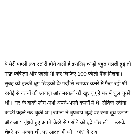
ये मेरी पहली लव स्टोरी होने वाली है इसलिए थोड़ी बहुत गलती हुई तो
माफ़ करिएगा और फोलो भी कर लिजिए 100 फोलो बैंक मिलेगा।
सुबह की हल्की धूप खिड़की के पर्दों से छनकर कमरे में फैल रही थी
रसोई से बर्तनों की आवाज़ और मसालों की खुशबू पूरे घर में घुल चुकी
थी। घर के बाकी लोग अभी अपने-अपने कमरों में थे, लेकिन रवीना
काफी पहले उठ चुकी थी।रवीना ने चुपचाप चूल्हे पर रखा दूध उतारा
और आटा गूंथते हुए अपने चेहरे से पसीने की बूंदें पोंछ लीं… उसके
चेहरे पर थकान थी, पर आदत भी थी। जैसे ये सब