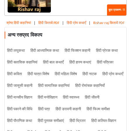
कुल प्रकरण : 11
श्रेष्ठ हिंदी कहानियां
|
हिंदी किताबें PDF
|
हिंदी प्रेम कथाएँ
|
Rishav raj किताबें PDF
अन्य रसप्रद विकल्प
हिंदी लघुकथा
हिंदी आध्यात्मिक कथा
हिंदी फिक्शन कहानी
हिंदी प्रेरक कथा
हिंदी क्लासिक कहानियां
हिंदी बाल कथाएँ
हिंदी हास्य कथाएं
हिंदी पत्रिका
हिंदी कविता
हिंदी यात्रा विशेष
हिंदी महिला विशेष
हिंदी नाटक
हिंदी प्रेम कथाएँ
हिंदी जासूसी कहानी
हिंदी सामाजिक कहानियां
हिंदी रोमांचक कहानियाँ
हिंदी मानवीय विज्ञान
हिंदी मनोविज्ञान
हिंदी स्वास्थ्य
हिंदी जीवनी
हिंदी पकाने की विधि
हिंदी पत्र
हिंदी डरावनी कहानी
हिंदी फिल्म समीक्षा
हिंदी पौराणिक कथा
हिंदी पुस्तक समीक्षाएं
हिंदी थ्रिलर
हिंदी कल्पित-विज्ञान