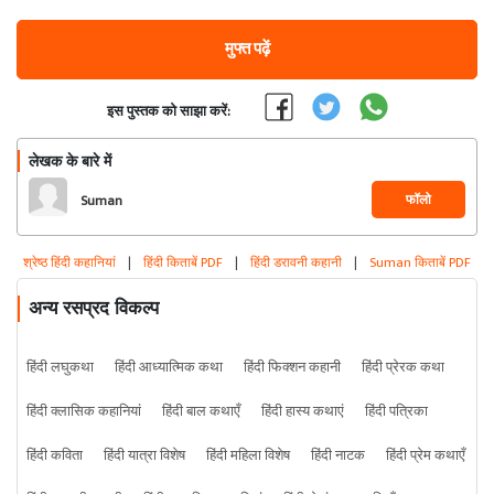
मुफ्त पढ़ें
इस पुस्तक को साझा करें:
लेखक के बारे में
फॉलो
Suman
श्रेष्ठ हिंदी कहानियां
|
हिंदी किताबें PDF
|
हिंदी डरावनी कहानी
|
Suman किताबें PDF
अन्य रसप्रद विकल्प
हिंदी लघुकथा
हिंदी आध्यात्मिक कथा
हिंदी फिक्शन कहानी
हिंदी प्रेरक कथा
हिंदी क्लासिक कहानियां
हिंदी बाल कथाएँ
हिंदी हास्य कथाएं
हिंदी पत्रिका
हिंदी कविता
हिंदी यात्रा विशेष
हिंदी महिला विशेष
हिंदी नाटक
हिंदी प्रेम कथाएँ