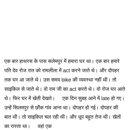
एक बार हाथरस के पास सलेमपुर में हमारा घर था। एक बार हमारे
पति देव रोज रात को रामलीला में act करने जाते थे। और दोपहर
तक घर आ जाते थे। उस समय bike की व्यवस्था नहीं थी। तो
साइकिल से जाते थे। वो राम जी का act करते थे। वो रोज घर आते
थे। फिर घर में खेती देखते। एक दिन सुबह आने में late हो गए।
उन्हें सिलमपुर से छौंक गांव आना था। दोपहर हो गई। दोपहर की
बात थी। तो साइकिल चल रही थी। और धूप बहुत तेज थी। खेतों
का रास्ता था। वहां एक