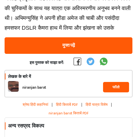
की चुस्कियों के साथ यह यात्रा एक अविस्मरणीय अनुभव बनने वाली
थी। अभिमन्युसिंह ने अपनी होंडा अमेज की चाबी और पसंदीदा
हमसफर DSLR कैमरा हाथ में लिया और झंखना को उसके
मुफ्त पढ़ें
इस पुस्तक को साझा करें:
लेखक के बारे में
फॉलो
niranjan barot
श्रेष्ठ हिंदी कहानियां
|
हिंदी किताबें PDF
|
हिंदी यात्रा विशेष
|
niranjan barot किताबें PDF
अन्य रसप्रद विकल्प