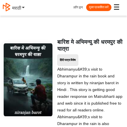
☰
लॉग इन
मराठी
मुक्त प्रकाशित करें
बारिश मे अभिमन्यु की धरमपुर की
यात्रा
हिंदी यात्रा विशेष
Abhimanyu&#39;s visit to
Dharampur in the rain book and
story is written by niranjan barot in
Hindi . This story is getting good
reader response on Matrubharti app
and web since it is published free to
read for all readers online.
Abhimanyu&#39;s visit to
Dharampur in the rain is also