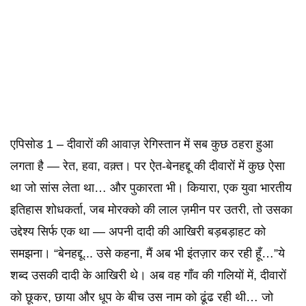
एपिसोड 1 – दीवारों की आवाज़ रेगिस्तान में सब कुछ ठहरा हुआ
लगता है — रेत, हवा, वक़्त। पर ऐत-बेनहद्दू की दीवारों में कुछ ऐसा
था जो सांस लेता था… और पुकारता भी। कियारा, एक युवा भारतीय
इतिहास शोधकर्ता, जब मोरक्को की लाल ज़मीन पर उतरी, तो उसका
उद्देश्य सिर्फ एक था — अपनी दादी की आखिरी बड़बड़ाहट को
समझना। “बेनहद्दू... उसे कहना, मैं अब भी इंतज़ार कर रही हूँ…”ये
शब्द उसकी दादी के आखिरी थे। अब वह गाँव की गलियों में, दीवारों
को छूकर, छाया और धूप के बीच उस नाम को ढूंढ रही थी… जो