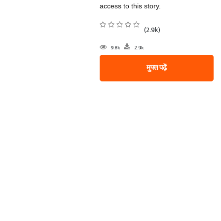
access to this story.
(2.9k)
9.8k
2.9k
मुफ्त पढ़ें