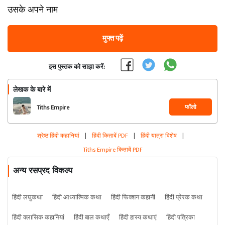
उसके अपने नाम
मुफ्त पढ़ें
इस पुस्तक को साझा करें:
लेखक के बारे में
फॉलो
Tiths Empire
श्रेष्ठ हिंदी कहानियां
|
हिंदी किताबें PDF
|
हिंदी यात्रा विशेष
|
Tiths Empire किताबें PDF
अन्य रसप्रद विकल्प
हिंदी लघुकथा
हिंदी आध्यात्मिक कथा
हिंदी फिक्शन कहानी
हिंदी प्रेरक कथा
हिंदी क्लासिक कहानियां
हिंदी बाल कथाएँ
हिंदी हास्य कथाएं
हिंदी पत्रिका