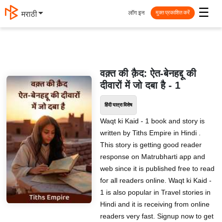
☰
लॉग इन
मराठी
मुक्त प्रकाशित करें
वक़्त की क़ैद: ऐत-बेनहद्दू की
दीवारों में जो दबा है - 1
हिंदी यात्रा विशेष
Waqt ki Kaid - 1 book and story is
written by Tiths Empire in Hindi .
This story is getting good reader
response on Matrubharti app and
web since it is published free to read
for all readers online. Waqt ki Kaid -
1 is also popular in Travel stories in
Hindi and it is receiving from online
readers very fast. Signup now to get