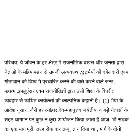
परिचय: ये जीवन के हर क्षेत्र में राजनीतिक दखल और जनता द्वारा
नेताओं के महिमामंडन से उपजी अव्यवस्था,छुटभैयों की दबेलदारी एवम
गीताज्ञान को विश्व मे प्रचारित करने की बाते करने वाले सन्त,
महात्मा,इंफ्लुएंसर एवम राजनीतिज्ञों द्वारा उसी शिक्षा के विपरीत
व्यवहार से व्यथित कार्यकर्ता की काल्पनिक कहानी है। (1) भैया के
आदेशानुसार ,जैसे हर त्यौहार,देव-महापुरुष जयंतीया व बड़े नेताओं के
शहर आगमन पर कुछ न कुछ आयोजन किया जाता है,आज भी सड़क
का एक भाग पूरी तरह रोक कर तम्बू तान दिया था , मार्ग के दोनो