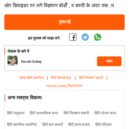
ओर डिवाइडर पर लगे विज्ञापन बोर्डों , व बस्ती के अंदर तक ,भ
मुफ्त पढ़ें
इस पुस्तक को साझा करें:
लेखक के बारे में
फॉलो
Paresh Dubey
श्रेष्ठ हिंदी कहानियां
|
हिंदी किताबें PDF
|
हिंदी फिक्शन कहानी
|
Paresh Dubey किताबें PDF
अन्य रसप्रद विकल्प
हिंदी लघुकथा
हिंदी आध्यात्मिक कथा
हिंदी फिक्शन कहानी
हिंदी प्रेरक कथा
हिंदी क्लासिक कहानियां
हिंदी बाल कथाएँ
हिंदी हास्य कथाएं
हिंदी पत्रिका