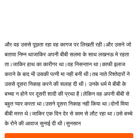
और वह उससे पूछता रहा वह कागज पर लिखती रही।और उसने जो
बताया निम्न थाजाकिर अपनी बीबी सलमा के साथ लखनऊ मे रहता
ता।जाकिर हाथ का कारीगर था।वह निसन्तान था।काफी इलाज
कराने के बाद भी उसकी पत्नी मा नही बनी थी।तब नाते रिश्तेदारों ने
उससे दूसरा निकाह करने की सलाह दी थी। उनके धर्म मे बीबी के
बच्चा न होने पर दूसरी शादी की प्रथा है।लेकिन वह अपनी बीबी से
बहुत प्यार करता था।उसने दूसरा निकाह नही किया था।दोनों मिया
बीबी मस्त थे।जाकिर एक दिन देर से काम से लौट रहा था।उसे बच्चे
के रोने की आवाज सुनाई दी थी।सुनसान