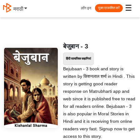
☰
लॉग इन
मराठी
मुक्त प्रकाशित करें
बेजुबान - 3
हिंदी सामाजिक कहानियां
Bejubaan - 3 book and story is
written by किशनलाल शर्मा in Hindi . This
story is getting good reader
response on Matrubharti app and
web since it is published free to read
for all readers online. Bejubaan - 3
is also popular in Moral Stories in
Hindi and it is receiving from online
readers very fast. Signup now to get
access to this story.