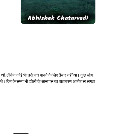
रचलित थीं, लेकिन कोई भी उसे सच मानने के लिए तैयार नहीं था। कुछ लोग
े हुए थे। दिन के समय भी हवेली के आसपास का वातावरण अजीब सा लगता