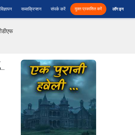
विज्ञापन
सब्सक्रिप्शन
संपर्क करें
मुक्त प्रकाशित करें
लॉग इन 
 पीडीएफ
r
...