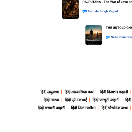
RAJPUTANA - The War of Love an
द्वारा
Aarushi Singh Rajput
THE UNTOLD CHA
द्वारा
Neha Banchho
हिंदी लघुकथा
हिंदी आध्यात्मिक कथा
हिंदी फिक्शन कहानी
हिंदी नाटक
हिंदी प्रेम कथाएँ
हिंदी जासूसी कहानी
हिंद
हिंदी डरावनी कहानी
हिंदी फिल्म समीक्षा
हिंदी पौराणिक कथा