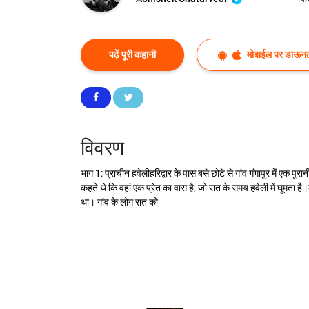
पढ़ें पूरी कहानी
मोबाईल पर डाऊनल
विवरण
भाग 1: प्राचीन हवेलीहरिद्वार के पास बसे छोटे से गांव गंगापुर में एक प
कहते थे कि वहां एक प्रेत का वास है, जो रात के समय हवेली में घूम
था। गांव के लोग रात को