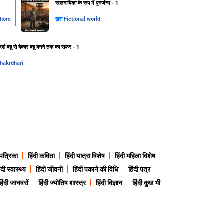
खलनायिका के रूप में पुनर्जन्म - 1
thore
द्वारा
Fictional world
र्श बहू से बेकार बहू बनने तक का सफर - 1
chakrdhari
 पत्रिका
हिंदी कविता
हिंदी यात्रा विशेष
हिंदी महिला विशेष
ंदी स्वास्थ्य
हिंदी जीवनी
हिंदी पकाने की विधि
हिंदी पत्र
हिंदी जानवरों
हिंदी ज्योतिष शास्त्र
हिंदी विज्ञान
हिंदी कुछ भी