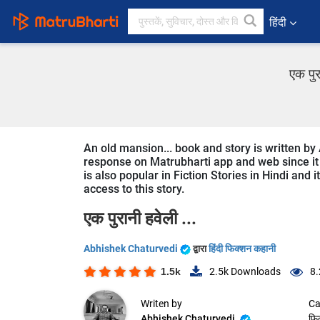
हिंदी
एक पुर
An old mansion... book and story is written by 
response on Matrubharti app and web since it i
is also popular in Fiction Stories in Hindi and 
access to this story.
एक पुरानी हवेली ...
Abhishek Chaturvedi
द्वारा
हिंदी फिक्शन कहानी
1.5k
2.5k
Downloads
8.
Writen by
Ca
Abhishek Chaturvedi
फि