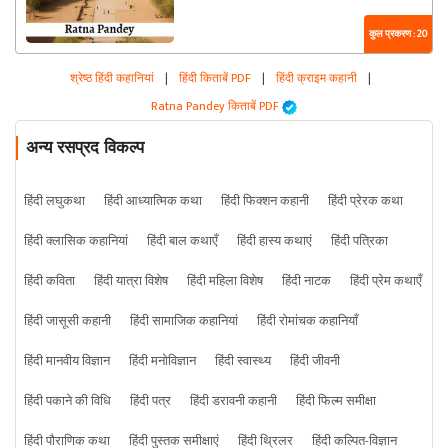
कुल प्रकरण : 20
श्रेष्ठ हिंदी कहानियां
|
हिंदी किताबें PDF
|
हिंदी क्राइम कहानी
|
Ratna Pandey किताबें PDF
अन्य रसप्रद विकल्प
हिंदी लघुकथा
हिंदी आध्यात्मिक कथा
हिंदी फिक्शन कहानी
हिंदी प्रेरक कथा
हिंदी क्लासिक कहानियां
हिंदी बाल कथाएँ
हिंदी हास्य कथाएं
हिंदी पत्रिका
हिंदी कविता
हिंदी यात्रा विशेष
हिंदी महिला विशेष
हिंदी नाटक
हिंदी प्रेम कथाएँ
हिंदी जासूसी कहानी
हिंदी सामाजिक कहानियां
हिंदी रोमांचक कहानियाँ
हिंदी मानवीय विज्ञान
हिंदी मनोविज्ञान
हिंदी स्वास्थ्य
हिंदी जीवनी
हिंदी पकाने की विधि
हिंदी पत्र
हिंदी डरावनी कहानी
हिंदी फिल्म समीक्षा
हिंदी पौराणिक कथा
हिंदी पुस्तक समीक्षाएं
हिंदी थ्रिलर
हिंदी कल्पित-विज्ञान