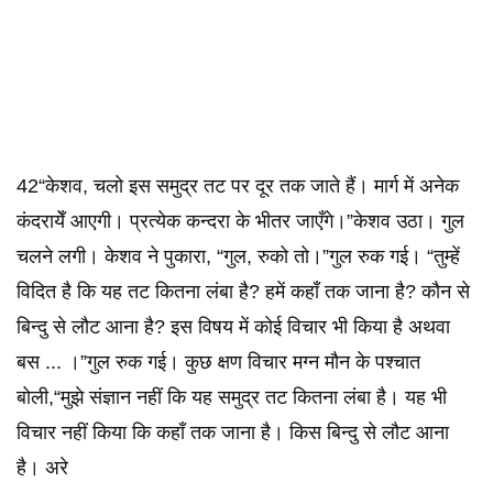
42“केशव, चलो इस समुद्र तट पर दूर तक जाते हैं। मार्ग में अनेक
कंदरायेँ आएगी। प्रत्येक कन्दरा के भीतर जाएँगे।”केशव उठा। गुल
चलने लगी। केशव ने पुकारा, “गुल, रुको तो।”गुल रुक गई। “तुम्हें
विदित है कि यह तट कितना लंबा है? हमें कहाँ तक जाना है? कौन से
बिन्दु से लौट आना है? इस विषय में कोई विचार भी किया है अथवा
बस ... ।”गुल रुक गई। कुछ क्षण विचार मग्न मौन के पश्चात
बोली,“मुझे संज्ञान नहीं कि यह समुद्र तट कितना लंबा है। यह भी
विचार नहीं किया कि कहाँ तक जाना है। किस बिन्दु से लौट आना
है। अरे