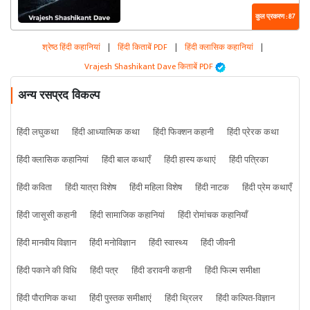
कुल प्रकरण : 87
श्रेष्ठ हिंदी कहानियां
|
हिंदी किताबें PDF
|
हिंदी क्लासिक कहानियां
|
Vrajesh Shashikant Dave किताबें PDF
अन्य रसप्रद विकल्प
हिंदी लघुकथा
हिंदी आध्यात्मिक कथा
हिंदी फिक्शन कहानी
हिंदी प्रेरक कथा
हिंदी क्लासिक कहानियां
हिंदी बाल कथाएँ
हिंदी हास्य कथाएं
हिंदी पत्रिका
हिंदी कविता
हिंदी यात्रा विशेष
हिंदी महिला विशेष
हिंदी नाटक
हिंदी प्रेम कथाएँ
हिंदी जासूसी कहानी
हिंदी सामाजिक कहानियां
हिंदी रोमांचक कहानियाँ
हिंदी मानवीय विज्ञान
हिंदी मनोविज्ञान
हिंदी स्वास्थ्य
हिंदी जीवनी
हिंदी पकाने की विधि
हिंदी पत्र
हिंदी डरावनी कहानी
हिंदी फिल्म समीक्षा
हिंदी पौराणिक कथा
हिंदी पुस्तक समीक्षाएं
हिंदी थ्रिलर
हिंदी कल्पित-विज्ञान