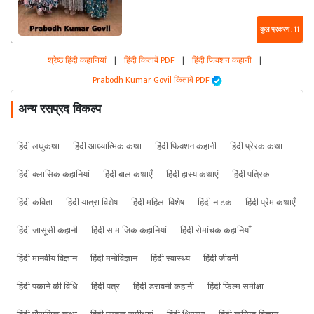
कुल प्रकरण : 11
श्रेष्ठ हिंदी कहानियां
|
हिंदी किताबें PDF
|
हिंदी फिक्शन कहानी
|
Prabodh Kumar Govil किताबें PDF
अन्य रसप्रद विकल्प
हिंदी लघुकथा
हिंदी आध्यात्मिक कथा
हिंदी फिक्शन कहानी
हिंदी प्रेरक कथा
हिंदी क्लासिक कहानियां
हिंदी बाल कथाएँ
हिंदी हास्य कथाएं
हिंदी पत्रिका
हिंदी कविता
हिंदी यात्रा विशेष
हिंदी महिला विशेष
हिंदी नाटक
हिंदी प्रेम कथाएँ
हिंदी जासूसी कहानी
हिंदी सामाजिक कहानियां
हिंदी रोमांचक कहानियाँ
हिंदी मानवीय विज्ञान
हिंदी मनोविज्ञान
हिंदी स्वास्थ्य
हिंदी जीवनी
हिंदी पकाने की विधि
हिंदी पत्र
हिंदी डरावनी कहानी
हिंदी फिल्म समीक्षा