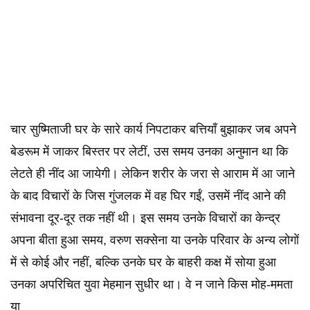
चार सुष्मिताजी घर के सारे कार्य निपटाकर बत्तियाँ बुझाकर जब अपने
बेडरूम में जाकर बिस्तर पर लेटीं, उस समय उनका अनुमान था कि
लेटते ही नींद आ जायेगी। लेकिन शरीर के जरा से आराम में आ जाने
के बाद विचारों के जिस गुंजलक में वह घिर गईं, उसमें नींद आने की
संभावना दूर-दूर तक नहीं थी। इस समय उनके विचारों का केन्द्र
अपना बीता हुआ समय, वरुण सक्सेना या उनके परिवार के अन्य लोगों
में से कोई और नहीं, बल्कि उनके घर के बाहरी कक्ष में सोया हुआ
उनका अपरिचित युवा मेहमान सुधीर था। वे न जाने किस मोह-ममता
या