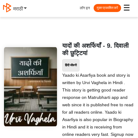
☰
लॉग इन
मराठी
मुक्त प्रकाशित करें
यादों की अशर्फियाँ - 9. दिवाली
की छुट्टियां
हिंदी जीवनी
Yaado ki Asarfiya book and story is
written by Urvi Vaghela in Hindi .
This story is getting good reader
response on Matrubharti app and
web since it is published free to read
for all readers online. Yaado ki
Asarfiya is also popular in Biography
in Hindi and it is receiving from
online readers very fast. Signup now