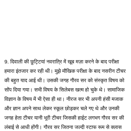
9. दिवाली की छुट्टियां नवरात्रि में खूब मज़ा करने के बाद परीक्षा
हमारा इंतजार कर रही थी। मुझे मौखिक परीक्षा के बाद नसरीन टीचर
की बहुत याद आई थी। उसकी जगह गौरव सर को संस्कृत विषय को
सोंप दिया गया। सभी विषय के सिलेबस खत्म हो चुके थे। सामाजिक
विज्ञान के विषय में भी ऐसा ही था। नीरज सर भी अपनी हंसी मजाक
और ज्ञान अपने साथ लेकर स्कूल छोड़कर चले गए थे और उनकी
जगह हेता टीचर यानी भूरी टीचर जिसकी हाईट लगभग गौरव सर की
लंबाई से आधी होंगी। गौरव सर जितना जल्दी स्टाफ रूम से क्लास