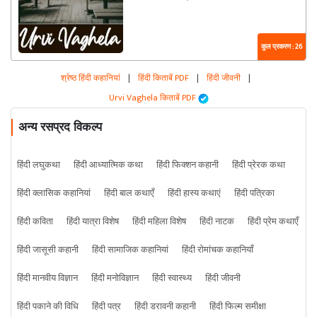
कुल प्रकरण : 26
श्रेष्ठ हिंदी कहानियां
|
हिंदी किताबें PDF
|
हिंदी जीवनी
|
Urvi Vaghela किताबें PDF
अन्य रसप्रद विकल्प
हिंदी लघुकथा
हिंदी आध्यात्मिक कथा
हिंदी फिक्शन कहानी
हिंदी प्रेरक कथा
हिंदी क्लासिक कहानियां
हिंदी बाल कथाएँ
हिंदी हास्य कथाएं
हिंदी पत्रिका
हिंदी कविता
हिंदी यात्रा विशेष
हिंदी महिला विशेष
हिंदी नाटक
हिंदी प्रेम कथाएँ
हिंदी जासूसी कहानी
हिंदी सामाजिक कहानियां
हिंदी रोमांचक कहानियाँ
हिंदी मानवीय विज्ञान
हिंदी मनोविज्ञान
हिंदी स्वास्थ्य
हिंदी जीवनी
हिंदी पकाने की विधि
हिंदी पत्र
हिंदी डरावनी कहानी
हिंदी फिल्म समीक्षा