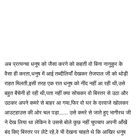
अब प्रत्यन्चा धनुष को जैसा करने को कहती वो बिना नानुकुर के
वैसा ही करता,धनुष में आई तब्दीलियांँ देखकर तेजपाल जी को थोड़ी
राहत मिलती,इसी तरह एक रात धनुष को नींद नहीं आ रही थी,उसे
बहुत बैचेनी हो रही थी,पता नहीं क्या सोचकर वो बिस्तर से उठा और
उठकर अपने कमरे से बाहर आ गया,फिर वो घर के दरवाजे खोलकर
आउटहाउस की ओर चल पड़ा...... उसे कमरे से जाते हुए भागीरथ जी
ने देख लिया था लेकिन वे उससे बोले कुछ नहीं चुपचाप अपनी आँखें
बंद किए बिस्तर पर लेटे रहे,वे भी देखना चाहते थे कि आखिर धनुष