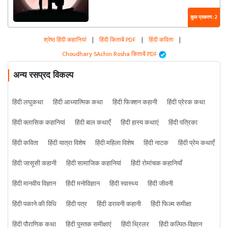
कुल प्रकरण : 2
श्रेष्ठ हिंदी कहानियां
|
हिंदी किताबें PDF
|
हिंदी कविता
|
Choudhary SAchin Rosha किताबें PDF
अन्य रसप्रद विकल्प
हिंदी लघुकथा
हिंदी आध्यात्मिक कथा
हिंदी फिक्शन कहानी
हिंदी प्रेरक कथा
हिंदी क्लासिक कहानियां
हिंदी बाल कथाएँ
हिंदी हास्य कथाएं
हिंदी पत्रिका
हिंदी कविता
हिंदी यात्रा विशेष
हिंदी महिला विशेष
हिंदी नाटक
हिंदी प्रेम कथाएँ
हिंदी जासूसी कहानी
हिंदी सामाजिक कहानियां
हिंदी रोमांचक कहानियाँ
हिंदी मानवीय विज्ञान
हिंदी मनोविज्ञान
हिंदी स्वास्थ्य
हिंदी जीवनी
हिंदी पकाने की विधि
हिंदी पत्र
हिंदी डरावनी कहानी
हिंदी फिल्म समीक्षा
हिंदी पौराणिक कथा
हिंदी पुस्तक समीक्षाएं
हिंदी थ्रिलर
हिंदी कल्पित-विज्ञान