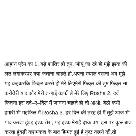
आह्वान प्रेम का 1. बड़े शातिर हो तुम, जोयूं जा रहे हो मुझे इश्क की
लत लगाकरपर क्या जताना चाहते हो,अपना ख्याल रखना अब मुझे
यह कहकरकि फिक्र करते हो मेरे लिएमेरी फिक्र की तुम फिक्र ना
करोतेरी याद और मेरी तन्हाई काफी है मेरे लिए Rosha 2. दर्द
कितना इस दर्द–ए–दिल में जानना चाहते हो तो आओ, बैठो कभी
हमारी भी महफिल में Rosha 3. हर दिन की तरह ही मैं तुझे आज भी
याद करता हूंवह इश्क तेरा, यह इश्क मेराहै इश्क क्या इस पर कुछ बात
करता हूंबड़ी कशमकश के बाद हिम्मत हुई है कुछ कहने की,तो